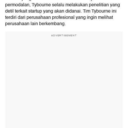
permodalan, Tybourne selalu melakukan penelitian yang
detil terkait startup yang akan didanai. Tim Tybourne ini
terdiri dari perusahaan profesional yang ingin melihat
perusahaan lain berkembang.
ADVERTISEMENT