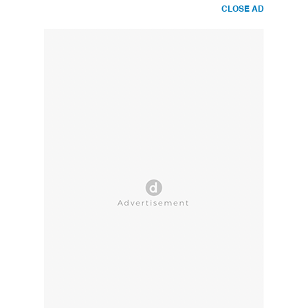
CLOSE AD