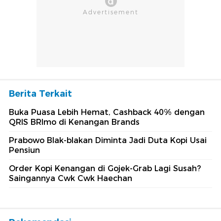
Berita Terkait
Buka Puasa Lebih Hemat, Cashback 40% dengan
QRIS BRImo di Kenangan Brands
Prabowo Blak-blakan Diminta Jadi Duta Kopi Usai
Pensiun
Order Kopi Kenangan di Gojek-Grab Lagi Susah?
Saingannya Cwk Cwk Haechan