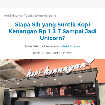
detikFinance
Berita Ekonomi Bisnis
Siapa Sih yang Suntik Kopi
Kenangan Rp 1,3 T Sampai Jadi
Unicorn?
Sylke Febrina Laucereno -
detikFinance
Senin, 27 Des 2021 16:20 WIB