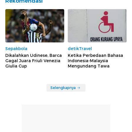
Rekomendasi
Sepakbola
detikTravel
Dikalahkan Udinese, Barca
Ketika Perbedaan Bahasa
Gagal Juara Friuli Venezia
Indonesia-Malaysia
Giulia Cup
Mengundang Tawa
Selengkapnya