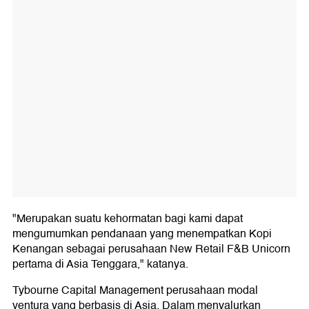
"Merupakan suatu kehormatan bagi kami dapat
mengumumkan pendanaan yang menempatkan Kopi
Kenangan sebagai perusahaan New Retail F&B Unicorn
pertama di Asia Tenggara," katanya.
Tybourne Capital Management perusahaan modal
ventura yang berbasis di Asia. Dalam menyalurkan