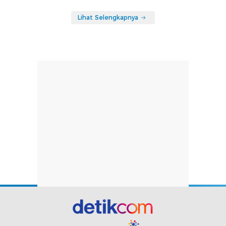
Lihat Selengkapnya