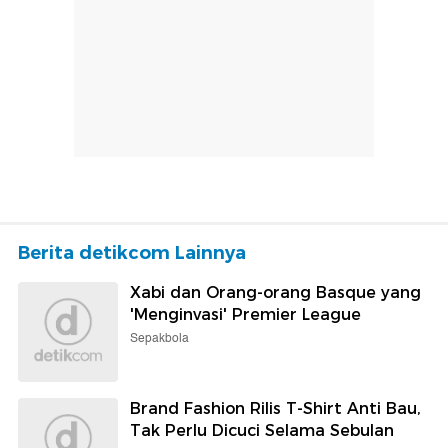
Berita detikcom Lainnya
Xabi dan Orang-orang Basque yang
'Menginvasi' Premier League
Sepakbola
Brand Fashion Rilis T-Shirt Anti Bau,
Tak Perlu Dicuci Selama Sebulan