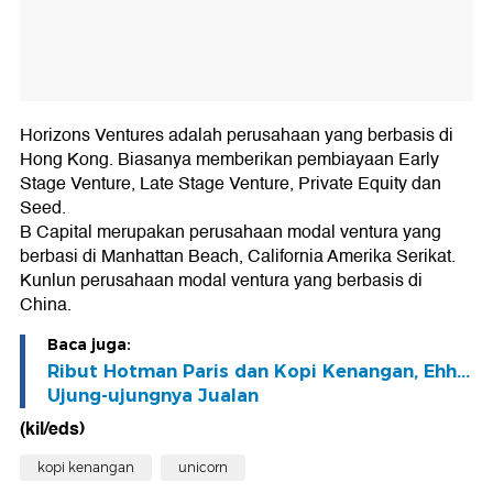
Horizons Ventures adalah perusahaan yang berbasis di
Hong Kong. Biasanya memberikan pembiayaan Early
Stage Venture, Late Stage Venture, Private Equity dan
Seed.
B Capital merupakan perusahaan modal ventura yang
berbasi di Manhattan Beach, California Amerika Serikat.
Kunlun perusahaan modal ventura yang berbasis di
China.
Baca juga:
Ribut Hotman Paris dan Kopi Kenangan, Ehh...
Ujung-ujungnya Jualan
(kil/eds)
kopi kenangan
unicorn