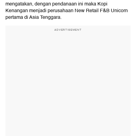
mengatakan, dengan pendanaan ini maka Kopi
Kenangan menjadi perusahaan New Retail F&B Unicorn
pertama di Asia Tenggara.
ADVERTISEMENT