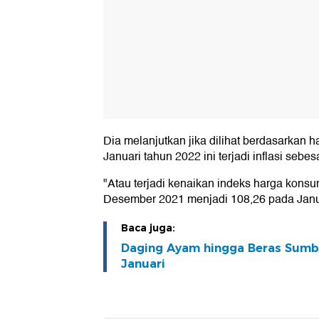
Dia melanjutkan jika dilihat berdasarkan h
Januari tahun 2022 ini terjadi inflasi sebe
"Atau terjadi kenaikan indeks harga kons
Desember 2021 menjadi 108,26 pada Janu
Baca juga:
Daging Ayam hingga Beras Sumban
Januari