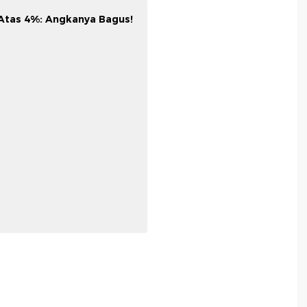
i Atas 4%: Angkanya Bagus!