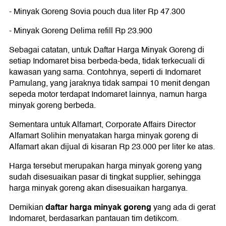
- Minyak Goreng Sovia pouch dua liter Rp 47.300
- Minyak Goreng Delima refill Rp 23.900
Sebagai catatan, untuk Daftar Harga Minyak Goreng di
setiap Indomaret bisa berbeda-beda, tidak terkecuali di
kawasan yang sama. Contohnya, seperti di Indomaret
Pamulang, yang jaraknya tidak sampai 10 menit dengan
sepeda motor terdapat Indomaret lainnya, namun harga
minyak goreng berbeda.
Sementara untuk Alfamart, Corporate Affairs Director
Alfamart Solihin menyatakan harga minyak goreng di
Alfamart akan dijual di kisaran Rp 23.000 per liter ke atas.
Harga tersebut merupakan harga minyak goreng yang
sudah disesuaikan pasar di tingkat supplier, sehingga
harga minyak goreng akan disesuaikan harganya.
daftar harga minyak g
oreng
Demikian
yang ada di gerat
Indomaret, berdasarkan pantauan tim detikcom.