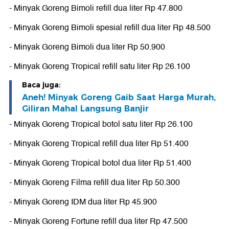
- Minyak Goreng Bimoli refill dua liter Rp 47.800
- Minyak Goreng Bimoli spesial refill dua liter Rp 48.500
- Minyak Goreng Bimoli dua liter Rp 50.900
- Minyak Goreng Tropical refill satu liter Rp 26.100
Baca juga:
Aneh! Minyak Goreng Gaib Saat Harga Murah,
Giliran Mahal Langsung Banjir
- Minyak Goreng Tropical botol satu liter Rp 26.100
- Minyak Goreng Tropical refill dua liter Rp 51.400
- Minyak Goreng Tropical botol dua liter Rp 51.400
- Minyak Goreng Filma refill dua liter Rp 50.300
- Minyak Goreng IDM dua liter Rp 45.900
- Minyak Goreng Fortune refill dua liter Rp 47.500