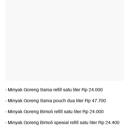
- Minyak Goreng Sania refill satu liter Rp 24.000
- Minyak Goreng Sania pouch dua liter Rp 47.700
- Minyak Goreng Bimoli refill satu liter Rp 24.000
- Minyak Goreng Bimoli spesial refill satu liter Rp 24.400