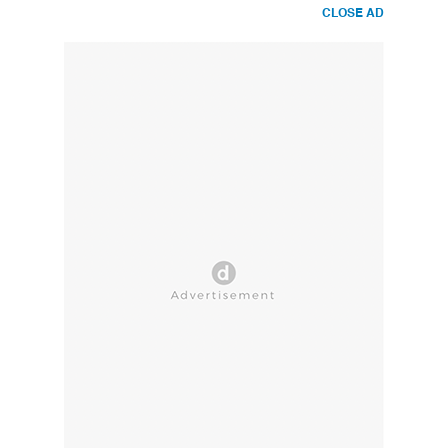
CLOSE AD