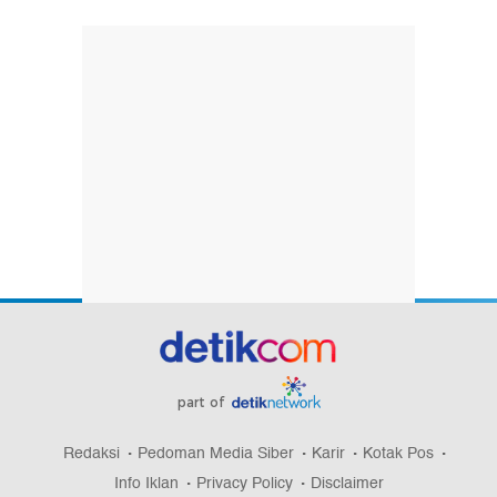
part of
Redaksi
Pedoman Media Siber
Karir
Kotak Pos
Info Iklan
Privacy Policy
Disclaimer