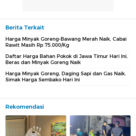
Berita Terkait
Harga Minyak Goreng-Bawang Merah Naik, Cabai
Rawit Masih Rp 75.000/Kg
Daftar Harga Bahan Pokok di Jawa Timur Hari Ini,
Beras dan Minyak Goreng Naik
Harga Minyak Goreng, Daging Sapi dan Gas Naik,
Simak Harga Sembako Hari Ini
Rekomendasi