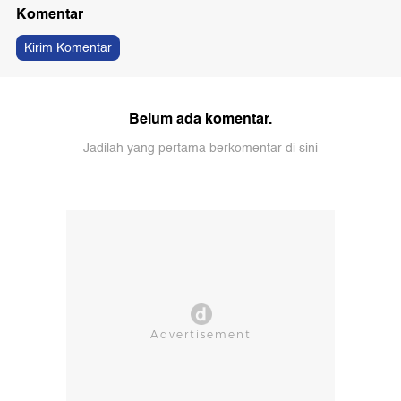
Komentar
Kirim Komentar
Belum ada komentar.
Jadilah yang pertama berkomentar di sini