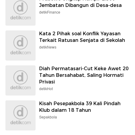
Jembatan Dibangun di Desa-desa
detikFinance
Kata 2 Pihak soal Konflik Yayasan
Terkait Ratusan Senjata di Sekolah
detikNews
Diah Permatasari-Cut Keke Awet 20
Tahun Bersahabat, Saling Hormati
Privasi
detikHot
Kisah Pesepakbola 39 Kali Pindah
Klub dalam 18 Tahun
Sepakbola