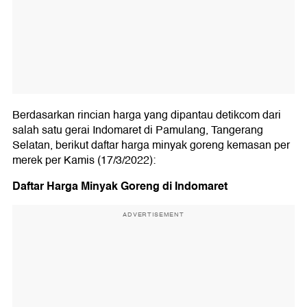
Berdasarkan rincian harga yang dipantau detikcom dari
salah satu gerai Indomaret di Pamulang, Tangerang
Selatan, berikut daftar harga minyak goreng kemasan per
merek per Kamis (17/3/2022):
Daftar Harga Minyak Goreng di Indomaret
ADVERTISEMENT