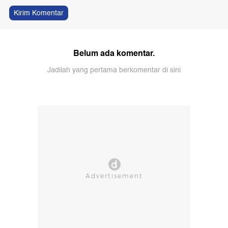
Kirim Komentar
Belum ada komentar.
Jadilah yang pertama berkomentar di sini