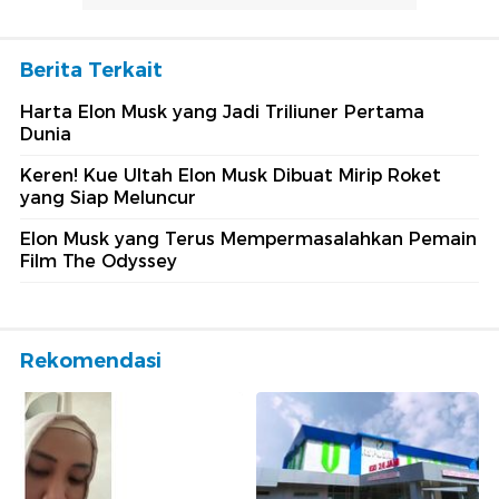
Berita Terkait
Harta Elon Musk yang Jadi Triliuner Pertama
Dunia
Keren! Kue Ultah Elon Musk Dibuat Mirip Roket
yang Siap Meluncur
Elon Musk yang Terus Mempermasalahkan Pemain
Film The Odyssey
Rekomendasi