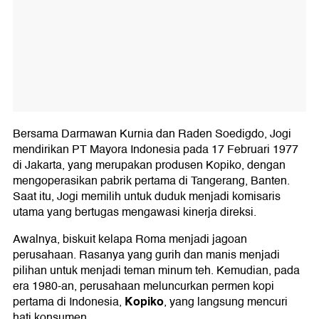
Bersama Darmawan Kurnia dan Raden Soedigdo, Jogi
mendirikan PT Mayora Indonesia pada 17 Februari 1977
di Jakarta, yang merupakan produsen Kopiko, dengan
mengoperasikan pabrik pertama di Tangerang, Banten.
Saat itu, Jogi memilih untuk duduk menjadi komisaris
utama yang bertugas mengawasi kinerja direksi.
Awalnya, biskuit kelapa Roma menjadi jagoan
perusahaan. Rasanya yang gurih dan manis menjadi
pilihan untuk menjadi teman minum teh. Kemudian, pada
era 1980-an, perusahaan meluncurkan permen kopi
Kopiko
pertama di Indonesia,
, yang langsung mencuri
hati konsumen.