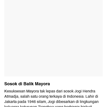
Sosok di Balik Mayora
Kesuksesan Mayora tak lepas dari sosok Jogi Hendra
Atmadja, salah satu orang terkaya di Indonesia. Lahir di
Jakarta pada 1946 silam, Jogi dibesarkan di lingkungan