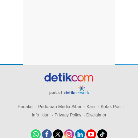
part of
Redaksi
Pedoman Media Siber
Karir
Kotak Pos
Info Iklan
Privacy Policy
Disclaimer