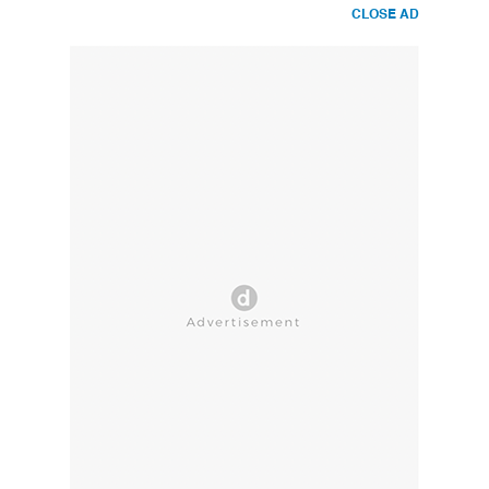
CLOSE AD