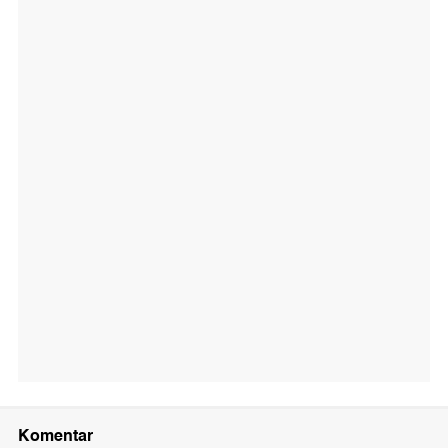
Komentar