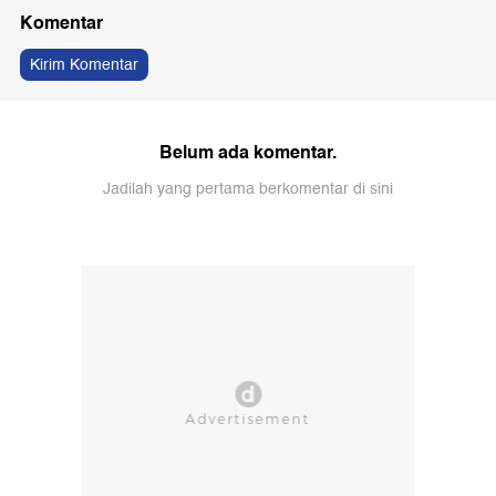
Komentar
Kirim Komentar
Belum ada komentar.
Jadilah yang pertama berkomentar di sini