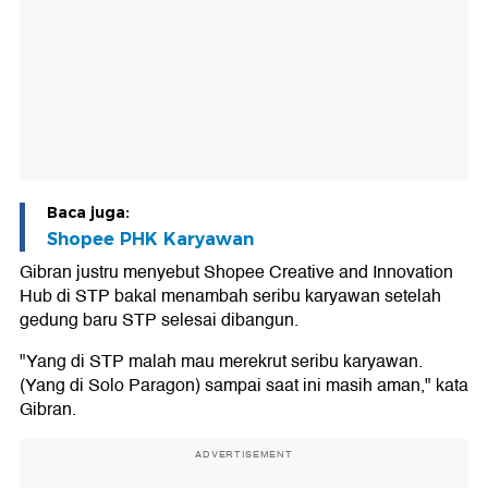
Baca juga:
Shopee PHK Karyawan
Gibran justru menyebut Shopee Creative and Innovation
Hub di STP bakal menambah seribu karyawan setelah
gedung baru STP selesai dibangun.
"Yang di STP malah mau merekrut seribu karyawan.
(Yang di Solo Paragon) sampai saat ini masih aman," kata
Gibran.
ADVERTISEMENT