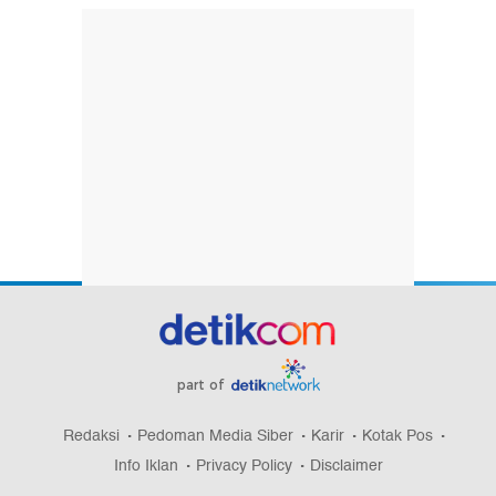
part of
Redaksi
Pedoman Media Siber
Karir
Kotak Pos
Info Iklan
Privacy Policy
Disclaimer