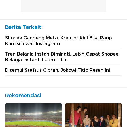
Berita Terkait
Shopee Gandeng Meta, Kreator Kini Bisa Raup
Komisi lewat Instagram
Tren Belanja Instan Diminati, Lebih Cepat Shopee
Belanja Instant 1 Jam Tiba
Ditemui Stafsus Gibran, Jokowi Titip Pesan Ini
Rekomendasi