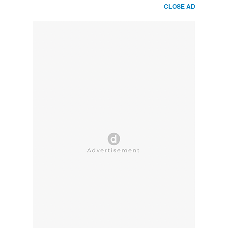
CLOSE AD