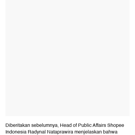
Diberitakan sebelumnya, Head of Public Affairs Shopee
Indonesia Radynal Nataprawira menjelaskan bahwa