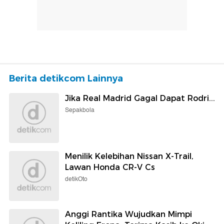
Berita detikcom Lainnya
Jika Real Madrid Gagal Dapat Rodri...
Sepakbola
Menilik Kelebihan Nissan X-Trail,
Lawan Honda CR-V Cs
detikOto
Anggi Rantika Wujudkan Mimpi