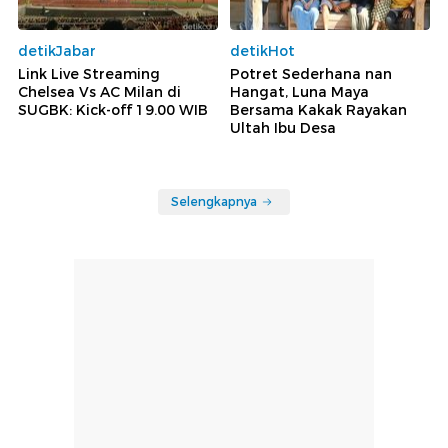
detikJabar
detikHot
Link Live Streaming
Potret Sederhana nan
Chelsea Vs AC Milan di
Hangat, Luna Maya
SUGBK: Kick-off 19.00 WIB
Bersama Kakak Rayakan
Ultah Ibu Desa
Selengkapnya