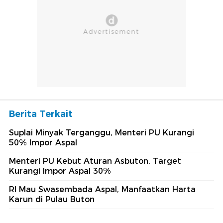
Berita Terkait
Suplai Minyak Terganggu, Menteri PU Kurangi
50% Impor Aspal
Menteri PU Kebut Aturan Asbuton, Target
Kurangi Impor Aspal 30%
RI Mau Swasembada Aspal, Manfaatkan Harta
Karun di Pulau Buton