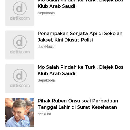
Klub Arab Saudi
Sepakbola
Penampakan Senjata Api di Sekolah
Jaksel, Kini Diusut Polisi
detikNews
Mo Salah Pindah ke Turki, Diejek Bos
Klub Arab Saudi
Sepakbola
Pihak Ruben Onsu soal Perbedaan
Tanggal Lahir di Surat Kesehatan
detikHot