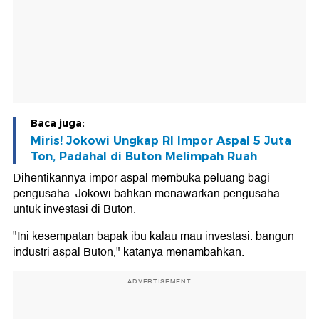
Baca juga:
Miris! Jokowi Ungkap RI Impor Aspal 5 Juta
Ton, Padahal di Buton Melimpah Ruah
Dihentikannya impor aspal membuka peluang bagi
pengusaha. Jokowi bahkan menawarkan pengusaha
untuk investasi di Buton.
"Ini kesempatan bapak ibu kalau mau investasi. bangun
industri aspal Buton," katanya menambahkan.
ADVERTISEMENT