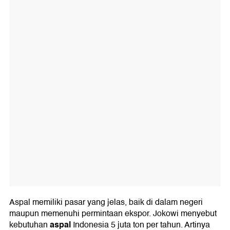
Aspal memiliki pasar yang jelas, baik di dalam negeri
maupun memenuhi permintaan ekspor. Jokowi menyebut
aspal
kebutuhan
Indonesia 5 juta ton per tahun. Artinya