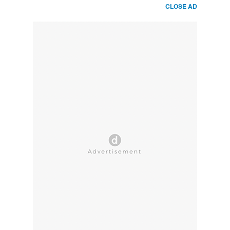
CLOSE AD