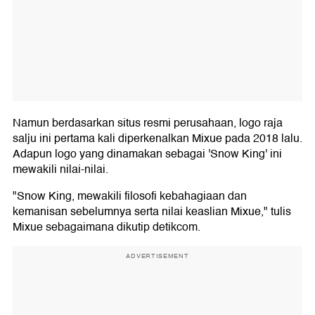
Namun berdasarkan situs resmi perusahaan, logo raja
salju ini pertama kali diperkenalkan Mixue pada 2018 lalu.
Adapun logo yang dinamakan sebagai 'Snow King' ini
mewakili nilai-nilai.
"Snow King, mewakili filosofi kebahagiaan dan
kemanisan sebelumnya serta nilai keaslian Mixue," tulis
Mixue sebagaimana dikutip detikcom.
ADVERTISEMENT