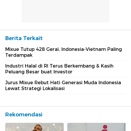
Berita Terkait
Mixue Tutup 428 Gerai, Indonesia-Vietnam Paling
Terdampak
Industri Halal di RI Terus Berkembang & Kasih
Peluang Besar buat Investor
Jurus Mixue Rebut Hati Generasi Muda Indonesia
Lewat Strategi Lokalisasi
Rekomendasi