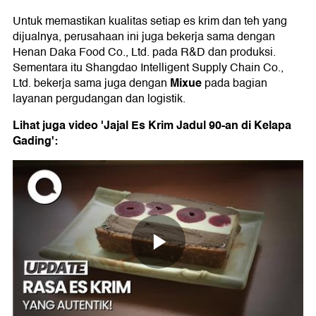
Untuk memastikan kualitas setiap es krim dan teh yang
dijualnya, perusahaan ini juga bekerja sama dengan
Henan Daka Food Co., Ltd. pada R&D dan produksi.
Sementara itu Shangdao Intelligent Supply Chain Co.,
Mixue
Ltd. bekerja sama juga dengan
pada bagian
layanan pergudangan dan logistik.
Lihat juga video 'Jajal Es Krim Jadul 90-an di Kelapa
Gading':