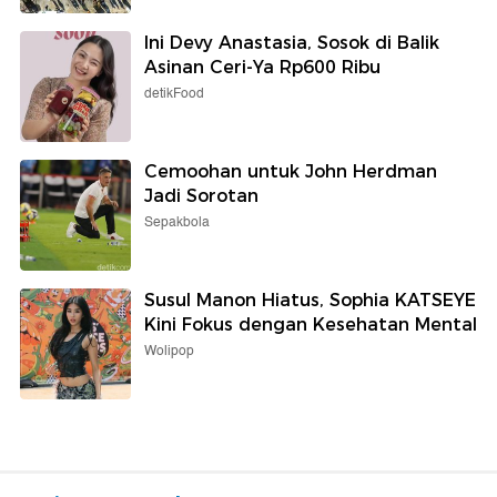
Ini Devy Anastasia, Sosok di Balik
Asinan Ceri-Ya Rp600 Ribu
detikFood
Cemoohan untuk John Herdman
Jadi Sorotan
Sepakbola
Susul Manon Hiatus, Sophia KATSEYE
Kini Fokus dengan Kesehatan Mental
Wolipop