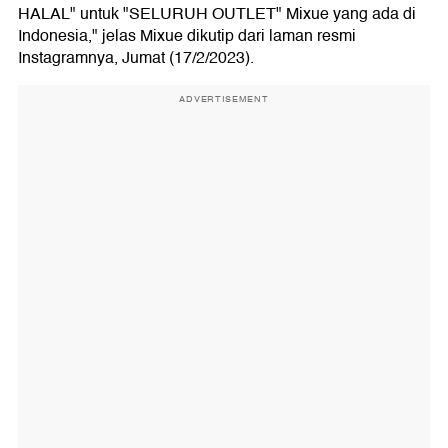
HALAL" untuk "SELURUH OUTLET" Mixue yang ada di
Indonesia," jelas Mixue dikutip dari laman resmi
Instagramnya, Jumat (17/2/2023).
ADVERTISEMENT