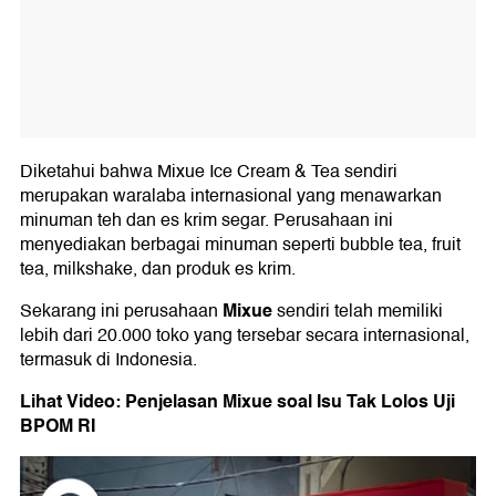
Diketahui bahwa Mixue Ice Cream & Tea sendiri
merupakan waralaba internasional yang menawarkan
minuman teh dan es krim segar. Perusahaan ini
menyediakan berbagai minuman seperti bubble tea, fruit
tea, milkshake, dan produk es krim.
Mixue
Sekarang ini perusahaan
sendiri telah memiliki
lebih dari 20.000 toko yang tersebar secara internasional,
termasuk di Indonesia.
Lihat Video: Penjelasan Mixue soal Isu Tak Lolos Uji
BPOM RI