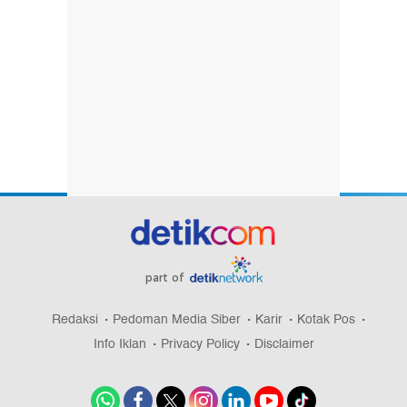
part of
Redaksi
Pedoman Media Siber
Karir
Kotak Pos
Info Iklan
Privacy Policy
Disclaimer