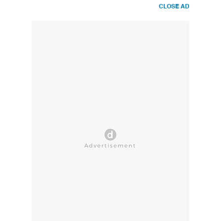
CLOSE AD