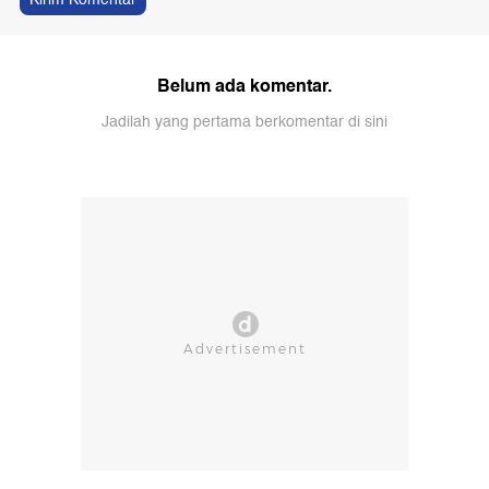
Belum ada komentar.
Jadilah yang pertama berkomentar di sini