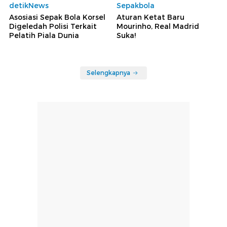
detikNews
Sepakbola
Asosiasi Sepak Bola Korsel
Aturan Ketat Baru
Digeledah Polisi Terkait
Mourinho, Real Madrid
Pelatih Piala Dunia
Suka!
Selengkapnya