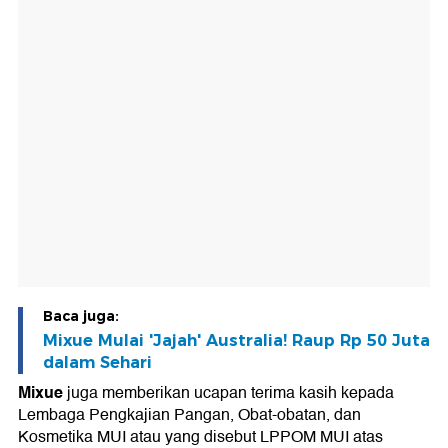
Baca juga:
Mixue Mulai 'Jajah' Australia! Raup Rp 50 Juta
dalam Sehari
Mixue
juga memberikan ucapan terima kasih kepada
Lembaga Pengkajian Pangan, Obat-obatan, dan
Kosmetika MUI atau yang disebut LPPOM MUI atas