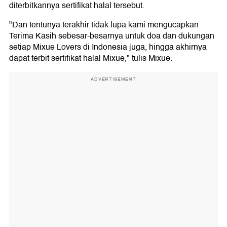
diterbitkannya sertifikat halal tersebut.
"Dan tentunya terakhir tidak lupa kami mengucapkan
Terima Kasih sebesar-besarnya untuk doa dan dukungan
setiap Mixue Lovers di Indonesia juga, hingga akhirnya
dapat terbit sertifikat halal Mixue," tulis Mixue.
ADVERTISEMENT