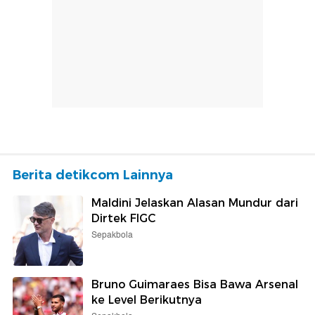
Berita detikcom Lainnya
Maldini Jelaskan Alasan Mundur dari
Dirtek FIGC
Sepakbola
Bruno Guimaraes Bisa Bawa Arsenal
ke Level Berikutnya