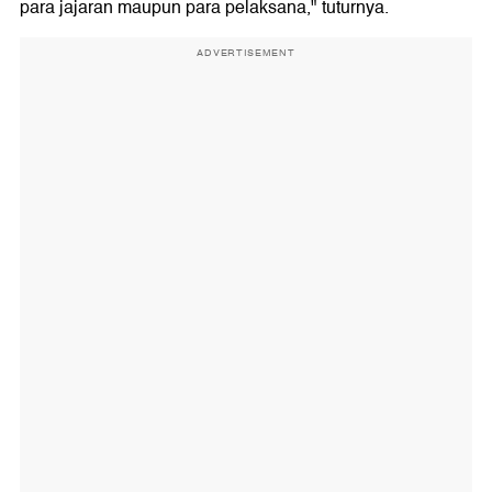
para jajaran maupun para pelaksana," tuturnya.
ADVERTISEMENT