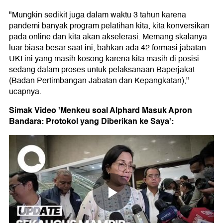
"Mungkin sedikit juga dalam waktu 3 tahun karena
pandemi banyak program pelatihan kita, kita konversikan
pada online dan kita akan akselerasi. Memang skalanya
luar biasa besar saat ini, bahkan ada 42 formasi jabatan
UKI ini yang masih kosong karena kita masih di posisi
sedang dalam proses untuk pelaksanaan Baperjakat
(Badan Pertimbangan Jabatan dan Kepangkatan),"
ucapnya.
Simak Video 'Menkeu soal Alphard Masuk Apron
Bandara: Protokol yang Diberikan ke Saya':