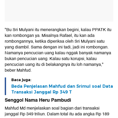
"Bu Sri Mulyani itu menerangkan begini, kalau PPATK itu
kan rombongan ya. Misalnya Rafael, itu kan ada
rombongannya, ketika diperiksa oleh Sri Mulyani satu
yang diambil. Sama dengan ini tadi, jadi ini rombongan.
Namanya pencucian uang kalau nggak banyak namanya
bukan pencucian uang. Kalau satu korupsi, kalau
pencucian uang itu di belakangnya itu loh namanya,"
beber Mahfud.
Baca juga:
Beda Penjelasan Mahfud dan Srimul soal Data
Transaksi Janggal Rp 349 T
Senggol Nama Heru Pambudi
Mahfud Md menjelaskan soal bagian dari transaksi
janggal Rp 349 triliun. Dalam total itu ada angka Rp 189