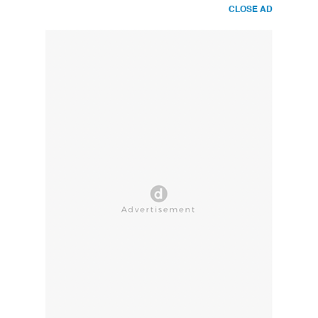
CLOSE AD