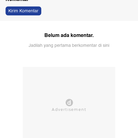
Kirim Komentar
Belum ada komentar.
Jadilah yang pertama berkomentar di sini