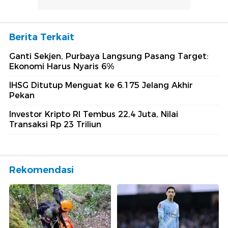
Berita Terkait
Ganti Sekjen, Purbaya Langsung Pasang Target:
Ekonomi Harus Nyaris 6%
IHSG Ditutup Menguat ke 6.175 Jelang Akhir
Pekan
Investor Kripto RI Tembus 22,4 Juta, Nilai
Transaksi Rp 23 Triliun
Rekomendasi