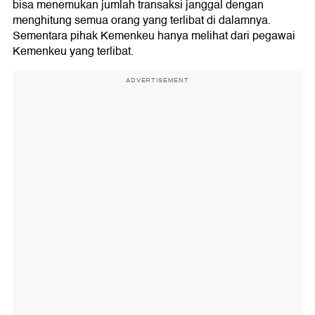
bisa menemukan jumlah transaksi janggal dengan
menghitung semua orang yang terlibat di dalamnya.
Sementara pihak Kemenkeu hanya melihat dari pegawai
Kemenkeu yang terlibat.
ADVERTISEMENT