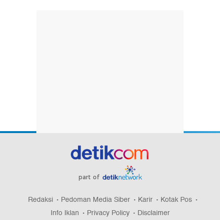
part of
Redaksi
Pedoman Media Siber
Karir
Kotak Pos
Info Iklan
Privacy Policy
Disclaimer