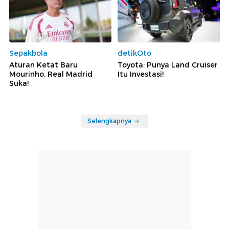
Sepakbola
detikOto
Aturan Ketat Baru
Toyota: Punya Land Cruiser
Mourinho, Real Madrid
Itu Investasi!
Suka!
Selengkapnya