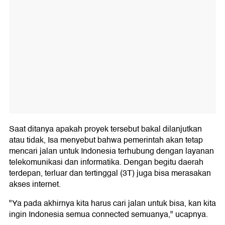
Saat ditanya apakah proyek tersebut bakal dilanjutkan
atau tidak, Isa menyebut bahwa pemerintah akan tetap
mencari jalan untuk Indonesia terhubung dengan layanan
telekomunikasi dan informatika. Dengan begitu daerah
terdepan, terluar dan tertinggal (3T) juga bisa merasakan
akses internet.
"Ya pada akhirnya kita harus cari jalan untuk bisa, kan kita
ingin Indonesia semua connected semuanya," ucapnya.