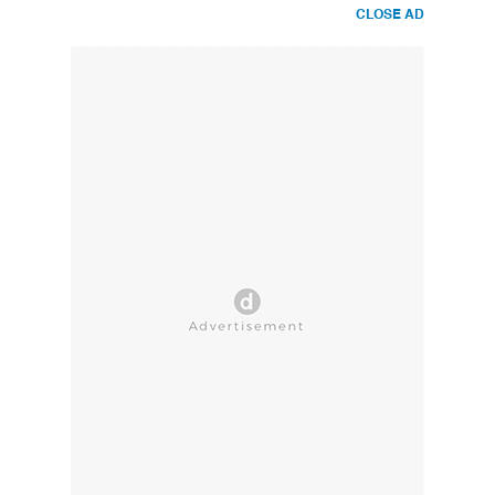
CLOSE AD