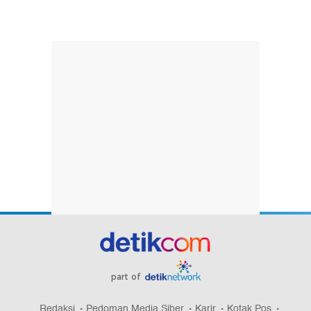
part of
Redaksi
Pedoman Media Siber
Karir
Kotak Pos