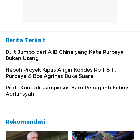
Berita Terkait
Duit Jumbo dari AIIB China yang Kata Purbaya
Bukan Utang
Heboh Proyek Kipas Angin Kopdes Rp 1,8 T,
Purbaya & Bos Agrinas Buka Suara
Profil Kuntadi, Jampidsus Baru Pengganti Febrie
Adriansyah
Rekomendasi