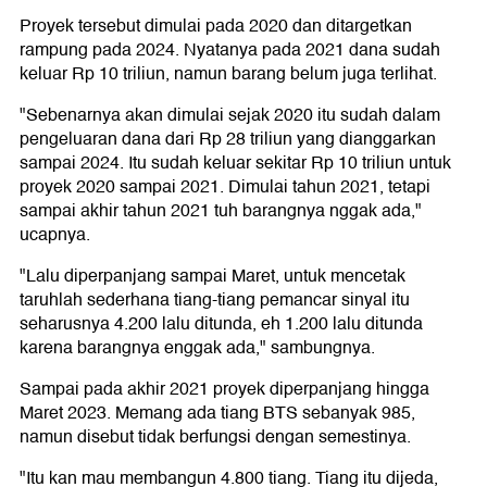
Proyek tersebut dimulai pada 2020 dan ditargetkan
rampung pada 2024. Nyatanya pada 2021 dana sudah
keluar Rp 10 triliun, namun barang belum juga terlihat.
"Sebenarnya akan dimulai sejak 2020 itu sudah dalam
pengeluaran dana dari Rp 28 triliun yang dianggarkan
sampai 2024. Itu sudah keluar sekitar Rp 10 triliun untuk
proyek 2020 sampai 2021. Dimulai tahun 2021, tetapi
sampai akhir tahun 2021 tuh barangnya nggak ada,"
ucapnya.
"Lalu diperpanjang sampai Maret, untuk mencetak
taruhlah sederhana tiang-tiang pemancar sinyal itu
seharusnya 4.200 lalu ditunda, eh 1.200 lalu ditunda
karena barangnya enggak ada," sambungnya.
Sampai pada akhir 2021 proyek diperpanjang hingga
Maret 2023. Memang ada tiang BTS sebanyak 985,
namun disebut tidak berfungsi dengan semestinya.
"Itu kan mau membangun 4.800 tiang. Tiang itu dijeda,