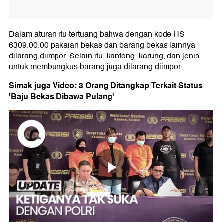
Dalam aturan itu tertuang bahwa dengan kode HS
6309.00.00 pakaian bekas dan barang bekas lainnya
dilarang diimpor. Selain itu, kantong, karung, dan jenis
untuk membungkus barang juga dilarang diimpor.
Simak juga Video: 3 Orang Ditangkap Terkait Status
'Baju Bekas Dibawa Pulang'