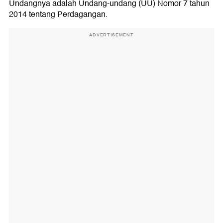
Undangnya adalah Undang-undang (UU) Nomor 7 tahun
2014 tentang Perdagangan.
ADVERTISEMENT