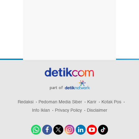
part of
Redaksi
Pedoman Media Siber
Karir
Kotak Pos
Info Iklan
Privacy Policy
Disclaimer