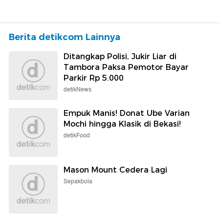
Berita detikcom Lainnya
Ditangkap Polisi, Jukir Liar di
Tambora Paksa Pemotor Bayar
Parkir Rp 5.000
detikNews
Empuk Manis! Donat Ube Varian
Mochi hingga Klasik di Bekasi!
detikFood
Mason Mount Cedera Lagi
Sepakbola