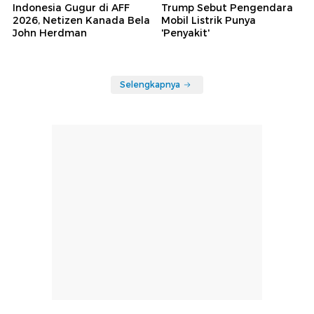
Indonesia Gugur di AFF
Trump Sebut Pengendara
2026, Netizen Kanada Bela
Mobil Listrik Punya
John Herdman
'Penyakit'
Selengkapnya