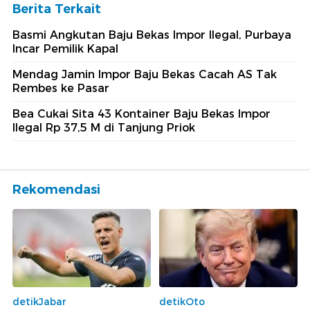
Berita Terkait
Basmi Angkutan Baju Bekas Impor Ilegal, Purbaya
Incar Pemilik Kapal
Mendag Jamin Impor Baju Bekas Cacah AS Tak
Rembes ke Pasar
Bea Cukai Sita 43 Kontainer Baju Bekas Impor
Ilegal Rp 37,5 M di Tanjung Priok
Rekomendasi
detikJabar
detikOto