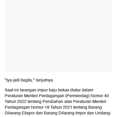
"Iya jadi begitu," lanjutnya.
Saat ini larangan impor baju bekas diatur dalam
Peraturan Menteri Perdagangan (Permendag) Nomor 40
Tahun 2022 tentang Perubahan atas Peraturan Menteri
Perdagangan Nomor 18 Tahun 2021 tentang Barang
Dilarang Ekspor dan Barang Dilarang Impor dan Undang-