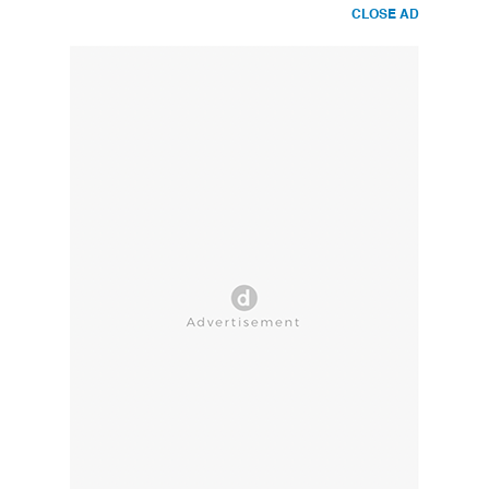
CLOSE AD