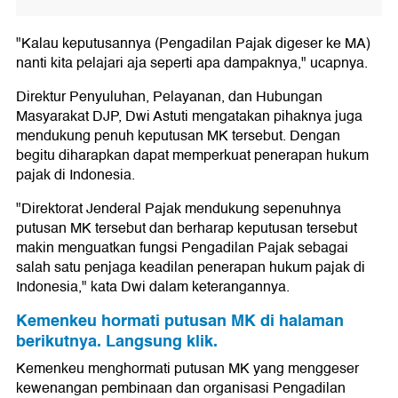
"Kalau keputusannya (Pengadilan Pajak digeser ke MA)
nanti kita pelajari aja seperti apa dampaknya," ucapnya.
Direktur Penyuluhan, Pelayanan, dan Hubungan
Masyarakat DJP, Dwi Astuti mengatakan pihaknya juga
mendukung penuh keputusan MK tersebut. Dengan
begitu diharapkan dapat memperkuat penerapan hukum
pajak di Indonesia.
"Direktorat Jenderal Pajak mendukung sepenuhnya
putusan MK tersebut dan berharap keputusan tersebut
makin menguatkan fungsi Pengadilan Pajak sebagai
salah satu penjaga keadilan penerapan hukum pajak di
Indonesia," kata Dwi dalam keterangannya.
Kemenkeu hormati putusan MK di halaman
berikutnya. Langsung klik.
Kemenkeu menghormati putusan MK yang menggeser
kewenangan pembinaan dan organisasi Pengadilan