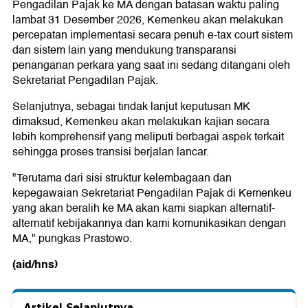
Pengadilan Pajak ke MA dengan batasan waktu paling
lambat 31 Desember 2026, Kemenkeu akan melakukan
percepatan implementasi secara penuh e-tax court sistem
dan sistem lain yang mendukung transparansi
penanganan perkara yang saat ini sedang ditangani oleh
Sekretariat Pengadilan Pajak.
Selanjutnya, sebagai tindak lanjut keputusan MK
dimaksud, Kemenkeu akan melakukan kajian secara
lebih komprehensif yang meliputi berbagai aspek terkait
sehingga proses transisi berjalan lancar.
"Terutama dari sisi struktur kelembagaan dan
kepegawaian Sekretariat Pengadilan Pajak di Kemenkeu
yang akan beralih ke MA akan kami siapkan alternatif-
alternatif kebijakannya dan kami komunikasikan dengan
MA," pungkas Prastowo.
(aid/hns)
Artikel Selanjutnya