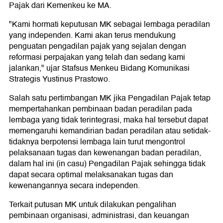
Pajak dari Kemenkeu ke MA.
"Kami hormati keputusan MK sebagai lembaga peradilan
yang independen. Kami akan terus mendukung
penguatan pengadilan pajak yang sejalan dengan
reformasi perpajakan yang telah dan sedang kami
jalankan," ujar Stafsus Menkeu Bidang Komunikasi
Strategis Yustinus Prastowo.
Salah satu pertimbangan MK jika Pengadilan Pajak tetap
mempertahankan pembinaan badan peradilan pada
lembaga yang tidak terintegrasi, maka hal tersebut dapat
memengaruhi kemandirian badan peradilan atau setidak-
tidaknya berpotensi lembaga lain turut mengontrol
pelaksanaan tugas dan kewenangan badan peradilan,
dalam hal ini (in casu) Pengadilan Pajak sehingga tidak
dapat secara optimal melaksanakan tugas dan
kewenangannya secara independen.
Terkait putusan MK untuk dilakukan pengalihan
pembinaan organisasi, administrasi, dan keuangan