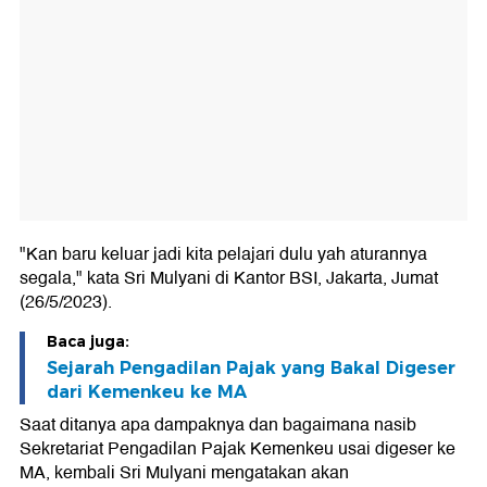
"Kan baru keluar jadi kita pelajari dulu yah aturannya
segala," kata Sri Mulyani di Kantor BSI, Jakarta, Jumat
(26/5/2023).
Baca juga:
Sejarah Pengadilan Pajak yang Bakal Digeser
dari Kemenkeu ke MA
Saat ditanya apa dampaknya dan bagaimana nasib
Sekretariat Pengadilan Pajak Kemenkeu usai digeser ke
MA, kembali Sri Mulyani mengatakan akan