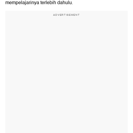
mempelajarinya terlebih dahulu.
ADVERTISEMENT