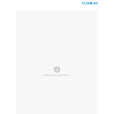
CLOSE AD