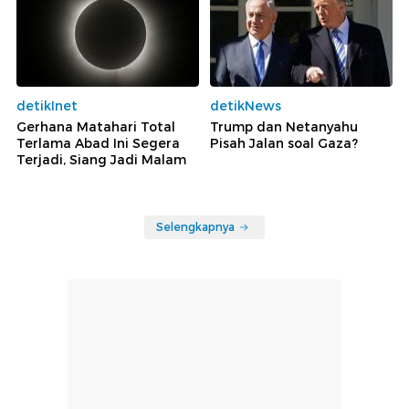
detikInet
detikNews
Gerhana Matahari Total
Trump dan Netanyahu
Terlama Abad Ini Segera
Pisah Jalan soal Gaza?
Terjadi, Siang Jadi Malam
Selengkapnya