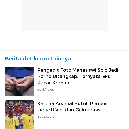
Berita detikcom Lainnya
Pengedit Foto Mahasiswi Solo Jadi
Porno Ditangkap, Ternyata Eks
Pacar Korban
detikNews
Karena Arsenal Butuh Pemain
seperti Vini dan Guimaraes
Sepakbola