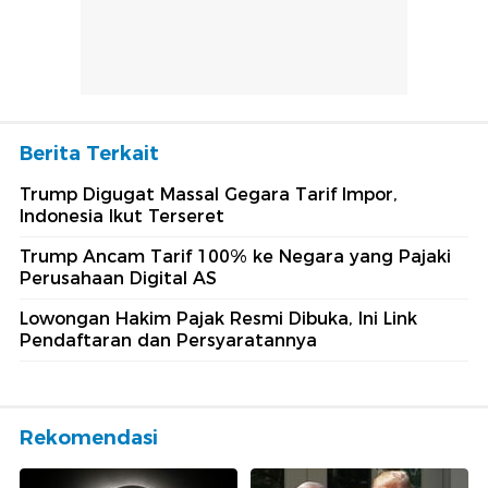
Berita Terkait
Trump Digugat Massal Gegara Tarif Impor,
Indonesia Ikut Terseret
Trump Ancam Tarif 100% ke Negara yang Pajaki
Perusahaan Digital AS
Lowongan Hakim Pajak Resmi Dibuka, Ini Link
Pendaftaran dan Persyaratannya
Rekomendasi