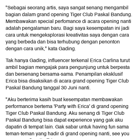
"Sebagai seorang artis, saya sangat senang mengambil
bagian dalam grand opening Tiger Club Paskal Bandung.
Membawakan special perfomance di acara opening nanti
adalah pengalaman baru. Bagi saya kesempatan ini jadi
cara untuk mengeksplorasi kreativitas saya dengan cara
yang berbeda dan bisa terhubung dengan penonton
dengan cara unik," kata Gading.
Tak hanya Gading, influencer terkenal Erica Carlina turut
ambil bagian mengajak para pengunjung untuk berpesta
dan bersenang bersama-sama. Penampilan eksklusif
Erica bisa disaksikan di acara grand opening Tiger Club
Paskal Bandung tanggal 30 Juni nanti.
"Aku berterima kasih buat kesempatan membawakan
performance bertema 'Party with Erica' di grand opening
Tiger Club Paskal Bandung. Aku senang di Tiger Club
Paskal Bandung bisa dapat experience yang gak aku
dapatin di tempat lain. Gak sabar untuk having fun sama
teman-teman yang hadir di grand opening nanti, see you