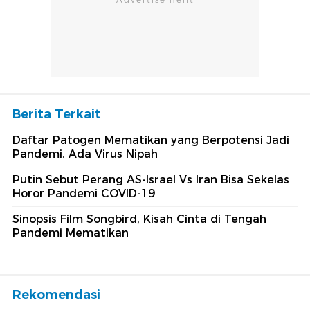
Berita Terkait
Daftar Patogen Mematikan yang Berpotensi Jadi
Pandemi, Ada Virus Nipah
Putin Sebut Perang AS-Israel Vs Iran Bisa Sekelas
Horor Pandemi COVID-19
Sinopsis Film Songbird, Kisah Cinta di Tengah
Pandemi Mematikan
Rekomendasi