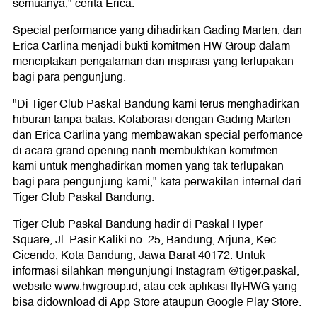
semuanya," cerita Erica.
Special performance yang dihadirkan Gading Marten, dan
Erica Carlina menjadi bukti komitmen HW Group dalam
menciptakan pengalaman dan inspirasi yang terlupakan
bagi para pengunjung.
"Di Tiger Club Paskal Bandung kami terus menghadirkan
hiburan tanpa batas. Kolaborasi dengan Gading Marten
dan Erica Carlina yang membawakan special perfomance
di acara grand opening nanti membuktikan komitmen
kami untuk menghadirkan momen yang tak terlupakan
bagi para pengunjung kami," kata perwakilan internal dari
Tiger Club Paskal Bandung.
Tiger Club Paskal Bandung hadir di Paskal Hyper
Square, Jl. Pasir Kaliki no. 25, Bandung, Arjuna, Kec.
Cicendo, Kota Bandung, Jawa Barat 40172. Untuk
informasi silahkan mengunjungi Instagram @tiger.paskal,
website www.hwgroup.id, atau cek aplikasi flyHWG yang
bisa didownload di App Store ataupun Google Play Store.