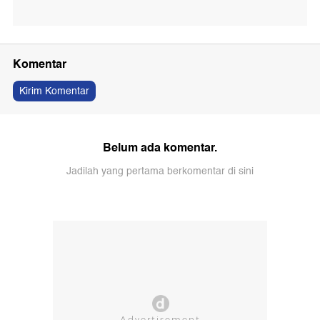
Komentar
Kirim Komentar
Belum ada komentar.
Jadilah yang pertama berkomentar di sini