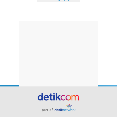
part of