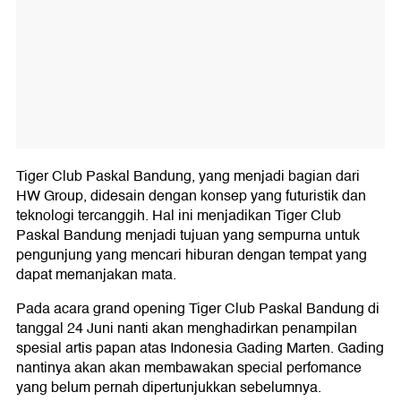
Tiger Club Paskal Bandung, yang menjadi bagian dari
HW Group, didesain dengan konsep yang futuristik dan
teknologi tercanggih. Hal ini menjadikan Tiger Club
Paskal Bandung menjadi tujuan yang sempurna untuk
pengunjung yang mencari hiburan dengan tempat yang
dapat memanjakan mata.
Pada acara grand opening Tiger Club Paskal Bandung di
tanggal 24 Juni nanti akan menghadirkan penampilan
spesial artis papan atas Indonesia Gading Marten. Gading
nantinya akan akan membawakan special perfomance
yang belum pernah dipertunjukkan sebelumnya.