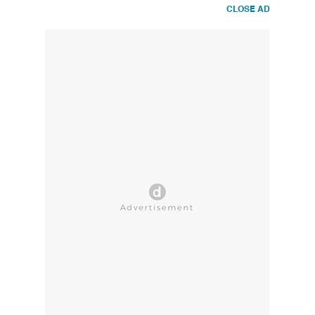
CLOSE AD