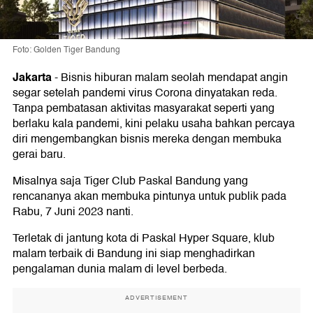
Foto: Golden Tiger Bandung
Jakarta
-
Bisnis hiburan malam seolah mendapat angin
segar setelah pandemi virus Corona dinyatakan reda.
Tanpa pembatasan aktivitas masyarakat seperti yang
berlaku kala pandemi, kini pelaku usaha bahkan percaya
diri mengembangkan bisnis mereka dengan membuka
gerai baru.
Misalnya saja Tiger Club Paskal Bandung yang
rencananya akan membuka pintunya untuk publik pada
Rabu, 7 Juni 2023 nanti.
Terletak di jantung kota di Paskal Hyper Square, klub
malam terbaik di Bandung ini siap menghadirkan
pengalaman dunia malam di level berbeda.
ADVERTISEMENT