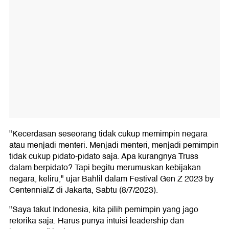
"Kecerdasan seseorang tidak cukup memimpin negara
atau menjadi menteri. Menjadi menteri, menjadi pemimpin
tidak cukup pidato-pidato saja. Apa kurangnya Truss
dalam berpidato? Tapi begitu merumuskan kebijakan
negara, keliru," ujar Bahlil dalam Festival Gen Z 2023 by
CentennialZ di Jakarta, Sabtu (8/7/2023).
"Saya takut Indonesia, kita pilih pemimpin yang jago
retorika saja. Harus punya intuisi leadership dan