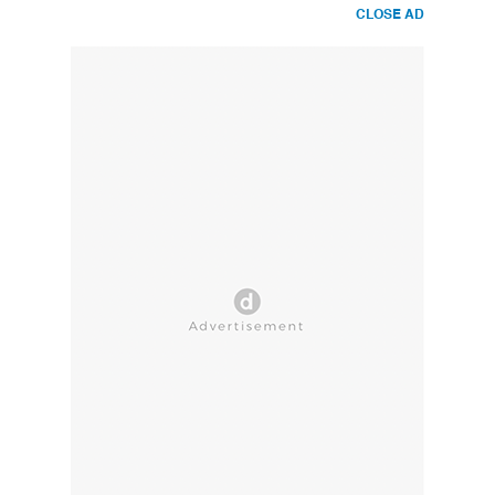
CLOSE AD