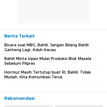
Berita Terkait
Bicara soal MBG, Bahlil: Jangan Bilang Bahlil
Ganteng Lagi, Aduh Kacau
Bahlil Minta Inpex Mulai Produksi Blok Masela
Sebelum Pilpres
Hormuz Masih Tertutup buat RI, Bahlil: Tidak
Mudah, Kita Komunikasi Terus
Rekomendasi