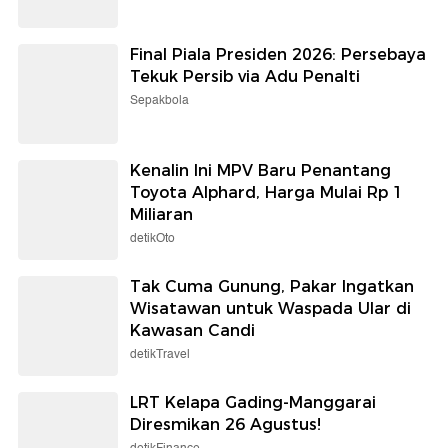
Final Piala Presiden 2026: Persebaya
Tekuk Persib via Adu Penalti
Sepakbola
Kenalin Ini MPV Baru Penantang
Toyota Alphard, Harga Mulai Rp 1
Miliaran
detikOto
Tak Cuma Gunung, Pakar Ingatkan
Wisatawan untuk Waspada Ular di
Kawasan Candi
detikTravel
LRT Kelapa Gading-Manggarai
Diresmikan 26 Agustus!