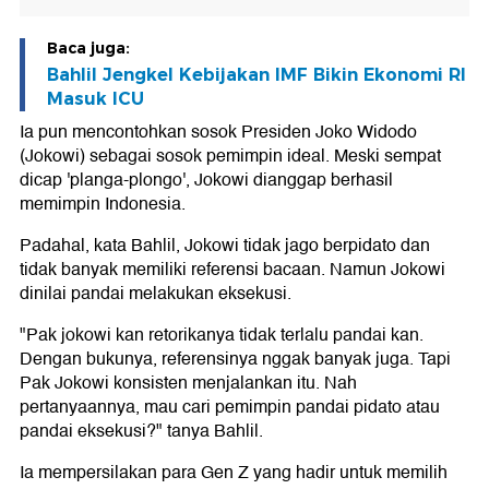
Baca juga:
Bahlil Jengkel Kebijakan IMF Bikin Ekonomi RI
Masuk ICU
Ia pun mencontohkan sosok Presiden Joko Widodo
(Jokowi) sebagai sosok pemimpin ideal. Meski sempat
dicap 'planga-plongo', Jokowi dianggap berhasil
memimpin Indonesia.
Padahal, kata Bahlil, Jokowi tidak jago berpidato dan
tidak banyak memiliki referensi bacaan. Namun Jokowi
dinilai pandai melakukan eksekusi.
"Pak jokowi kan retorikanya tidak terlalu pandai kan.
Dengan bukunya, referensinya nggak banyak juga. Tapi
Pak Jokowi konsisten menjalankan itu. Nah
pertanyaannya, mau cari pemimpin pandai pidato atau
pandai eksekusi?" tanya Bahlil.
Ia mempersilakan para Gen Z yang hadir untuk memilih