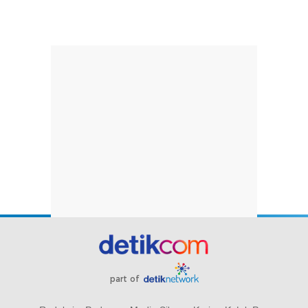
part of