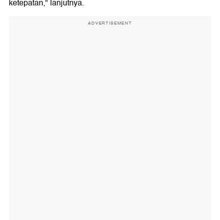
ketepatan," lanjutnya.
ADVERTISEMENT