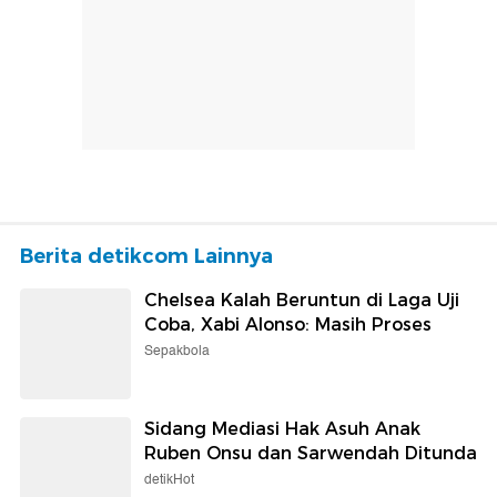
Berita detikcom Lainnya
Chelsea Kalah Beruntun di Laga Uji
Coba, Xabi Alonso: Masih Proses
Sepakbola
Sidang Mediasi Hak Asuh Anak
Ruben Onsu dan Sarwendah Ditunda
detikHot