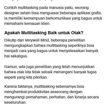
Contoh multitasking pada manusia yaitu, seorang
designer selain bisa menguasai beberapa aplikasi grafis,
ia memiliki kemampuan berkomunikasi yang bagus untuk
memahami kemauan klien.
Apakah Multitasking Baik untuk Otak?
Dikutip dari Verywell Mind, beberapa penelitian
mengungkapkan bahwa multitasking sepertinya bisa
menjadi cara yang bagus untuk menyelesaikan banyak
hal sekaligus.
Namun, ada juga penelitian yang telah menunjukkan
bahwa otak kita tidak sebaik menangani banyak tugas
seperti yang kita pikirkan.
Karena faktanya, multitasking sebenarnya bisa
menghambat produktivitas seseorang dengan
mengurangi pemahaman, perhatian, dan kinerja secara
keseluruhan.