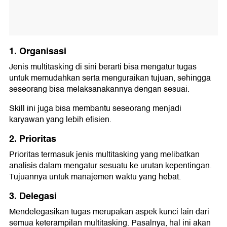
1. Organisasi
Jenis multitasking di sini berarti bisa mengatur tugas
untuk memudahkan serta menguraikan tujuan, sehingga
seseorang bisa melaksanakannya dengan sesuai.
Skill ini juga bisa membantu seseorang menjadi
karyawan yang lebih efisien.
2. Prioritas
Prioritas termasuk jenis multitasking yang melibatkan
analisis dalam mengatur sesuatu ke urutan kepentingan.
Tujuannya untuk manajemen waktu yang hebat.
3. Delegasi
Mendelegasikan tugas merupakan aspek kunci lain dari
semua keterampilan multitasking. Pasalnya, hal ini akan