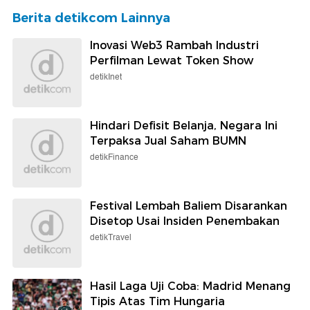
Berita detikcom Lainnya
Inovasi Web3 Rambah Industri
Perfilman Lewat Token Show
detikInet
Hindari Defisit Belanja, Negara Ini
Terpaksa Jual Saham BUMN
detikFinance
Festival Lembah Baliem Disarankan
Disetop Usai Insiden Penembakan
detikTravel
Hasil Laga Uji Coba: Madrid Menang
Tipis Atas Tim Hungaria