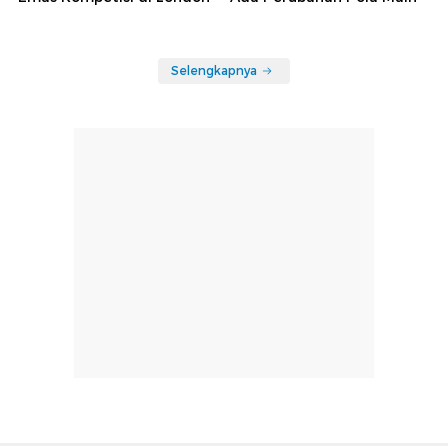
Selengkapnya