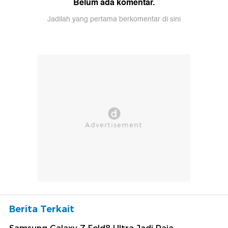
Belum ada komentar.
Jadilah yang pertama berkomentar di sini
Berita Terkait