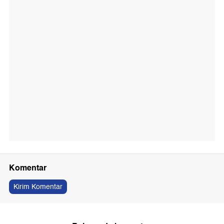
Komentar
Kirim Komentar