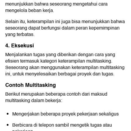
menunjukkan bahwa seseorang mengetahui cara
mengelola beban kerja.
Selain itu, keterampilan ini juga bisa menunjukkan bahwa
seseorang dapat berfungsi dalam peran kepemimpinan
yang terbatas.
4. Eksekusi
Menjalankan tugas yang diberikan dengan cara yang
efisien termasuk kategori keterampilan multitasking.
Seseorang akan menggunakan keterampilan multitasking
ini, untuk menyelesaikan berbagai proyek dan tugas.
Contoh Multitasking
Berikut merupakan beberapa contoh dari maksud
multitasking dalam bekerja:
Mengerjakan beberapa proyek pekerjaan sekaligus
Berbicara di telepon sambil mengetik tugas atau