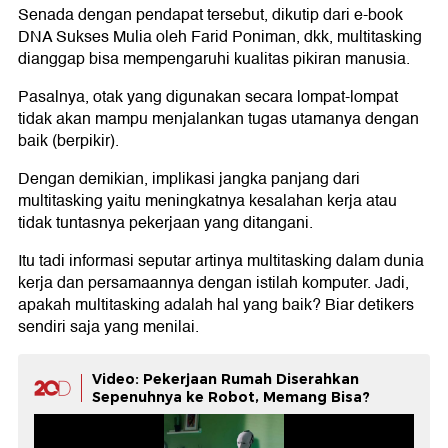
Senada dengan pendapat tersebut, dikutip dari e-book
DNA Sukses Mulia oleh Farid Poniman, dkk, multitasking
dianggap bisa mempengaruhi kualitas pikiran manusia.
Pasalnya, otak yang digunakan secara lompat-lompat
tidak akan mampu menjalankan tugas utamanya dengan
baik (berpikir).
Dengan demikian, implikasi jangka panjang dari
multitasking yaitu meningkatnya kesalahan kerja atau
tidak tuntasnya pekerjaan yang ditangani.
Itu tadi informasi seputar artinya multitasking dalam dunia
kerja dan persamaannya dengan istilah komputer. Jadi,
apakah multitasking adalah hal yang baik? Biar detikers
sendiri saja yang menilai.
Video: Pekerjaan Rumah Diserahkan
Sepenuhnya ke Robot, Memang Bisa?