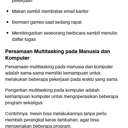
pekerjaan
Makan sambil membalas email kantor
Bermain games saat sedang rapat
Mendengarkan seseorang berbicara sambil menulis
daftar tugas
Persamaan Multitasking pada Manusia dan
Komputer
Persamaan multitasking pada manusia dan komputer
adalah sama-sama memiliki kemampuan untuk
melakukan beberapa pekerjaan pada waktu yang sama.
Pengertian multitasking pada komputer adalah
kemampuan komputer untuk mengoperasikan beberapa
program sekaligus.
Contohnya, mesin bisa melakukannya tanpa perlu
membeli perangkat keras tambahan, agar bisa
mengerjakan beberapa program.