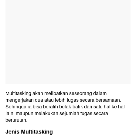
Multitasking akan melibatkan seseorang dalam
mengerjakan dua atau lebih tugas secara bersamaan.
Sehingga ia bisa beralih bolak-balik dari satu hal ke hal
lain, maupun melakukan sejumlah tugas secara
berurutan.
Jenis Multitasking