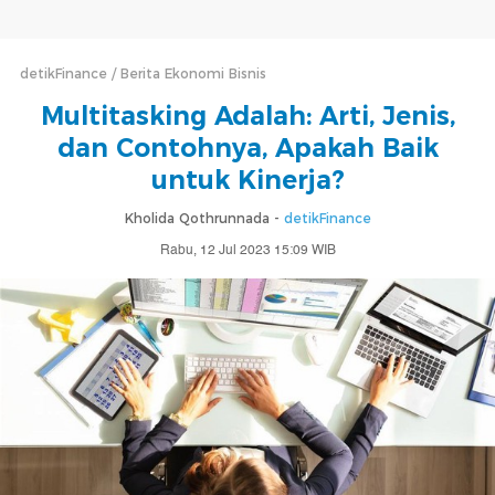
detikFinance
Berita Ekonomi Bisnis
Multitasking Adalah: Arti, Jenis,
dan Contohnya, Apakah Baik
untuk Kinerja?
Kholida Qothrunnada -
detikFinance
Rabu, 12 Jul 2023 15:09 WIB