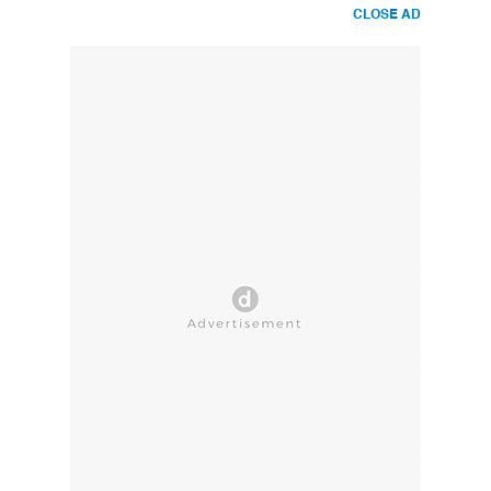
CLOSE AD