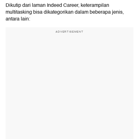
Dikutip dari laman Indeed Career, keterampilan
multitasking bisa dikategorikan dalam beberapa jenis,
antara lain:
ADVERTISEMENT