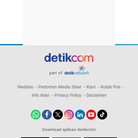
part of
Redaksi
Pedoman Media Siber
Karir
Kotak Pos
Info Iklan
Privacy Policy
Disclaimer
Download aplikasi detikcom