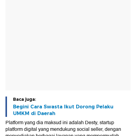
Baca juga:
Begini Cara Swasta Ikut Dorong Pelaku
UMKM di Daerah
Platform yang dia maksud ini adalah Desty, startup
platform digital yang mendukung social seller, dengan