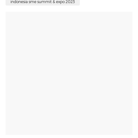
indonesia sme summit & expo 2023