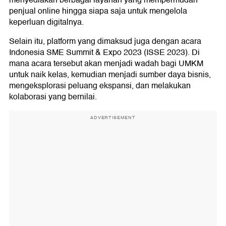
menyediakan berbagai layanan yang mempermudah
penjual online hingga siapa saja untuk mengelola
keperluan digitalnya.
Selain itu, platform yang dimaksud juga dengan acara
Indonesia SME Summit & Expo 2023 (ISSE 2023). Di
mana acara tersebut akan menjadi wadah bagi UMKM
untuk naik kelas, kemudian menjadi sumber daya bisnis,
mengeksplorasi peluang ekspansi, dan melakukan
kolaborasi yang bernilai.
ADVERTISEMENT