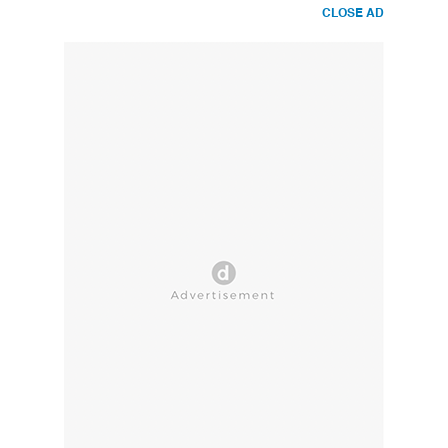
CLOSE AD