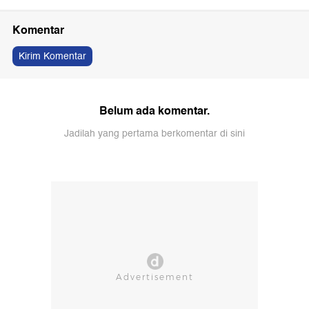
Komentar
Kirim Komentar
Belum ada komentar.
Jadilah yang pertama berkomentar di sini