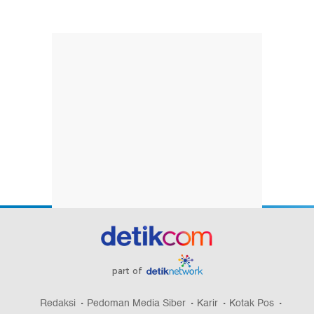
part of
Redaksi
Pedoman Media Siber
Karir
Kotak Pos