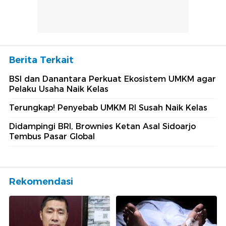
Berita Terkait
BSI dan Danantara Perkuat Ekosistem UMKM agar
Pelaku Usaha Naik Kelas
Terungkap! Penyebab UMKM RI Susah Naik Kelas
Didampingi BRI, Brownies Ketan Asal Sidoarjo
Tembus Pasar Global
Rekomendasi