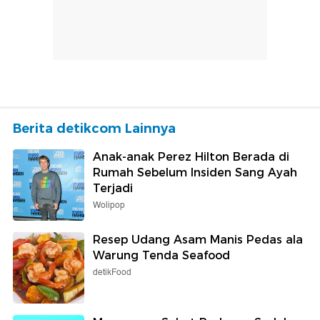
Berita detikcom Lainnya
Anak-anak Perez Hilton Berada di
Rumah Sebelum Insiden Sang Ayah
Terjadi
Wolipop
Resep Udang Asam Manis Pedas ala
Warung Tenda Seafood
detikFood