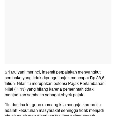
Sri Mulyani merinci, insentif perpajakan menyangkut
sembako yang tidak dipungut pajak mencapai Rp 38,6
triliun. Nilai itu merupakan potensi Pajak Pertambahan
Nilai (PPN) yang hilang karena pemerintah tidak
menjadikan sembako sebagai obyek pajak.
"Itu dari tax for gone memang kita sengaja karena itu
adalah kebutuhan masyarakat sehingga tidak menjadi