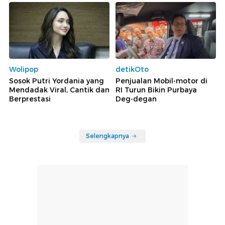
Wolipop
detikOto
Sosok Putri Yordania yang
Penjualan Mobil-motor di
Mendadak Viral, Cantik dan
RI Turun Bikin Purbaya
Berprestasi
Deg-degan
Selengkapnya