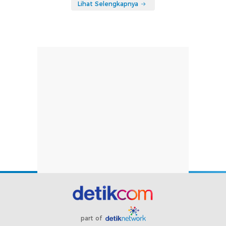
Lihat Selengkapnya
part of