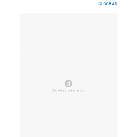
CLOSE AD