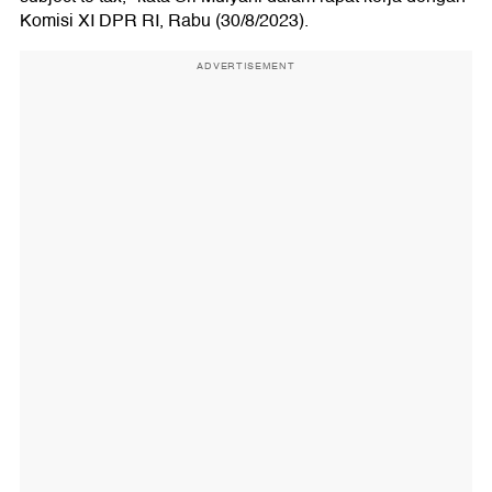
Komisi XI DPR RI, Rabu (30/8/2023).
ADVERTISEMENT