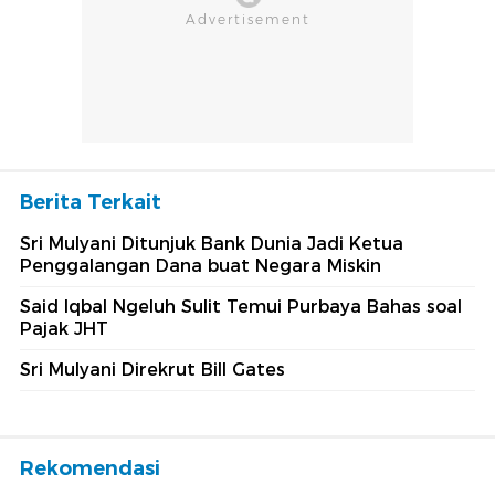
Berita Terkait
Sri Mulyani Ditunjuk Bank Dunia Jadi Ketua
Penggalangan Dana buat Negara Miskin
Said Iqbal Ngeluh Sulit Temui Purbaya Bahas soal
Pajak JHT
Sri Mulyani Direkrut Bill Gates
Rekomendasi