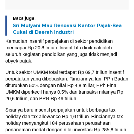
Baca juga:
Sri Mulyani Mau Renovasi Kantor Pajak-Bea
Cukai di Daerah Industri
Kemudian insentif perpajakan di sektor pendidikan
mencapai Rp 20,8 triliun. Insentif itu dinikmati oleh
seluruh kegiatan pendidikan yang juga tidak menjadi
obyek pajak.
Untuk sektor UMKM total terdapat Rp 69,7 triliun insentif
perpajakan yang dibebaskan. Rinciannya tarif PPh Badan
diturunkan 50% dengan nilai Rp 4,8 miliar, PPh Final
UMKM diperkecil hanya 0,5% dari transaksi nilainya Rp
20,6 triliun, dan PPN Rp 49 triliun.
Sisanya baru insentif perpajakan untuk berbagai tax
holiday dan tax allowance Rp 4,6 triliun. Rinciannya tax
holiday menyangkut 184 perusahaan perusahaan
penanaman modal dengan nilai investasi Rp 285,8 triliun.