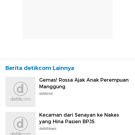
Berita detikcom Lainnya
Gemas! Rossa Ajak Anak Perempuan
Manggung
detikHot
Kecaman dari Senayan ke Nakes
yang Hina Pasien BPJS
detikNews