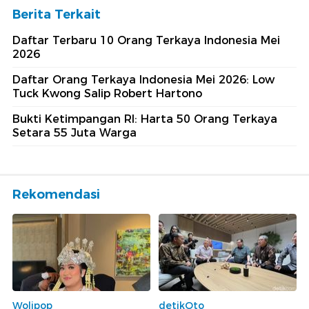
Berita Terkait
Daftar Terbaru 10 Orang Terkaya Indonesia Mei
2026
Daftar Orang Terkaya Indonesia Mei 2026: Low
Tuck Kwong Salip Robert Hartono
Bukti Ketimpangan RI: Harta 50 Orang Terkaya
Setara 55 Juta Warga
Rekomendasi
Wolipop
detikOto