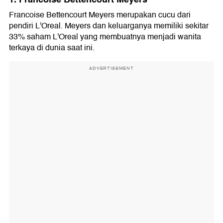
Francoise Bettencourt Meyers merupakan cucu dari
pendiri L'Oreal. Meyers dan keluarganya memiliki sekitar
33% saham L'Oreal yang membuatnya menjadi wanita
terkaya di dunia saat ini.
ADVERTISEMENT