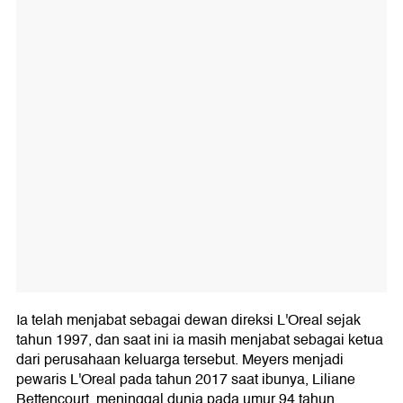
Ia telah menjabat sebagai dewan direksi L'Oreal sejak
tahun 1997, dan saat ini ia masih menjabat sebagai ketua
dari perusahaan keluarga tersebut. Meyers menjadi
pewaris L'Oreal pada tahun 2017 saat ibunya, Liliane
Bettencourt, meninggal dunia pada umur 94 tahun.