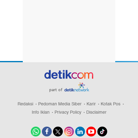
part of
Redaksi
Pedoman Media Siber
Karir
Kotak Pos
Info Iklan
Privacy Policy
Disclaimer