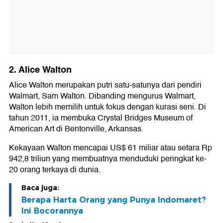
2. Alice Walton
Alice Walton merupakan putri satu-satunya dari pendiri
Walmart, Sam Walton. Dibanding mengurus Walmart,
Walton lebih memilih untuk fokus dengan kurasi seni. Di
tahun 2011, ia membuka Crystal Bridges Museum of
American Art di Bentonville, Arkansas.
Kekayaan Walton mencapai US$ 61 miliar atau setara Rp
942,8 triliun yang membuatnya menduduki peringkat ke-
20 orang terkaya di dunia.
Baca juga:
Berapa Harta Orang yang Punya Indomaret?
Ini Bocorannya