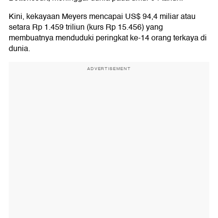
Kini, kekayaan Meyers mencapai US$ 94,4 miliar atau
setara Rp 1.459 triliun (kurs Rp 15.456) yang
membuatnya menduduki peringkat ke-14 orang terkaya di
dunia.
ADVERTISEMENT