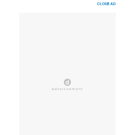
CLOSE AD