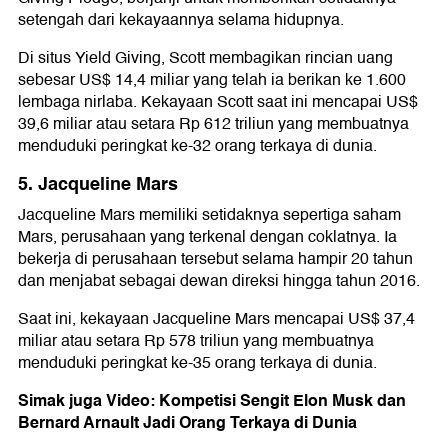
setengah dari kekayaannya selama hidupnya.
Di situs Yield Giving, Scott membagikan rincian uang
sebesar US$ 14,4 miliar yang telah ia berikan ke 1.600
lembaga nirlaba. Kekayaan Scott saat ini mencapai US$
39,6 miliar atau setara Rp 612 triliun yang membuatnya
menduduki peringkat ke-32 orang terkaya di dunia.
5. Jacqueline Mars
Jacqueline Mars memiliki setidaknya sepertiga saham
Mars, perusahaan yang terkenal dengan coklatnya. Ia
bekerja di perusahaan tersebut selama hampir 20 tahun
dan menjabat sebagai dewan direksi hingga tahun 2016.
Saat ini, kekayaan Jacqueline Mars mencapai US$ 37,4
miliar atau setara Rp 578 triliun yang membuatnya
menduduki peringkat ke-35 orang terkaya di dunia.
Simak juga Video: Kompetisi Sengit Elon Musk dan
Bernard Arnault Jadi Orang Terkaya di Dunia