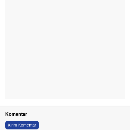
Komentar
Kirim Komentar