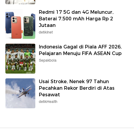
Redmi 17 5G dan 4G Meluncur,
Baterai 7.500 mAh Harga Rp 2
Jutaan
detikInet
Indonesia Gagal di Piala AFF 2026,
Pelajaran Menuju FIFA ASEAN Cup
Sepakbola
Usai Stroke, Nenek 97 Tahun
Pecahkan Rekor Berdiri di Atas
Pesawat
detikHealth