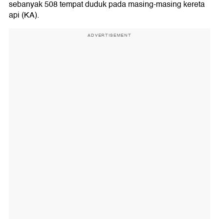
sebanyak 508 tempat duduk pada masing-masing kereta
api (KA).
ADVERTISEMENT