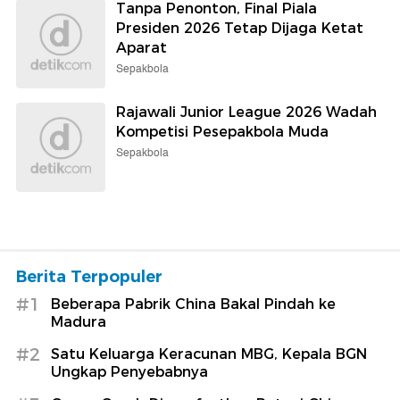
Tanpa Penonton, Final Piala
Presiden 2026 Tetap Dijaga Ketat
Aparat
Sepakbola
Rajawali Junior League 2026 Wadah
Kompetisi Pesepakbola Muda
Sepakbola
Berita Terpopuler
#1
Beberapa Pabrik China Bakal Pindah ke
Madura
#2
Satu Keluarga Keracunan MBG, Kepala BGN
Ungkap Penyebabnya