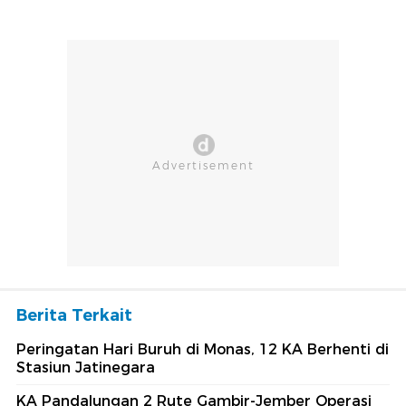
Berita Terkait
Peringatan Hari Buruh di Monas, 12 KA Berhenti di
Stasiun Jatinegara
KA Pandalungan 2 Rute Gambir-Jember Operasi