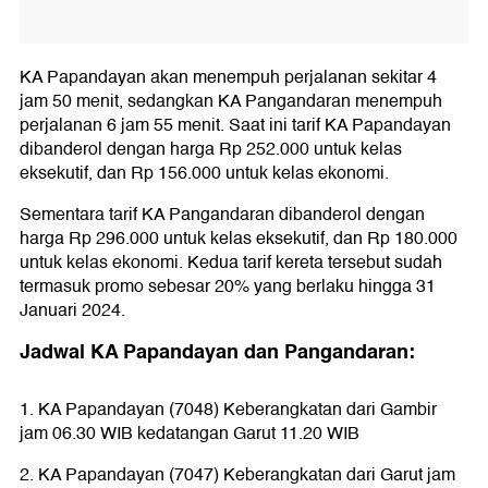
KA Papandayan akan menempuh perjalanan sekitar 4
jam 50 menit, sedangkan KA Pangandaran menempuh
perjalanan 6 jam 55 menit. Saat ini tarif KA Papandayan
dibanderol dengan harga Rp 252.000 untuk kelas
eksekutif, dan Rp 156.000 untuk kelas ekonomi.
Sementara tarif KA Pangandaran dibanderol dengan
harga Rp 296.000 untuk kelas eksekutif, dan Rp 180.000
untuk kelas ekonomi. Kedua tarif kereta tersebut sudah
termasuk promo sebesar 20% yang berlaku hingga 31
Januari 2024.
Jadwal KA Papandayan dan Pangandaran:
1. KA Papandayan (7048) Keberangkatan dari Gambir
jam 06.30 WIB kedatangan Garut 11.20 WIB
2. KA Papandayan (7047) Keberangkatan dari Garut jam