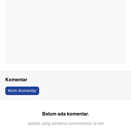
Komentar
Kirim Komentar
Belum ada komentar.
Jadilah yang pertama berkomentar di sini