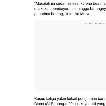
"Masalah ini sudah selesai karena bea ma
dilakukan pembayaran sehingga barangnya
penerima barang," tutur Sri Mulyani.
ADVERTISEMEN
Kasus ketiga yakni terkait pengiriman bar
Biasa (SLB) berupa 20 pcs keyboard yang