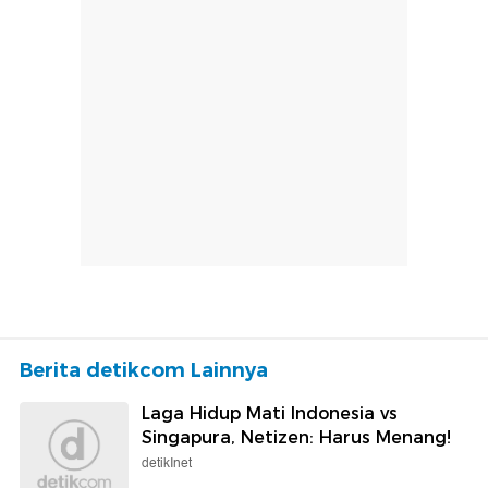
Berita detikcom Lainnya
Laga Hidup Mati Indonesia vs
Singapura, Netizen: Harus Menang!
detikInet