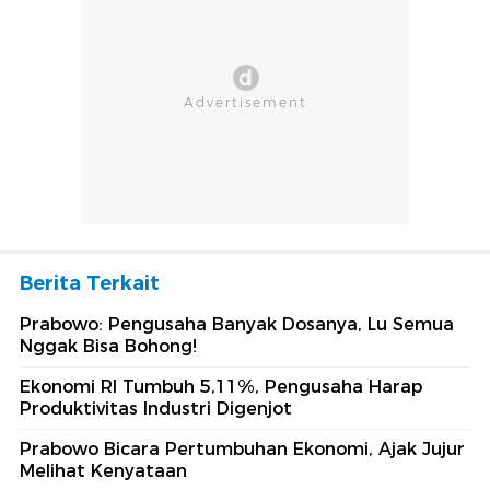
Berita Terkait
Prabowo: Pengusaha Banyak Dosanya, Lu Semua
Nggak Bisa Bohong!
Ekonomi RI Tumbuh 5,11%, Pengusaha Harap
Produktivitas Industri Digenjot
Prabowo Bicara Pertumbuhan Ekonomi, Ajak Jujur
Melihat Kenyataan