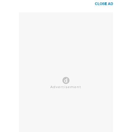
CLOSE AD