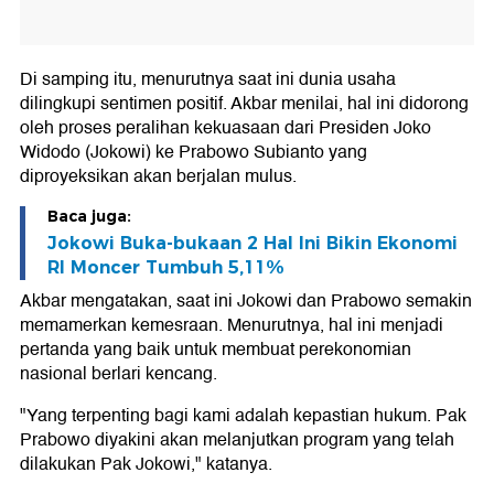
Di samping itu, menurutnya saat ini dunia usaha
dilingkupi sentimen positif. Akbar menilai, hal ini didorong
oleh proses peralihan kekuasaan dari Presiden Joko
Widodo (Jokowi) ke Prabowo Subianto yang
diproyeksikan akan berjalan mulus.
Baca juga:
Jokowi Buka-bukaan 2 Hal Ini Bikin Ekonomi
RI Moncer Tumbuh 5,11%
Akbar mengatakan, saat ini Jokowi dan Prabowo semakin
memamerkan kemesraan. Menurutnya, hal ini menjadi
pertanda yang baik untuk membuat perekonomian
nasional berlari kencang.
"Yang terpenting bagi kami adalah kepastian hukum. Pak
Prabowo diyakini akan melanjutkan program yang telah
dilakukan Pak Jokowi," katanya.