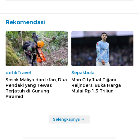
Rekomendasi
detikTravel
Sepakbola
Sosok Maliya dan Irfan, Dua
Man City Jual Tijjani
Pendaki yang Tewas
Reijnders, Buka Harga
Terjatuh di Gunung
Mulai Rp 1,3 Triliun
Piramid
Selengkapnya