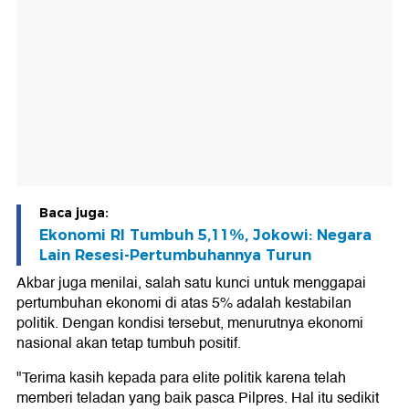
Baca juga:
Ekonomi RI Tumbuh 5,11%, Jokowi: Negara
Lain Resesi-Pertumbuhannya Turun
Akbar juga menilai, salah satu kunci untuk menggapai
pertumbuhan ekonomi di atas 5% adalah kestabilan
politik. Dengan kondisi tersebut, menurutnya ekonomi
nasional akan tetap tumbuh positif.
"Terima kasih kepada para elite politik karena telah
memberi teladan yang baik pasca Pilpres. Hal itu sedikit