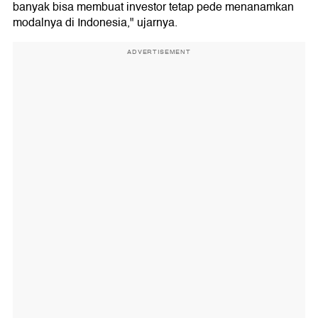
banyak bisa membuat investor tetap pede menanamkan
modalnya di Indonesia," ujarnya.
ADVERTISEMENT