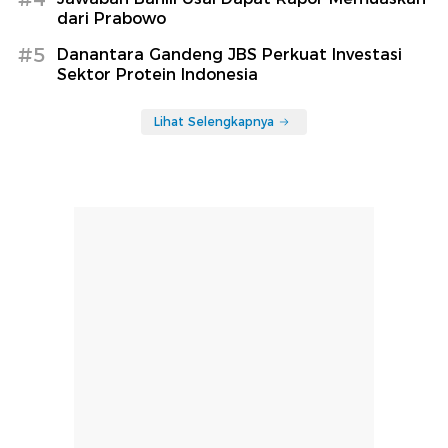
dari Prabowo
#5
Danantara Gandeng JBS Perkuat Investasi
Sektor Protein Indonesia
Lihat Selengkapnya