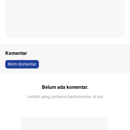
Komentar
Kirim Komentar
Belum ada komentar.
Jadilah yang pertama berkomentar di sini