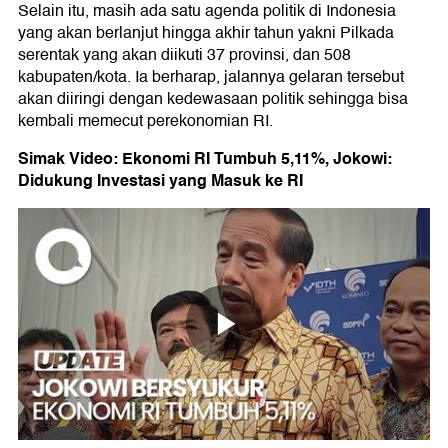
Selain itu, masih ada satu agenda politik di Indonesia
yang akan berlanjut hingga akhir tahun yakni Pilkada
serentak yang akan diikuti 37 provinsi, dan 508
kabupaten/kota. Ia berharap, jalannya gelaran tersebut
akan diiringi dengan kedewasaan politik sehingga bisa
kembali memecut perekonomian RI.
Simak Video: Ekonomi RI Tumbuh 5,11%, Jokowi:
Didukung Investasi yang Masuk ke RI