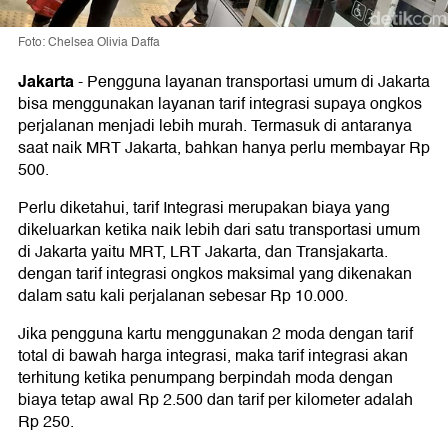
Foto: Chelsea Olivia Daffa
Jakarta
-
Pengguna layanan transportasi umum di Jakarta
bisa menggunakan layanan tarif integrasi supaya ongkos
perjalanan menjadi lebih murah. Termasuk di antaranya
saat naik MRT Jakarta, bahkan hanya perlu membayar Rp
500.
Perlu diketahui, tarif Integrasi merupakan biaya yang
dikeluarkan ketika naik lebih dari satu transportasi umum
di Jakarta yaitu MRT, LRT Jakarta, dan Transjakarta.
dengan tarif integrasi ongkos maksimal yang dikenakan
dalam satu kali perjalanan sebesar Rp 10.000.
Jika pengguna kartu menggunakan 2 moda dengan tarif
total di bawah harga integrasi, maka tarif integrasi akan
terhitung ketika penumpang berpindah moda dengan
biaya tetap awal Rp 2.500 dan tarif per kilometer adalah
Rp 250.