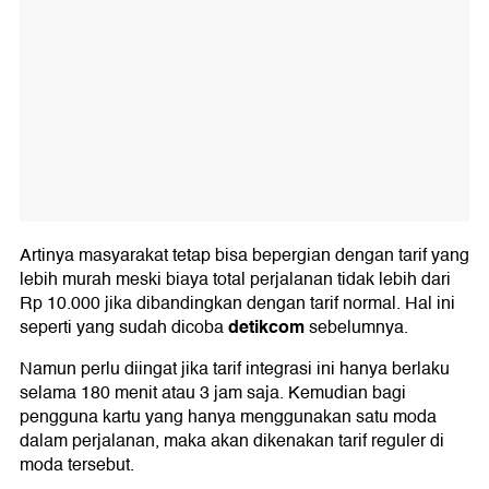
Artinya masyarakat tetap bisa bepergian dengan tarif yang
lebih murah meski biaya total perjalanan tidak lebih dari
Rp 10.000 jika dibandingkan dengan tarif normal. Hal ini
detikcom
seperti yang sudah dicoba
sebelumnya.
Namun perlu diingat jika tarif integrasi ini hanya berlaku
selama 180 menit atau 3 jam saja. Kemudian bagi
pengguna kartu yang hanya menggunakan satu moda
dalam perjalanan, maka akan dikenakan tarif reguler di
moda tersebut.