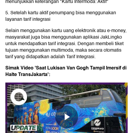
menunjukkan keterangan "Kartu Intermoda: Aktif"
5. Setelah kartu aktif penumpang bisa menggunakan
layanan tarif integrasi
Selain menggunakan kartu uang elektronik atau e-money,
masyarakat juga bisa menggunakan aplikasi JakLingko
untuk mendapatkan tarif integrasi. Dengan membeli tiket
tujuan menggunakan multimoda, maka secara otomatis
tarif yang didapatkan adalah Tarif Integrasi.
Simak Video 'Saat Lukisan Van Gogh Tampil Imersif di
Halte TransJakarta':