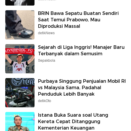
BRIN Bawa Sepatu Buatan Sendiri
Saat Temui Prabowo, Mau
Diproduksi Massal
detikNews
Sejarah di Liga Inggris! Manajer Baru
Terbanyak dalam Semusim
Sepakbola
Purbaya Singgung Penjualan Mobil RI
vs Malaysia Sama, Padahal
Penduduk Lebih Banyak
detikOto
Istana Buka Suara soal Utang
Kereta Cepat Ditanggung
Kementerian Keuangan