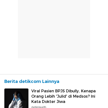
Berita detikcom Lainnya
Viral Pasien BPJS Dibully, Kenapa
Orang Lebih 'Julid' di Medsos? Ini
Kata Dokter Jiwa
detikHealth