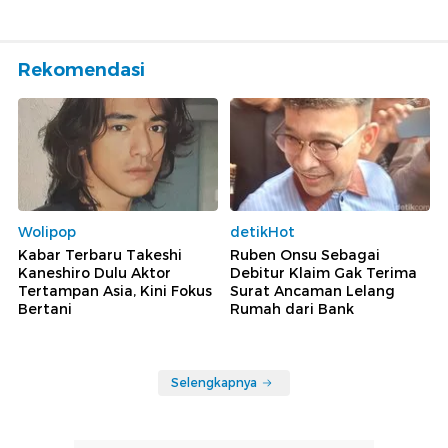
Rekomendasi
Wolipop
detikHot
Kabar Terbaru Takeshi
Ruben Onsu Sebagai
Kaneshiro Dulu Aktor
Debitur Klaim Gak Terima
Tertampan Asia, Kini Fokus
Surat Ancaman Lelang
Bertani
Rumah dari Bank
Selengkapnya