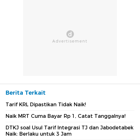
Berita Terkait
Tarif KRL Dipastikan Tidak Naik!
Naik MRT Cuma Bayar Rp 1, Catat Tanggalnya!
DTKJ soal Usul Tarif Integrasi TJ dan Jabodetabek
Naik: Berlaku untuk 3 Jam