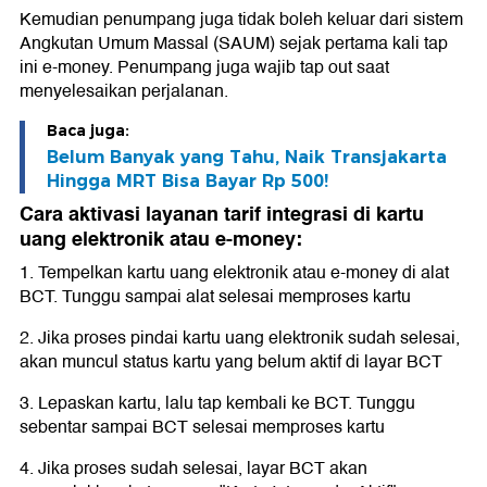
Kemudian penumpang juga tidak boleh keluar dari sistem
Angkutan Umum Massal (SAUM) sejak pertama kali tap
ini e-money. Penumpang juga wajib tap out saat
menyelesaikan perjalanan.
Baca juga:
Belum Banyak yang Tahu, Naik Transjakarta
Hingga MRT Bisa Bayar Rp 500!
Cara aktivasi layanan tarif integrasi di kartu
uang elektronik atau e-money:
1. Tempelkan kartu uang elektronik atau e-money di alat
BCT. Tunggu sampai alat selesai memproses kartu
2. Jika proses pindai kartu uang elektronik sudah selesai,
akan muncul status kartu yang belum aktif di layar BCT
3. Lepaskan kartu, lalu tap kembali ke BCT. Tunggu
sebentar sampai BCT selesai memproses kartu
4. Jika proses sudah selesai, layar BCT akan