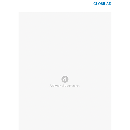
CLOSE AD