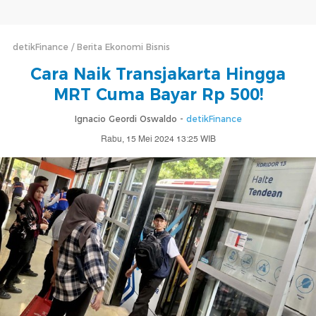
detikFinance
Berita Ekonomi Bisnis
Cara Naik Transjakarta Hingga
MRT Cuma Bayar Rp 500!
Ignacio Geordi Oswaldo -
detikFinance
Rabu, 15 Mei 2024 13:25 WIB