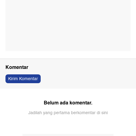
Komentar
Kirim Komentar
Belum ada komentar.
Jadilah yang pertama berkomentar di sini