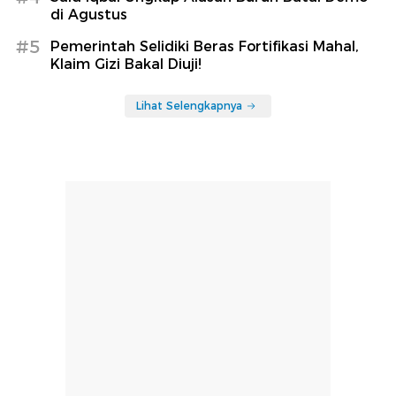
di Agustus
#5
Pemerintah Selidiki Beras Fortifikasi Mahal,
Klaim Gizi Bakal Diuji!
Lihat Selengkapnya