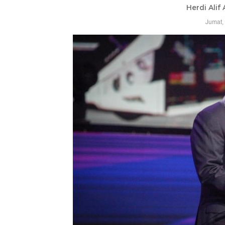
Herdi Alif
Jumat,