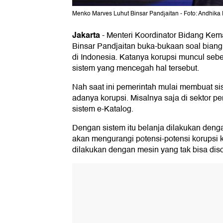
Menko Marves Luhut Binsar Pandjaitan - Foto: Andhika 
Jakarta
-
Menteri Koordinator Bidang Kema
Binsar Pandjaitan buka-bukaan soal biang
di Indonesia. Katanya korupsi muncul seb
sistem yang mencegah hal tersebut.
Nah saat ini pemerintah mulai membuat si
adanya korupsi. Misalnya saja di sektor 
sistem e-Katalog.
Dengan sistem itu belanja dilakukan denga
akan mengurangi potensi-potensi korupsi 
dilakukan dengan mesin yang tak bisa dis