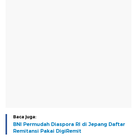
Baca juga:
BNI Permudah Diaspora RI di Jepang Daftar
Remitansi Pakai DigiRemit