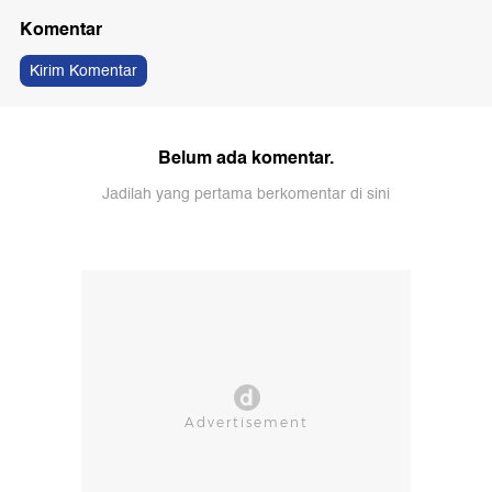
Komentar
Kirim Komentar
Belum ada komentar.
Jadilah yang pertama berkomentar di sini