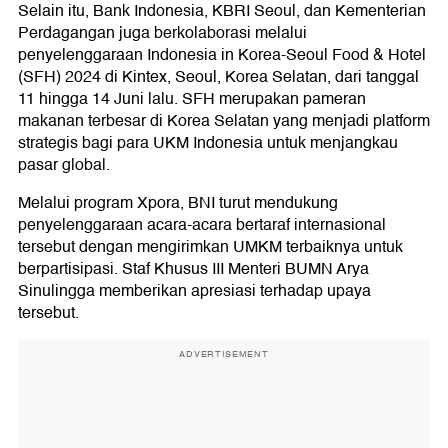
Selain itu, Bank Indonesia, KBRI Seoul, dan Kementerian
Perdagangan juga berkolaborasi melalui
penyelenggaraan Indonesia in Korea-Seoul Food & Hotel
(SFH) 2024 di Kintex, Seoul, Korea Selatan, dari tanggal
11 hingga 14 Juni lalu. SFH merupakan pameran
makanan terbesar di Korea Selatan yang menjadi platform
strategis bagi para UKM Indonesia untuk menjangkau
pasar global.
Melalui program Xpora, BNI turut mendukung
penyelenggaraan acara-acara bertaraf internasional
tersebut dengan mengirimkan UMKM terbaiknya untuk
berpartisipasi. Staf Khusus III Menteri BUMN Arya
Sinulingga memberikan apresiasi terhadap upaya
tersebut.
ADVERTISEMENT