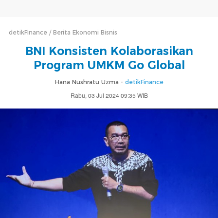
detikFinance
Berita Ekonomi Bisnis
BNI Konsisten Kolaborasikan
Program UMKM Go Global
Hana Nushratu Uzma -
detikFinance
Rabu, 03 Jul 2024 09:35 WIB