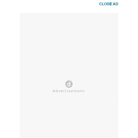
CLOSE AD