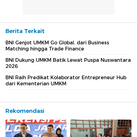
Berita Terkait
BNI Genjot UMKM Go Global, dari Business
Matching hingga Trade Finance
BNI Dukung UMKM Batik Lewat Puspa Nuswantara
2026
BNI Raih Predikat Kolaborator Entrepreneur Hub
dari Kementerian UMKM
Rekomendasi