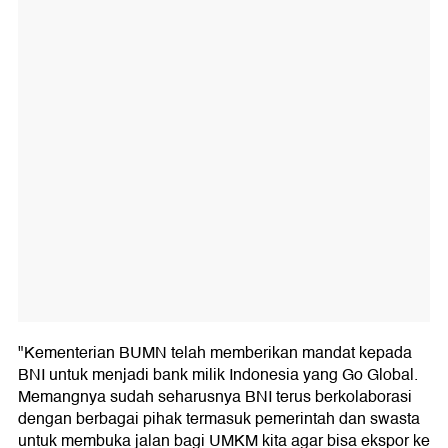
"Kementerian BUMN telah memberikan mandat kepada
BNI untuk menjadi bank milik Indonesia yang Go Global.
Memangnya sudah seharusnya BNI terus berkolaborasi
dengan berbagai pihak termasuk pemerintah dan swasta
untuk membuka jalan bagi UMKM kita agar bisa ekspor ke