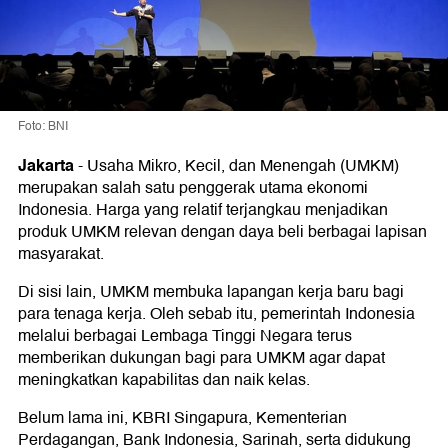
Foto: BNI
Jakarta
-
Usaha Mikro, Kecil, dan Menengah (UMKM)
merupakan salah satu penggerak utama ekonomi
Indonesia. Harga yang relatif terjangkau menjadikan
produk UMKM relevan dengan daya beli berbagai lapisan
masyarakat.
Di sisi lain, UMKM membuka lapangan kerja baru bagi
para tenaga kerja. Oleh sebab itu, pemerintah Indonesia
melalui berbagai Lembaga Tinggi Negara terus
memberikan dukungan bagi para UMKM agar dapat
meningkatkan kapabilitas dan naik kelas.
Belum lama ini, KBRI Singapura, Kementerian
Perdagangan, Bank Indonesia, Sarinah, serta didukung