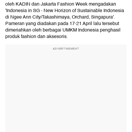
oleh KADIN dan Jakarta Fashion Week mengadakan
'Indonesia in SG - New Horizon of Sustainable Indonesia
di Ngee Ann City/Takashimaya, Orchard, Singapura'.
Pameran yang diadakan pada 17-21 April lalu tersebut
dimeriahkan oleh berbagai UMKM Indonesia penghasil
produk fashion dan aksesoris.
ADVERTISEMENT