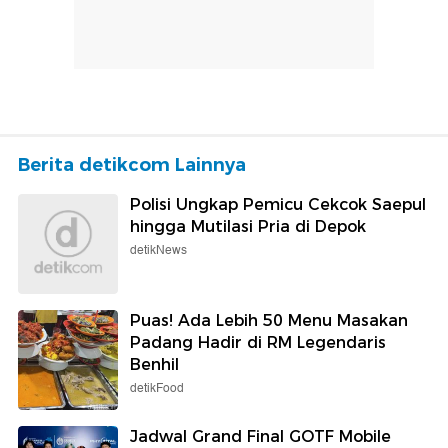
Berita detikcom Lainnya
Polisi Ungkap Pemicu Cekcok Saepul
hingga Mutilasi Pria di Depok
detikNews
Puas! Ada Lebih 50 Menu Masakan
Padang Hadir di RM Legendaris
Benhil
detikFood
Jadwal Grand Final GOTF Mobile