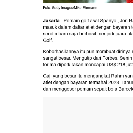
Foto: Getty Images/Mike Ehrmann
Jakarta
-
Pemain golf asal Spanyol, Jon 
masuk dalam daftar atlet dengan bayaran 
sendiri baru saja berhasil menjadi juara ut
Golf.
Keberhasilannya itu pun membuat dirinya
sangat besar. Mengutip dari Forbes, Senin
terima diperkirakan mencapai US$ 218 jut
Gaji yang besar itu mengangkat Rahm yang
atlet dengan bayaran termahal 2023. Tahun 
dan menggeser pemain sepak bola Barcelo