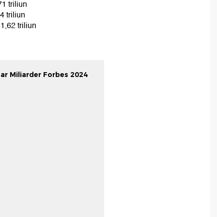
 triliun
 triliun
,62 triliun
ar Miliarder Forbes 2024