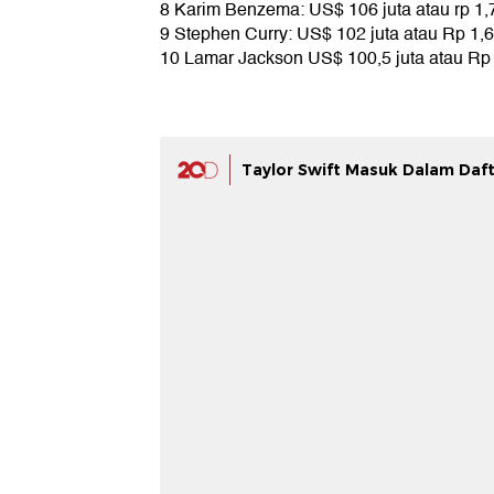
8 Karim Benzema: US$ 106 juta atau rp 1,71
9 Stephen Curry: US$ 102 juta atau Rp 1,64
10 Lamar Jackson US$ 100,5 juta atau Rp 1
Taylor Swift Masuk Dalam Daft