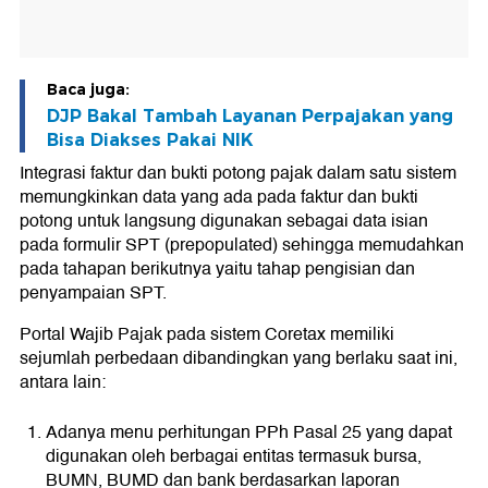
Baca juga:
DJP Bakal Tambah Layanan Perpajakan yang
Bisa Diakses Pakai NIK
Integrasi faktur dan bukti potong pajak dalam satu sistem
memungkinkan data yang ada pada faktur dan bukti
potong untuk langsung digunakan sebagai data isian
pada formulir SPT (prepopulated) sehingga memudahkan
pada tahapan berikutnya yaitu tahap pengisian dan
penyampaian SPT.
Portal Wajib Pajak pada sistem Coretax memiliki
sejumlah perbedaan dibandingkan yang berlaku saat ini,
antara lain:
Adanya menu perhitungan PPh Pasal 25 yang dapat
digunakan oleh berbagai entitas termasuk bursa,
BUMN, BUMD dan bank berdasarkan laporan