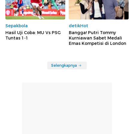
Sepakbola
detikHot
Hasil Uji Coba: MU Vs PSG
Bangga! Putri Tommy
Tuntas 1-1
Kurniawan Sabet Medali
Emas Kompetisi di London
Selengkapnya