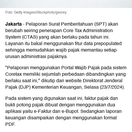
Foto: Getty Images/iStockphoto/gesrey
Jakarta
-
Pelaporan Surat Pemberitahuan (SPT) akan
berubah seiring penerapan Core Tax Administration
System (CTAS) yang akan berlaku pada tahun ini.
Layanan itu bakal menggunakan fitur data prepopulated
sehingga memudahkan wajib pajak memantau setiap
urusan administrasi pajaknya.
"Pelaporan menggunakan Portal Wajib Pajak pada sistem
Coretax memiliki sejumlah perbedaan dibandingkan yang
berlaku saat ini," dikutip dari website Direktorat Jenderal
Pajak (DJP) Kementerian Keuangan, Selasa (23/7/2024).
Pada sistem yang digunakan saat ini, faktur pajak dan
bukti potong pajak dibuat dengan menggunakan dua
aplikasi yaitu e-Faktur dan e-Bupot. Sedangkan laporan
keuangan disampaikan dengan menggunakan format
PDF.