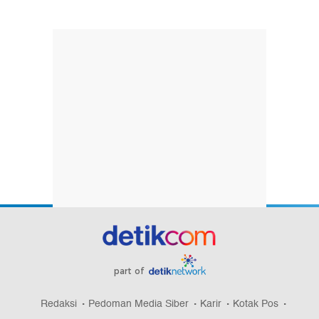
part of
Redaksi
Pedoman Media Siber
Karir
Kotak Pos