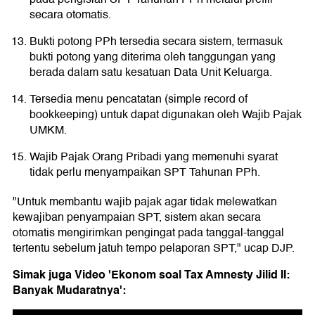
secara otomatis.
Bukti potong PPh tersedia secara sistem, termasuk
bukti potong yang diterima oleh tanggungan yang
berada dalam satu kesatuan Data Unit Keluarga.
Tersedia menu pencatatan (simple record of
bookkeeping) untuk dapat digunakan oleh Wajib Pajak
UMKM.
Wajib Pajak Orang Pribadi yang memenuhi syarat
tidak perlu menyampaikan SPT Tahunan PPh.
"Untuk membantu wajib pajak agar tidak melewatkan
kewajiban penyampaian SPT, sistem akan secara
otomatis mengirimkan pengingat pada tanggal-tanggal
tertentu sebelum jatuh tempo pelaporan SPT," ucap DJP.
Simak juga Video 'Ekonom soal Tax Amnesty Jilid II:
Banyak Mudaratnya':