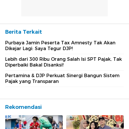
Berita Terkait
Purbaya Jamin Peserta Tax Amnesty Tak Akan
Dikejar Lagi: Saya Tegur DJP!
Lebih dari 300 Ribu Orang Salah Isi SPT Pajak, Tak
Diperbaiki Bakal Disanksi!
Pertamina & DJP Perkuat Sinergi Bangun Sistem
Pajak yang Transparan
Rekomendasi