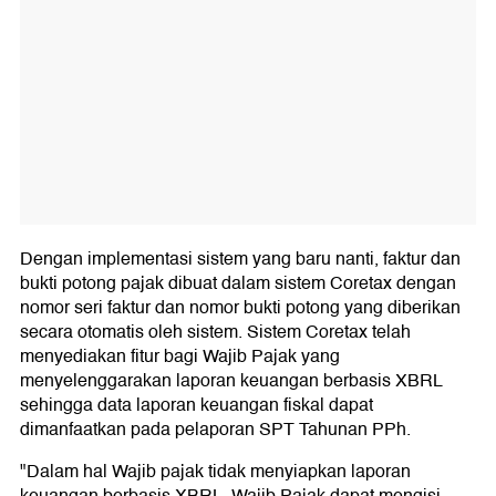
Dengan implementasi sistem yang baru nanti, faktur dan
bukti potong pajak dibuat dalam sistem Coretax dengan
nomor seri faktur dan nomor bukti potong yang diberikan
secara otomatis oleh sistem. Sistem Coretax telah
menyediakan fitur bagi Wajib Pajak yang
menyelenggarakan laporan keuangan berbasis XBRL
sehingga data laporan keuangan fiskal dapat
dimanfaatkan pada pelaporan SPT Tahunan PPh.
"Dalam hal Wajib pajak tidak menyiapkan laporan