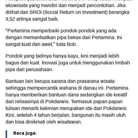
ekowisata yang mandiri dan menjadi percontohan. Jika
dilihat dari SROI (Social Return on Investment) berangka
3,52 artinya sangat baik.
"Pertamina memperbaiki pondok-pondok yang ada
dengan memanfaatkan pipa bekas dari Pertamina. Ini
sangat kuat dan awet," kata Bob.
Pondok yang tadinya hanya kayu, kini menjadi lebih
bagus dan kuat. Inovasi juga untuk menggunakan limbah
pipa dari perusahaan.
Bantuan lain berupa sarana dan prasarana wisata
sehingga mempercantik wahana di danau ini. Pertamina
hanya memberikan bantuan dana sedangkan ide kreatif
dan relisasinya di Pokdarwis. Termasuk papan-papan
tulisan menarik kekinian merupakan ide dari Pokdarwis.
Kini, setelah 4 tahun berjalan, bangunan itu masih utuh
dan bisa dinikmati oleh wisatawan.
Baca juga: