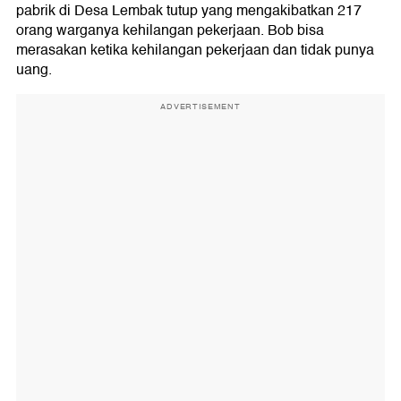
pabrik di Desa Lembak tutup yang mengakibatkan 217
orang warganya kehilangan pekerjaan. Bob bisa
merasakan ketika kehilangan pekerjaan dan tidak punya
uang.
ADVERTISEMENT