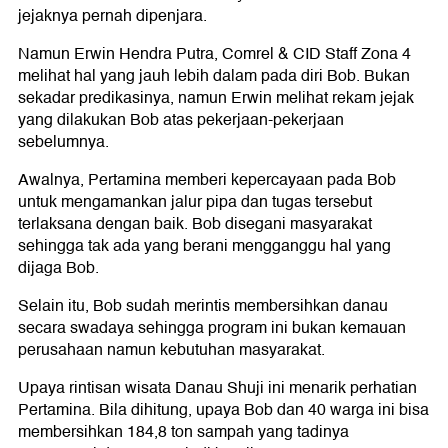
jejaknya pernah dipenjara.
Namun Erwin Hendra Putra, Comrel & CID Staff Zona 4
melihat hal yang jauh lebih dalam pada diri Bob. Bukan
sekadar predikasinya, namun Erwin melihat rekam jejak
yang dilakukan Bob atas pekerjaan-pekerjaan
sebelumnya.
Awalnya, Pertamina memberi kepercayaan pada Bob
untuk mengamankan jalur pipa dan tugas tersebut
terlaksana dengan baik. Bob disegani masyarakat
sehingga tak ada yang berani mengganggu hal yang
dijaga Bob.
Selain itu, Bob sudah merintis membersihkan danau
secara swadaya sehingga program ini bukan kemauan
perusahaan namun kebutuhan masyarakat.
Upaya rintisan wisata Danau Shuji ini menarik perhatian
Pertamina. Bila dihitung, upaya Bob dan 40 warga ini bisa
membersihkan 184,8 ton sampah yang tadinya