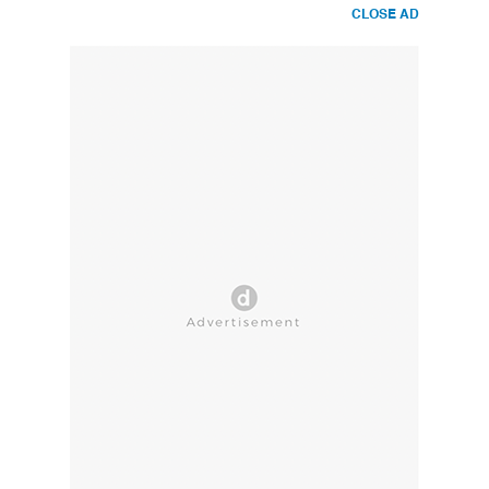
CLOSE AD