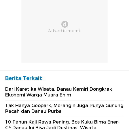
Berita Terkait
Dari Karet ke Wisata, Danau Kemiri Dongkrak
Ekonomi Warga Muara Enim
Tak Hanya Geopark, Merangin Juga Punya Gunung
Pecah dan Danau Purba
10 Tahun Kaji Rawa Pening, Bos Kuku Bima Ener-
G!: Danau Ini Bisa Jadi Destinasi Wisata