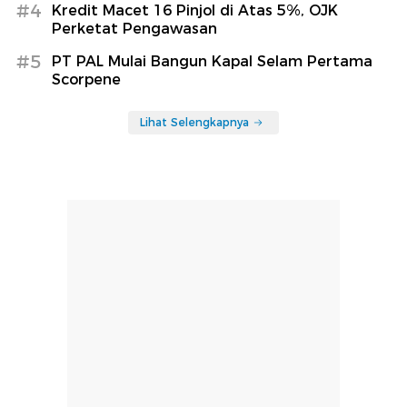
#4
Kredit Macet 16 Pinjol di Atas 5%, OJK
Perketat Pengawasan
#5
PT PAL Mulai Bangun Kapal Selam Pertama
Scorpene
Lihat Selengkapnya