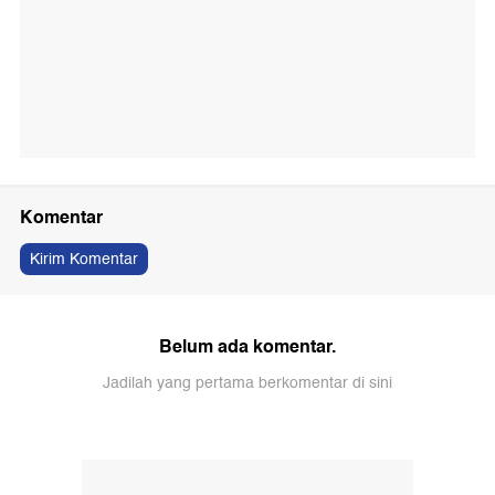
Komentar
Kirim Komentar
Belum ada komentar.
Jadilah yang pertama berkomentar di sini