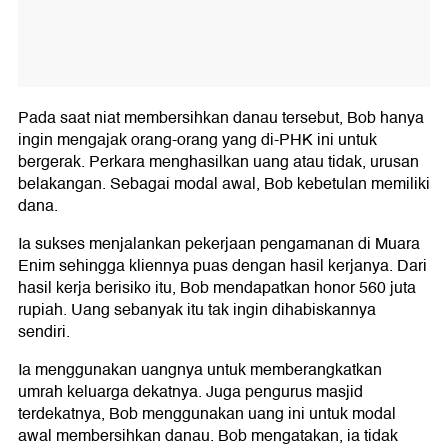
Pada saat niat membersihkan danau tersebut, Bob hanya
ingin mengajak orang-orang yang di-PHK ini untuk
bergerak. Perkara menghasilkan uang atau tidak, urusan
belakangan. Sebagai modal awal, Bob kebetulan memiliki
dana.
Ia sukses menjalankan pekerjaan pengamanan di Muara
Enim sehingga kliennya puas dengan hasil kerjanya. Dari
hasil kerja berisiko itu, Bob mendapatkan honor 560 juta
rupiah. Uang sebanyak itu tak ingin dihabiskannya
sendiri.
Ia menggunakan uangnya untuk memberangkatkan
umrah keluarga dekatnya. Juga pengurus masjid
terdekatnya, Bob menggunakan uang ini untuk modal
awal membersihkan danau. Bob mengatakan, ia tidak