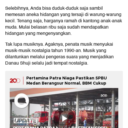
Selebihnya, Anda bisa duduk-duduk saja sambil
memesan aneka hidangan yang tersaji di warung-warung
kecil. Tenang saja, harganya ramah di kantong anak-anak
muda. Mulai belasan ribu saja sudah mendapatkan
hidangan yang mengenyangkan.
Tak lupa musiknya. Agaknya, penata musik menyukai
musik-musik nostalgia tahun 1990-an. Musik yang
dilantunkan melalui pengeras suara yang menjadikan
Danau Shuji selalu jadi tempat nostalgia.
Pertamina Patra Niaga Pastikan SPBU
Medan Berangsur Normal, BBM Cukup