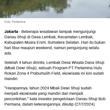
Foto: Pertamina
Jakarta
-
Beberapa wisatawan tampak mengunjungi
Danau Shuji di Desa Lembak, Kecamatan Lembak,
Kabupaten Muara Enim, Sumatera Selatan. Hari itu bukan
hari libur maupun weekend, namun pengunjung selalu
ada.
Setelah 4 tahun dirintis, Lembak Desa Wisata Dana Shuji
(Mbak Dewi Shuji), sebuah Program PT Pertamina Hulu
Rokan Zona 4 Prabumulih Field, ekowisata ini kini sudah
mandiri.
"Harapannya, tahun 2024 Mbak Dewi Shuji sudah
menjadi ekowisata yang mandiri dan menjadi
percontohan," kata inisiator pengelolaan Danau Shuji Bob
Permana, dalam keterangannya, dikutip (27/7/2024).