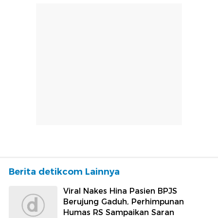
Berita detikcom Lainnya
Viral Nakes Hina Pasien BPJS
Berujung Gaduh, Perhimpunan
Humas RS Sampaikan Saran