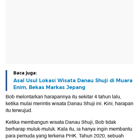
Baca juga:
Asal Usul Lokasi Wisata Danau Shuji di Muara
Enim, Bekas Markas Jepang
Bob melontarkan harapannya itu sekitar 4 tahun lalu,
ketika mulai merintis wisata Danau Shuji ini. Kini, harapan
itu terwujud.
Ketika membangun wisata Danau Shuji, Bob tidak
berharap muluk-muluk. Kala itu, ia hanya ingin membantu
para pemuda yang terkena PHK. Tahun 2020, sebuah