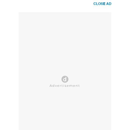
CLOSE AD