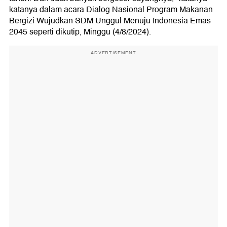
katanya dalam acara Dialog Nasional Program Makanan
Bergizi Wujudkan SDM Unggul Menuju Indonesia Emas
2045 seperti dikutip, Minggu (4/8/2024).
ADVERTISEMENT