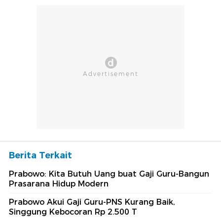
Berita Terkait
Prabowo: Kita Butuh Uang buat Gaji Guru-Bangun
Prasarana Hidup Modern
Prabowo Akui Gaji Guru-PNS Kurang Baik,
Singgung Kebocoran Rp 2.500 T