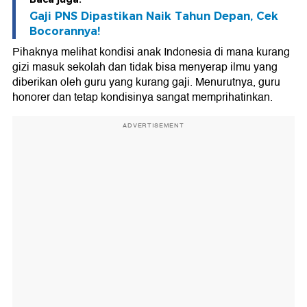
Gaji PNS Dipastikan Naik Tahun Depan, Cek
Bocorannya!
Pihaknya melihat kondisi anak Indonesia di mana kurang
gizi masuk sekolah dan tidak bisa menyerap ilmu yang
diberikan oleh guru yang kurang gaji. Menurutnya, guru
honorer dan tetap kondisinya sangat memprihatinkan.
ADVERTISEMENT