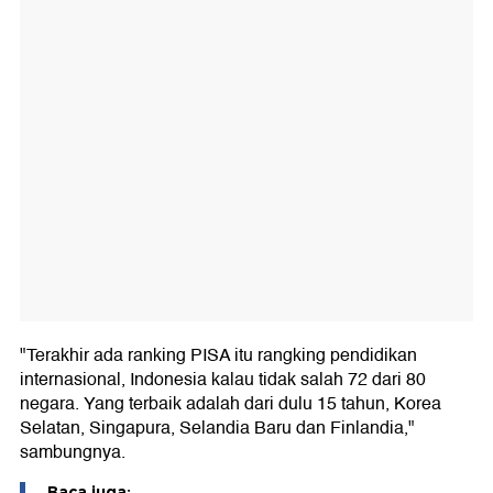
"Terakhir ada ranking PISA itu rangking pendidikan
internasional, Indonesia kalau tidak salah 72 dari 80
negara. Yang terbaik adalah dari dulu 15 tahun, Korea
Selatan, Singapura, Selandia Baru dan Finlandia,"
sambungnya.
Baca juga: