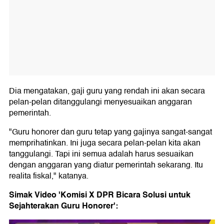
Dia mengatakan, gaji guru yang rendah ini akan secara
pelan-pelan ditanggulangi menyesuaikan anggaran
pemerintah.
"Guru honorer dan guru tetap yang gajinya sangat-sangat
memprihatinkan. Ini juga secara pelan-pelan kita akan
tanggulangi. Tapi ini semua adalah harus sesuaikan
dengan anggaran yang diatur pemerintah sekarang. Itu
realita fiskal," katanya.
Simak Video 'Komisi X DPR Bicara Solusi untuk
Sejahterakan Guru Honorer':