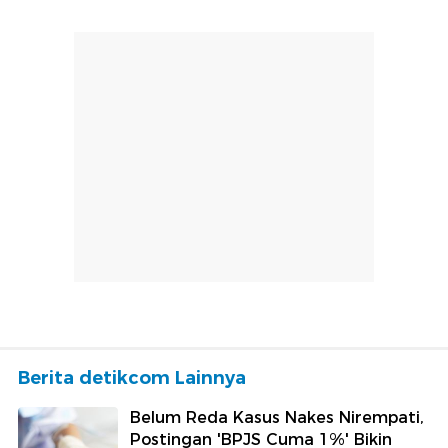
Berita detikcom Lainnya
Belum Reda Kasus Nakes Nirempati,
Postingan 'BPJS Cuma 1%' Bikin