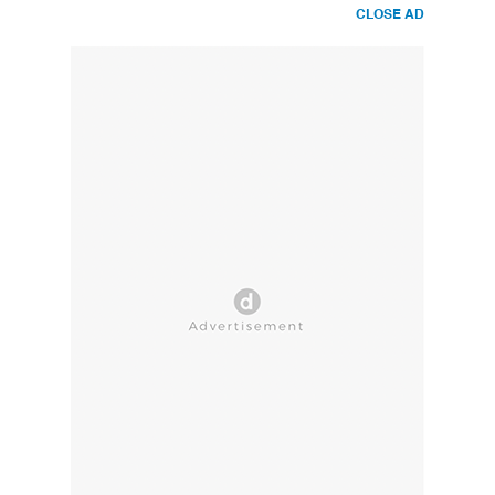
CLOSE AD