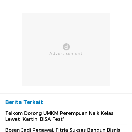
Berita Terkait
Telkom Dorong UMKM Perempuan Naik Kelas
Lewat 'Kartini BISA Fest'
Bosan Jadi Pegawai, Fitria Sukses Bangun Bisnis