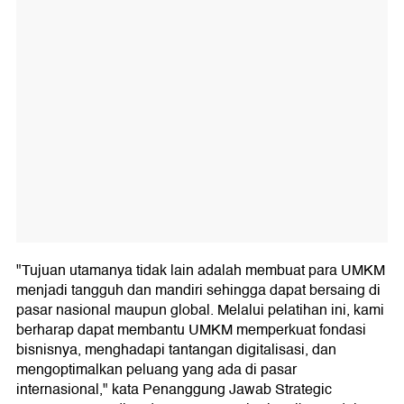
"Tujuan utamanya tidak lain adalah membuat para UMKM
menjadi tangguh dan mandiri sehingga dapat bersaing di
pasar nasional maupun global. Melalui pelatihan ini, kami
berharap dapat membantu UMKM memperkuat fondasi
bisnisnya, menghadapi tantangan digitalisasi, dan
mengoptimalkan peluang yang ada di pasar
internasional," kata Penanggung Jawab Strategic