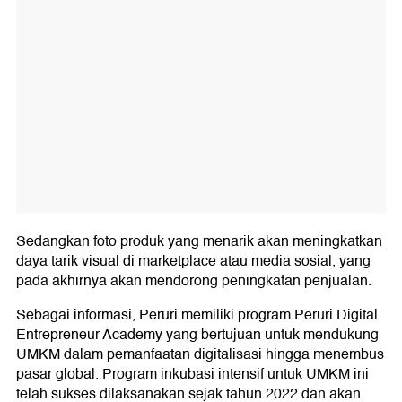
Sedangkan foto produk yang menarik akan meningkatkan
daya tarik visual di marketplace atau media sosial, yang
pada akhirnya akan mendorong peningkatan penjualan.
Sebagai informasi, Peruri memiliki program Peruri Digital
Entrepreneur Academy yang bertujuan untuk mendukung
UMKM dalam pemanfaatan digitalisasi hingga menembus
pasar global. Program inkubasi intensif untuk UMKM ini
telah sukses dilaksanakan sejak tahun 2022 dan akan