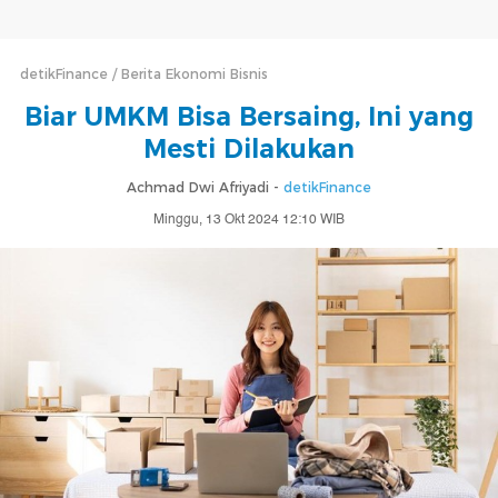
detikFinance
Berita Ekonomi Bisnis
Biar UMKM Bisa Bersaing, Ini yang
Mesti Dilakukan
Achmad Dwi Afriyadi -
detikFinance
Minggu, 13 Okt 2024 12:10 WIB