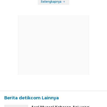
Selengkapnya
Berita detikcom Lainnya