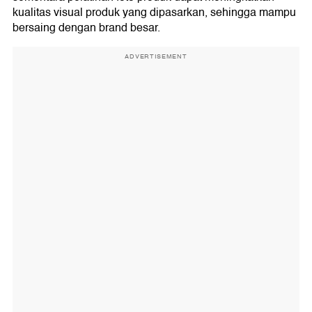
kualitas visual produk yang dipasarkan, sehingga mampu
bersaing dengan brand besar.
ADVERTISEMENT