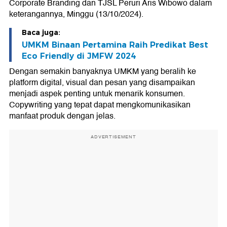
Corporate Branding dan TJSL Peruri Aris Wibowo dalam
keterangannya, Minggu (13/10/2024).
Baca juga:
UMKM Binaan Pertamina Raih Predikat Best
Eco Friendly di JMFW 2024
Dengan semakin banyaknya UMKM yang beralih ke
platform digital, visual dan pesan yang disampaikan
menjadi aspek penting untuk menarik konsumen.
Copywriting yang tepat dapat mengkomunikasikan
manfaat produk dengan jelas.
ADVERTISEMENT