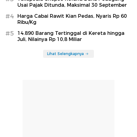
Usai Pajak Ditunda, Maksimal 30 September
#4
Harga Cabai Rawit Kian Pedas, Nyaris Rp 60
Ribu/Kg
#5
14.890 Barang Tertinggal di Kereta hingga
Juli, Nilainya Rp 10,8 Miliar
Lihat Selengkapnya