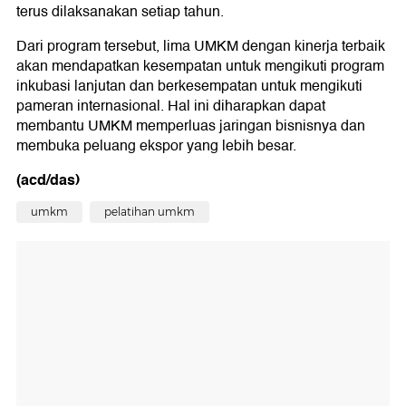
terus dilaksanakan setiap tahun.
Dari program tersebut, lima UMKM dengan kinerja terbaik
akan mendapatkan kesempatan untuk mengikuti program
inkubasi lanjutan dan berkesempatan untuk mengikuti
pameran internasional. Hal ini diharapkan dapat
membantu UMKM memperluas jaringan bisnisnya dan
membuka peluang ekspor yang lebih besar.
(acd/das)
umkm
pelatihan umkm