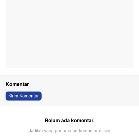
Komentar
Kirim Komentar
Belum ada komentar.
Jadilah yang pertama berkomentar di sini