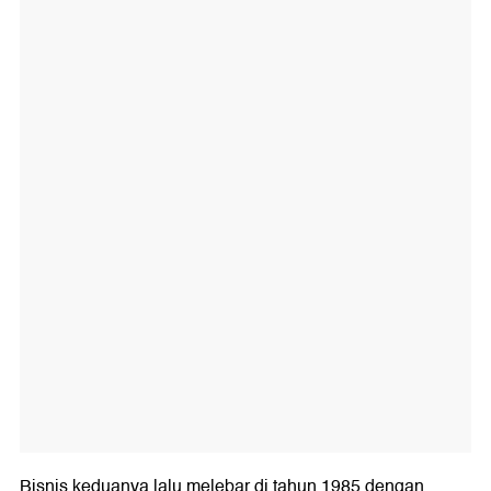
Bisnis keduanya lalu melebar di tahun 1985 dengan