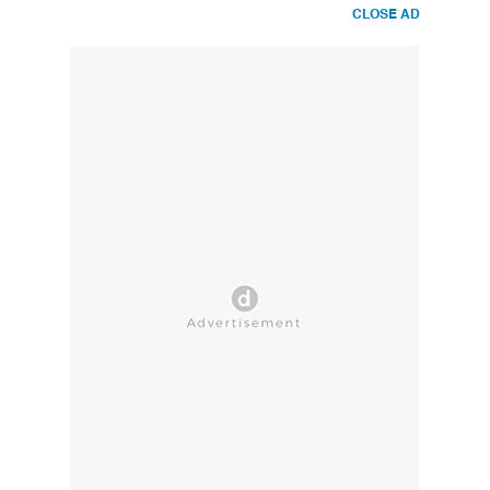
CLOSE AD