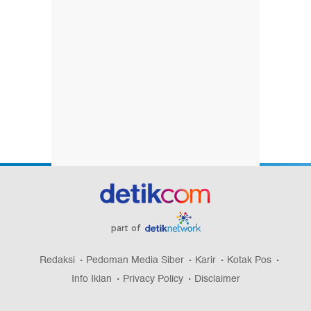
part of
Redaksi
Pedoman Media Siber
Karir
Kotak Pos
Info Iklan
Privacy Policy
Disclaimer