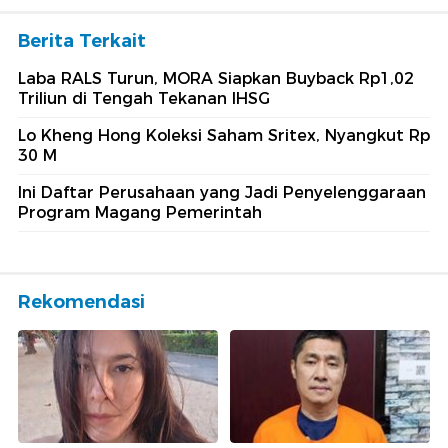
Berita Terkait
Laba RALS Turun, MORA Siapkan Buyback Rp1,02
Triliun di Tengah Tekanan IHSG
Lo Kheng Hong Koleksi Saham Sritex, Nyangkut Rp
30 M
Ini Daftar Perusahaan yang Jadi Penyelenggaraan
Program Magang Pemerintah
Rekomendasi