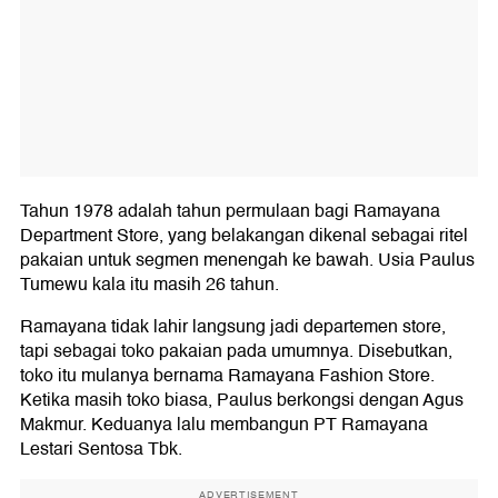
Tahun 1978 adalah tahun permulaan bagi Ramayana
Department Store, yang belakangan dikenal sebagai ritel
pakaian untuk segmen menengah ke bawah. Usia Paulus
Tumewu kala itu masih 26 tahun.
Ramayana tidak lahir langsung jadi departemen store,
tapi sebagai toko pakaian pada umumnya. Disebutkan,
toko itu mulanya bernama Ramayana Fashion Store.
Ketika masih toko biasa, Paulus berkongsi dengan Agus
Makmur. Keduanya lalu membangun PT Ramayana
Lestari Sentosa Tbk.
ADVERTISEMENT