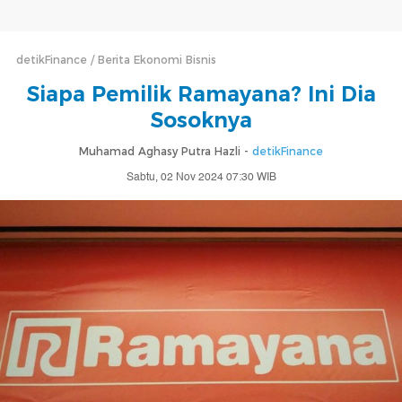
detikFinance
Berita Ekonomi Bisnis
Siapa Pemilik Ramayana? Ini Dia
Sosoknya
Muhamad Aghasy Putra Hazli -
detikFinance
Sabtu, 02 Nov 2024 07:30 WIB