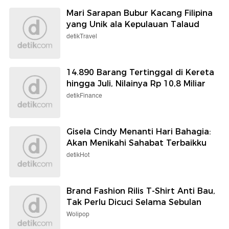
Mari Sarapan Bubur Kacang Filipina
yang Unik ala Kepulauan Talaud
detikTravel
14.890 Barang Tertinggal di Kereta
hingga Juli, Nilainya Rp 10,8 Miliar
detikFinance
Gisela Cindy Menanti Hari Bahagia:
Akan Menikahi Sahabat Terbaikku
detikHot
Brand Fashion Rilis T-Shirt Anti Bau,
Tak Perlu Dicuci Selama Sebulan
Wolipop