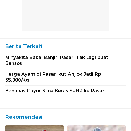
Berita Terkait
Minyakita Bakal Banjiri Pasar, Tak Lagi buat
Bansos
Harga Ayam di Pasar Ikut Anjlok Jadi Rp
35.000/Kg
Bapanas Guyur Stok Beras SPHP ke Pasar
Rekomendasi