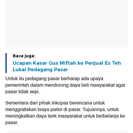
Baca juga:
Ucapan Kasar Gus Miftah ke Penjual Es Teh
Lukai Pedagang Pasar
Untuk itu pedagang pasar berharap ada upaya
pemerintah dalam mendorong daya beli masyarakat agar
pasar tidak sepi.
Sementara dari pihak Inkopas berencana untuk
menggratiskan biaya parkir di pasar. Tujuannya, untuk
meningkatkan daya tarik masyarakat untuk berbelanja ke
pasar.