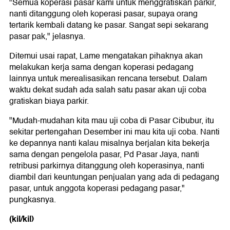
"Semua koperasi pasar kami untuk menggratiskan parkir,
nanti ditanggung oleh koperasi pasar, supaya orang
tertarik kembali datang ke pasar. Sangat sepi sekarang
pasar pak," jelasnya.
Ditemui usai rapat, Lame mengatakan pihaknya akan
melakukan kerja sama dengan koperasi pedagang
lainnya untuk merealisasikan rencana tersebut. Dalam
waktu dekat sudah ada salah satu pasar akan uji coba
gratiskan biaya parkir.
"Mudah-mudahan kita mau uji coba di Pasar Cibubur, itu
sekitar pertengahan Desember ini mau kita uji coba. Nanti
ke depannya nanti kalau misalnya berjalan kita bekerja
sama dengan pengelola pasar, Pd Pasar Jaya, nanti
retribusi parkirnya ditanggung oleh koperasinya, nanti
diambil dari keuntungan penjualan yang ada di pedagang
pasar, untuk anggota koperasi pedagang pasar,"
pungkasnya.
(kil/kil)