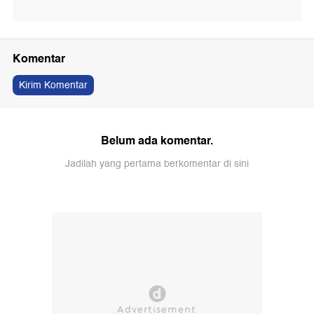
Komentar
Kirim Komentar
Belum ada komentar.
Jadilah yang pertama berkomentar di sini