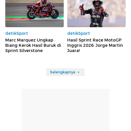
detikSport
detikSport
Marc Marquez Ungkap
Hasil Sprint Race MotoGP
Biang Kerok Hasil Buruk di
Inggris 2026: Jorge Martin
Sprint Silverstone
Juara!
Selengkapnya