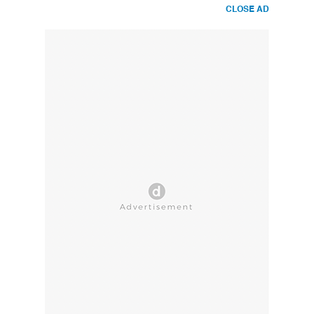
CLOSE AD