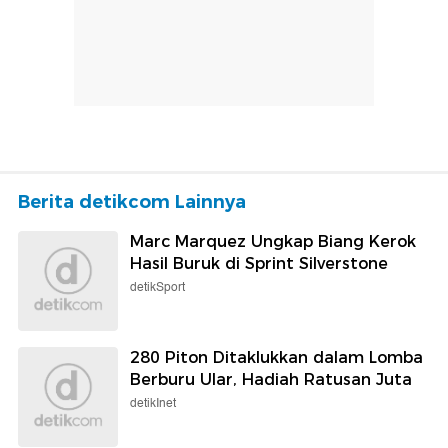
Berita detikcom Lainnya
Marc Marquez Ungkap Biang Kerok
Hasil Buruk di Sprint Silverstone
detikSport
280 Piton Ditaklukkan dalam Lomba
Berburu Ular, Hadiah Ratusan Juta
detikInet