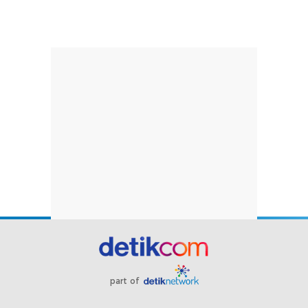
part of