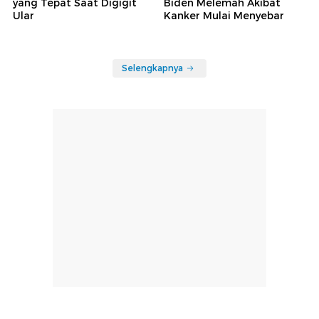
yang Tepat Saat Digigit
Biden Melemah Akibat
Ular
Kanker Mulai Menyebar
Selengkapnya