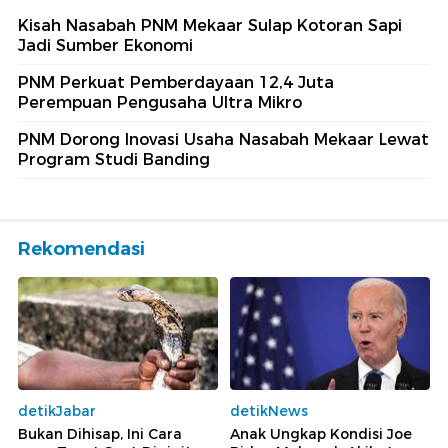
Kisah Nasabah PNM Mekaar Sulap Kotoran Sapi
Jadi Sumber Ekonomi
PNM Perkuat Pemberdayaan 12,4 Juta
Perempuan Pengusaha Ultra Mikro
PNM Dorong Inovasi Usaha Nasabah Mekaar Lewat
Program Studi Banding
Rekomendasi
detikJabar
detikNews
Bukan Dihisap, Ini Cara
Anak Ungkap Kondisi Joe