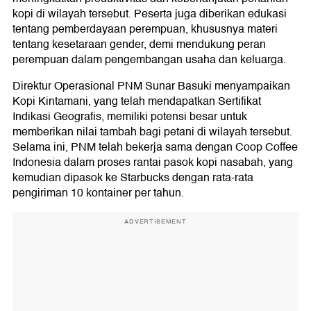
kopi di wilayah tersebut. Peserta juga diberikan edukasi
tentang pemberdayaan perempuan, khususnya materi
tentang kesetaraan gender, demi mendukung peran
perempuan dalam pengembangan usaha dan keluarga.
Direktur Operasional PNM Sunar Basuki menyampaikan
Kopi Kintamani, yang telah mendapatkan Sertifikat
Indikasi Geografis, memiliki potensi besar untuk
memberikan nilai tambah bagi petani di wilayah tersebut.
Selama ini, PNM telah bekerja sama dengan Coop Coffee
Indonesia dalam proses rantai pasok kopi nasabah, yang
kemudian dipasok ke Starbucks dengan rata-rata
pengiriman 10 kontainer per tahun.
ADVERTISEMENT