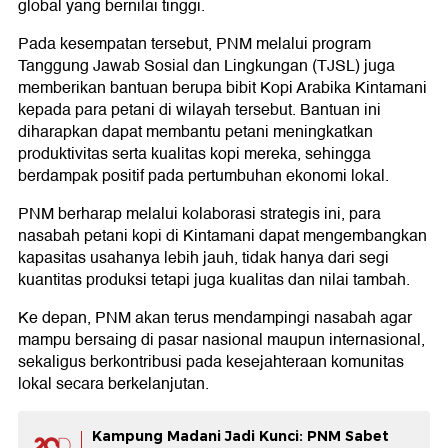
global yang bernilai tinggi.
Pada kesempatan tersebut, PNM melalui program
Tanggung Jawab Sosial dan Lingkungan (TJSL) juga
memberikan bantuan berupa bibit Kopi Arabika Kintamani
kepada para petani di wilayah tersebut. Bantuan ini
diharapkan dapat membantu petani meningkatkan
produktivitas serta kualitas kopi mereka, sehingga
berdampak positif pada pertumbuhan ekonomi lokal.
PNM berharap melalui kolaborasi strategis ini, para
nasabah petani kopi di Kintamani dapat mengembangkan
kapasitas usahanya lebih jauh, tidak hanya dari segi
kuantitas produksi tetapi juga kualitas dan nilai tambah.
Ke depan, PNM akan terus mendampingi nasabah agar
mampu bersaing di pasar nasional maupun internasional,
sekaligus berkontribusi pada kesejahteraan komunitas
lokal secara berkelanjutan.
Kampung Madani Jadi Kunci: PNM Sabet