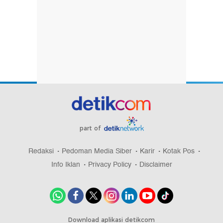
part of
Redaksi
Pedoman Media Siber
Karir
Kotak Pos
Info Iklan
Privacy Policy
Disclaimer
Download aplikasi detikcom