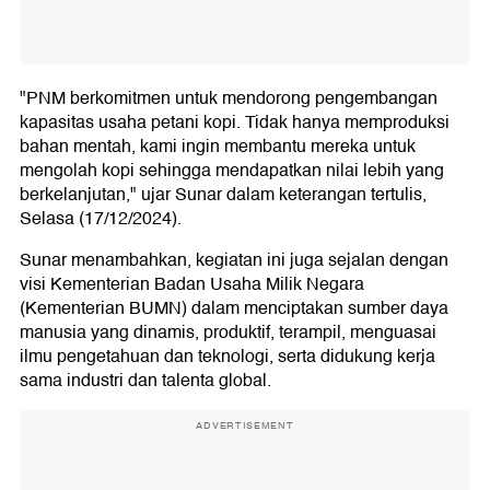
"PNM berkomitmen untuk mendorong pengembangan
kapasitas usaha petani kopi. Tidak hanya memproduksi
bahan mentah, kami ingin membantu mereka untuk
mengolah kopi sehingga mendapatkan nilai lebih yang
berkelanjutan," ujar Sunar dalam keterangan tertulis,
Selasa (17/12/2024).
Sunar menambahkan, kegiatan ini juga sejalan dengan
visi Kementerian Badan Usaha Milik Negara
(Kementerian BUMN) dalam menciptakan sumber daya
manusia yang dinamis, produktif, terampil, menguasai
ilmu pengetahuan dan teknologi, serta didukung kerja
sama industri dan talenta global.
ADVERTISEMENT