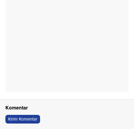
Komentar
Kirim Komentar