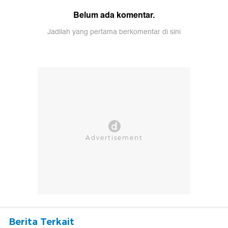
Belum ada komentar.
Jadilah yang pertama berkomentar di sini
Berita Terkait