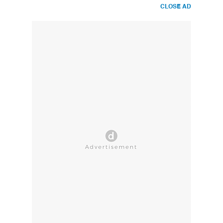
CLOSE AD