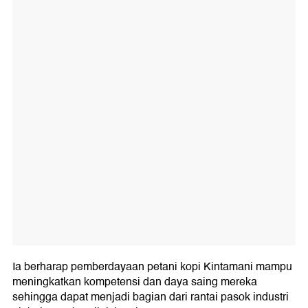
Ia berharap pemberdayaan petani kopi Kintamani mampu
meningkatkan kompetensi dan daya saing mereka
sehingga dapat menjadi bagian dari rantai pasok industri