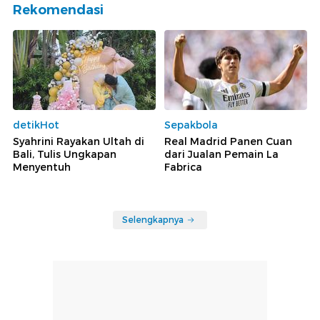
Rekomendasi
detikHot
Sepakbola
Syahrini Rayakan Ultah di
Real Madrid Panen Cuan
Bali, Tulis Ungkapan
dari Jualan Pemain La
Menyentuh
Fabrica
Selengkapnya