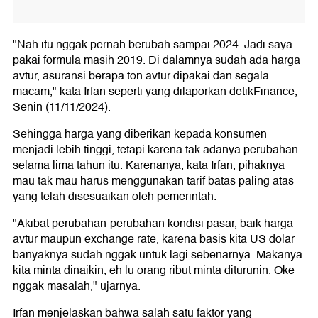
"Nah itu nggak pernah berubah sampai 2024. Jadi saya
pakai formula masih 2019. Di dalamnya sudah ada harga
avtur, asuransi berapa ton avtur dipakai dan segala
macam," kata Irfan seperti yang dilaporkan detikFinance,
Senin (11/11/2024).
Sehingga harga yang diberikan kepada konsumen
menjadi lebih tinggi, tetapi karena tak adanya perubahan
selama lima tahun itu. Karenanya, kata Irfan, pihaknya
mau tak mau harus menggunakan tarif batas paling atas
yang telah disesuaikan oleh pemerintah.
"Akibat perubahan-perubahan kondisi pasar, baik harga
avtur maupun exchange rate, karena basis kita US dolar
banyaknya sudah nggak untuk lagi sebenarnya. Makanya
kita minta dinaikin, eh lu orang ribut minta diturunin. Oke
nggak masalah," ujarnya.
Irfan menjelaskan bahwa salah satu faktor yang