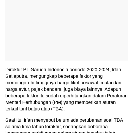
Direktur PT Garuda Indonesia periode 2020-2024, Irfan
Setiaputra, mengungkap beberapa faktor yang
memengaruhi timgginya harga tiket pesawat, mulai dari
harga avtur, pajak bandara, juga biaya lainnya. Adapun
beberapa faktor itu sudah diperhitungkan dalam Peraturan
Menteri Perhubungan (PM) yang memberikan aturan
terkait tarif batas atas (TBA).
Saat itu, Irfan menyebut belum ada perubahan soal TBA
selama lima tahun terakhir, sedangkan beberapa