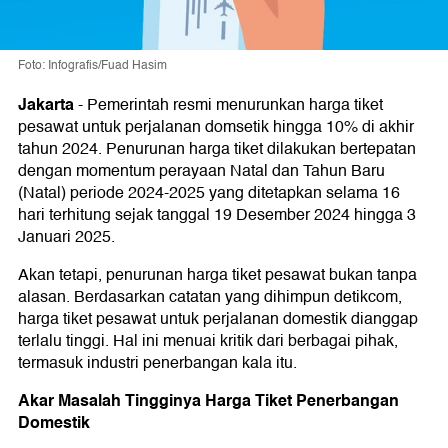
Foto: Infografis/Fuad Hasim
Jakarta
-
Pemerintah resmi menurunkan harga tiket
pesawat untuk perjalanan domsetik hingga 10% di akhir
tahun 2024. Penurunan harga tiket dilakukan bertepatan
dengan momentum perayaan Natal dan Tahun Baru
(Natal) periode 2024-2025 yang ditetapkan selama 16
hari terhitung sejak tanggal 19 Desember 2024 hingga 3
Januari 2025.
Akan tetapi, penurunan harga tiket pesawat bukan tanpa
alasan. Berdasarkan catatan yang dihimpun detikcom,
harga tiket pesawat untuk perjalanan domestik dianggap
terlalu tinggi. Hal ini menuai kritik dari berbagai pihak,
termasuk industri penerbangan kala itu.
Akar Masalah Tingginya Harga Tiket Penerbangan
Domestik