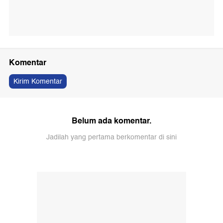
Komentar
Kirim Komentar
Belum ada komentar.
Jadilah yang pertama berkomentar di sini