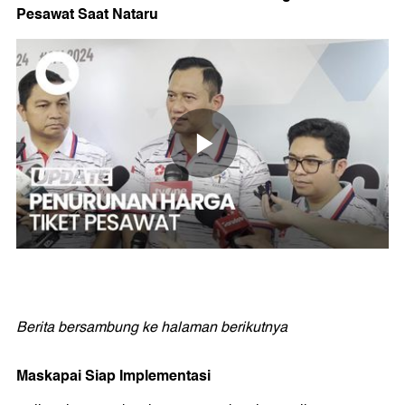
Pesawat Saat Nataru
Berita bersambung ke halaman berikutnya
Maskapai Siap Implementasi