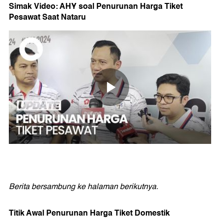
Simak Video: AHY soal Penurunan Harga Tiket
Pesawat Saat Nataru
Berita bersambung ke halaman berikutnya.
Titik Awal Penurunan Harga Tiket Domestik