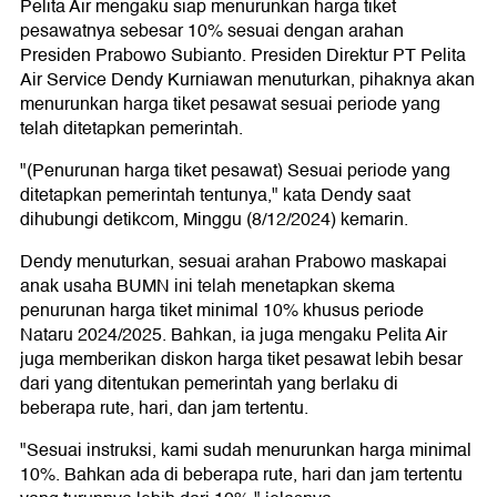
Pelita Air mengaku siap menurunkan harga tiket
pesawatnya sebesar 10% sesuai dengan arahan
Presiden Prabowo Subianto. Presiden Direktur PT Pelita
Air Service Dendy Kurniawan menuturkan, pihaknya akan
menurunkan harga tiket pesawat sesuai periode yang
telah ditetapkan pemerintah.
"(Penurunan harga tiket pesawat) Sesuai periode yang
ditetapkan pemerintah tentunya," kata Dendy saat
dihubungi detikcom, Minggu (8/12/2024) kemarin.
Dendy menuturkan, sesuai arahan Prabowo maskapai
anak usaha BUMN ini telah menetapkan skema
penurunan harga tiket minimal 10% khusus periode
Nataru 2024/2025. Bahkan, ia juga mengaku Pelita Air
juga memberikan diskon harga tiket pesawat lebih besar
dari yang ditentukan pemerintah yang berlaku di
beberapa rute, hari, dan jam tertentu.
"Sesuai instruksi, kami sudah menurunkan harga minimal
10%. Bahkan ada di beberapa rute, hari dan jam tertentu