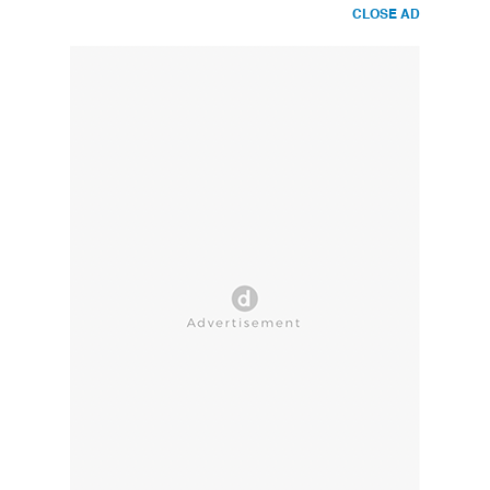
CLOSE AD