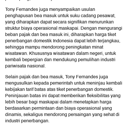
Tony Fernandes juga menyampaikan usulan
penghapusan bea masuk untuk suku cadang pesawat,
yang diharapkan dapat secara signifikan menurunkan
struktur biaya operasional maskapai. Dengan mengurangi
beban pajak dan bea masuk ini, diharapkan harga tiket
penerbangan domestik Indonesia dapat lebih terjangkau,
sehingga mampu mendorong peningkatan minat
wisatawan. Khususnya wisatawan dalam negeri, untuk
kembali bepergian dan mendukung pemulihan industri
pariwisata nasional.
Selain pajak dan bea masuk, Tony Fernandes juga
mengusulkan kepada pemerintah untuk meninjau kembali
kebijakan tarif batas atas tiket penerbangan domestik.
Peninjauan batas ini dapat memberikan fleksibilitas yang
lebih besar bagi maskapai dalam menetapkan harga
berdasarkan permintaan dan biaya operasional yang
dinamis, sekaligus mendorong persaingan yang sehat di
industri penerbangan.