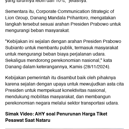
yang turunnya lebih dari 10%," jelasnya.
Sementara itu, Corporate Communication Strategic of
Lion Group, Danang Mandala Prihantoro, mengatakan
langkah tersebut sesuai arahan Presiden Prabowo untuk
mengurangi beban masyarakat.
"Kebijakan ini sejalan dengan arahan Presiden Prabowo
Subianto untuk membantu publik, termasuk masyarakat
untuk mengurangi beban biaya perjalanan udara.
Sekaligus mendorong perekonomian nasional," kata
Danang dalam keterangannya, Kamis (28/11/2024).
Kebijakan pemerintah itu disambut baik oleh pihaknya
karena sejalan dengan upaya untuk mewujudkan asta cita
Presiden untuk mempekuat konektivitas nasional,
mendukung mobilitas masyarakat, dan membangun
perekonomian negara melalui sektor transportasi udara.
Simak Video: AHY soal Penurunan Harga Tiket
Pesawat Saat Nataru