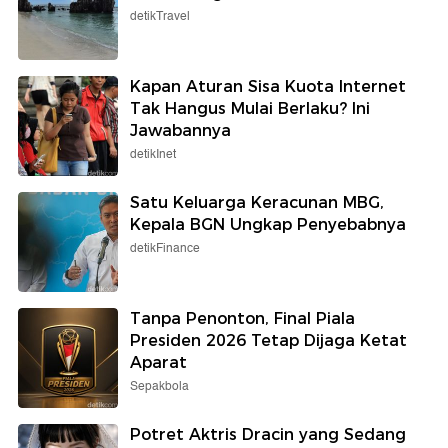
detikTravel
Kapan Aturan Sisa Kuota Internet
Tak Hangus Mulai Berlaku? Ini
Jawabannya
detikInet
Satu Keluarga Keracunan MBG,
Kepala BGN Ungkap Penyebabnya
detikFinance
Tanpa Penonton, Final Piala
Presiden 2026 Tetap Dijaga Ketat
Aparat
Sepakbola
Potret Aktris Dracin yang Sedang