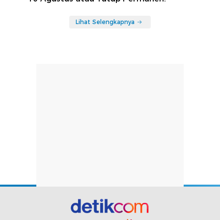
Lihat Selengkapnya