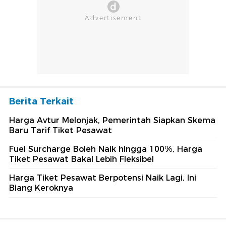
Berita Terkait
Harga Avtur Melonjak, Pemerintah Siapkan Skema
Baru Tarif Tiket Pesawat
Fuel Surcharge Boleh Naik hingga 100%, Harga
Tiket Pesawat Bakal Lebih Fleksibel
Harga Tiket Pesawat Berpotensi Naik Lagi, Ini
Biang Keroknya