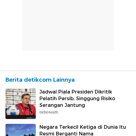
Berita detikcom Lainnya
Jadwal Piala Presiden Dikritik
Pelatih Persib, Singgung Risiko
Serangan Jantung
detikHealth
Negara Terkecil Ketiga di Dunia Itu
Resmi Berganti Nama