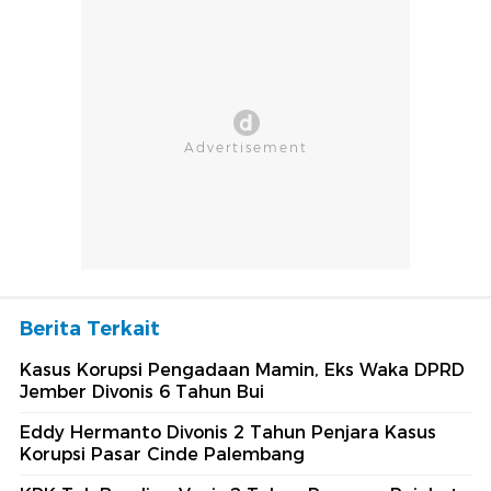
Berita Terkait
Kasus Korupsi Pengadaan Mamin, Eks Waka DPRD
Jember Divonis 6 Tahun Bui
Eddy Hermanto Divonis 2 Tahun Penjara Kasus
Korupsi Pasar Cinde Palembang