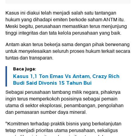
Kasus ini diakui telah menjadi salah satu tantangan
hukum yang dihadapi emiten berkode saham ANTM itu.
Meski begitu, perusahaan memastikan terus menjunjung
tinggi integritas dan tata kelola perusahaan yang baik.
Antam akan terus bekerja sama dengan pihak berwenang
untuk menyelesaikan seluruh proses hukum terkait secara
tuntas dan transparan.
Baca juga:
Kasus 1,1 Ton Emas Vs Antam, Crazy Rich
Budi Said Divonis 15 Tahun Bui
Sebagai perusahaan tambang milik negara, pihaknya
ingin terus memperkokoh posisinya sebagai pemain
utama di sektor eksplorasi, penambangan, pengolahan
dan pemasaran sumber daya mineral.
"Komitmen terhadap praktik bisnis yang berkelanjutan
tetap menjadi prioritas utama perusahaan, sekaligus