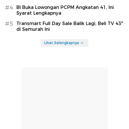
#4
BI Buka Lowongan PCPM Angkatan 41, Ini
Syarat Lengkapnya
#5
Transmart Full Day Sale Balik Lagi, Beli TV 43"
di Semurah Ini
Lihat Selengkapnya