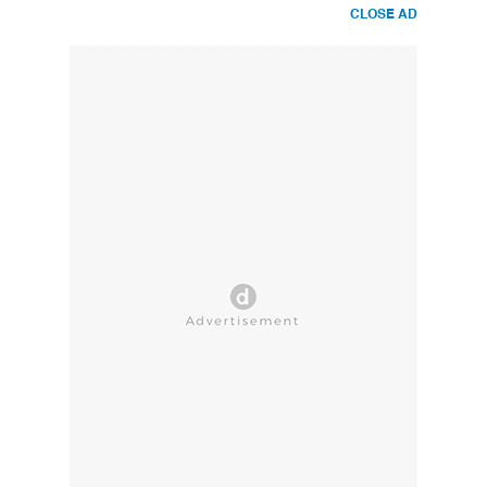
CLOSE AD