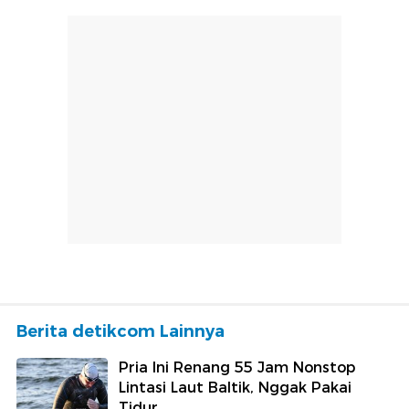
Berita detikcom Lainnya
Pria Ini Renang 55 Jam Nonstop
Lintasi Laut Baltik, Nggak Pakai
Tidur