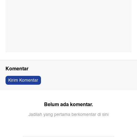
Komentar
Kirim Komentar
Belum ada komentar.
Jadilah yang pertama berkomentar di sini