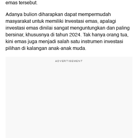
emas tersebut.
Adanya bulion diharapkan dapat mempermudah
masyarakat untuk memiliki Investasi emas, apalagi
investasi emas dinilai sangat menguntungkan dan paling
bersinar, khususnya di tahun 2024. Tak hanya orang tua,
kini emas juga menjadi salah satu instrumen investasi
pilihan di kalangan anak-anak muda.
ADVERTISEMENT