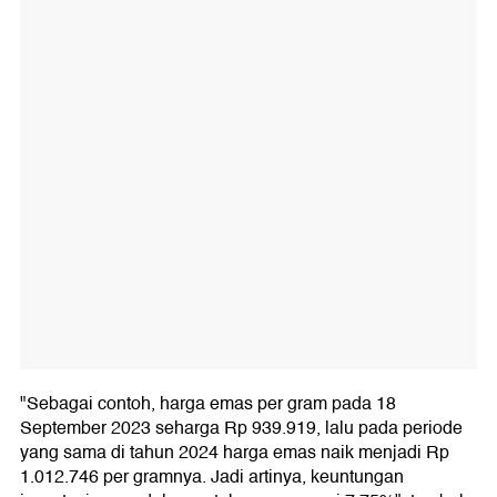
"Sebagai contoh, harga emas per gram pada 18
September 2023 seharga Rp 939.919, lalu pada periode
yang sama di tahun 2024 harga emas naik menjadi Rp
1.012.746 per gramnya. Jadi artinya, keuntungan