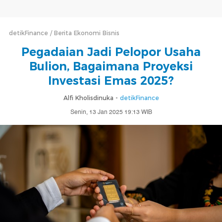
detikFinance
Berita Ekonomi Bisnis
Pegadaian Jadi Pelopor Usaha
Bulion, Bagaimana Proyeksi
Investasi Emas 2025?
Alfi Kholisdinuka -
detikFinance
Senin, 13 Jan 2025 19:13 WIB