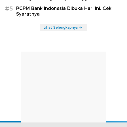
#5
PCPM Bank Indonesia Dibuka Hari Ini, Cek
Syaratnya
Lihat Selengkapnya