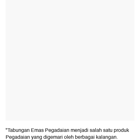
"Tabungan Emas Pegadaian menjadi salah satu produk
Pegadaian yang digemari oleh berbagai kalangan.