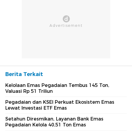
Berita Terkait
Kelolaan Emas Pegadaian Tembus 145 Ton,
Valuasi Rp 51 Triliun
Pegadaian dan KSEI Perkuat Ekosistem Emas
Lewat Investasi ETF Emas
Setahun Diresmikan, Layanan Bank Emas
Pegadaian Kelola 40,51 Ton Emas