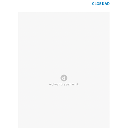
CLOSE AD