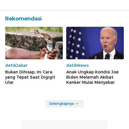
Rekomendasi
detikJabar
detikNews
Bukan Dihisap, Ini Cara
Anak Ungkap Kondisi Joe
yang Tepat Saat Digigit
Biden Melemah Akibat
Ular
Kanker Mulai Menyebar
Selengkapnya