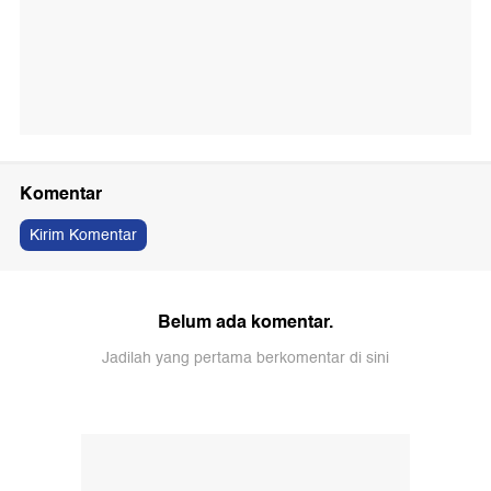
Komentar
Kirim Komentar
Belum ada komentar.
Jadilah yang pertama berkomentar di sini