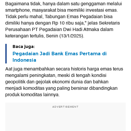
Bagaimana tidak, hanya dalam satu genggaman melalui
smartphone, masyarakat bisa memiliki investasi emas.
Tidak perlu mahal, Tabungan Emas Pegadaian bisa
dimiliki hanya dengan Rp 10 ribu saja," jelas Sekretaris
Perusahaan PT Pegadaian Dwi Hadi Atmaka dalam
keterangan tertulis, Senin (13/1/2025).
Baca juga:
Pegadaian Jadi Bank Emas Pertama di
Indonesia
Aat juga menambahkan secara historis harga emas terus
mengalami peningkatan, meski di tengah kondisi
geopolitik dan gejolak ekonomi dunia dan bahkan
menjadi komoditas yang paling bersinar dibandingkan
produk komoditas lainnya.
ADVERTISEMENT