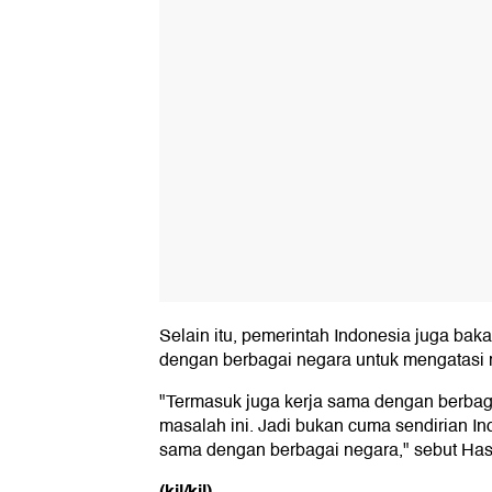
Selain itu, pemerintah Indonesia juga baka
dengan berbagai negara untuk mengatasi m
"Termasuk juga kerja sama dengan berbag
masalah ini. Jadi bukan cuma sendirian In
sama dengan berbagai negara," sebut Has
(kil/kil)