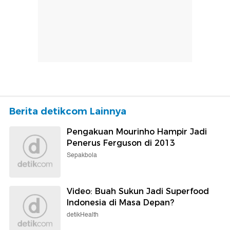
Berita detikcom Lainnya
Pengakuan Mourinho Hampir Jadi
Penerus Ferguson di 2013
Sepakbola
Video: Buah Sukun Jadi Superfood
Indonesia di Masa Depan?
detikHealth