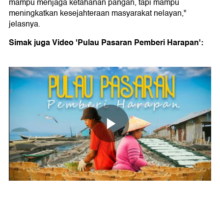
mampu menjaga ketahanan pangan, tapi mampu
meningkatkan kesejahteraan masyarakat nelayan,"
jelasnya.
Simak juga Video 'Pulau Pasaran Pemberi Harapan':