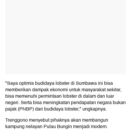
"Saya optimis budidaya lobster di Sumbawa ini bisa
memberikan dampak ekonomi untuk masyarakat sekitar,
bisa memenuhi permintaan lobster di dalam dan luar
negeri. Serta bisa meningkatan pendapatan negara bukan
pajak (PNBP) dari budidaya lobster," ungkapnya.
Trenggono menyebut pihaknya akan membangun
kampung nelayan Pulau Bungin menjadi modern.