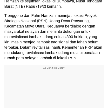
Hamzah ke sejumlah lokasi di Sumbawa, Nusa Tenggara
Barat (NTB) Rabu (19/2) kemarin.
Trenggono dan Fahri Hamzah meninjau lokasi Proyek
Strategis Nasional (PSN) Udang Desa Penyaring,
Kecamatan Moyo Utara. Keduanya berdialog dengan
masyarakat nelayan dan meminta dukungan untuk
merevitalisasi tambak udang seluas 800 hektare, yang
kini masih menjadi tambak tradisional dan lahan belum
terpakai. Dalam revitalisasi nanti, Kementerian PKP akan
mendukung revitalisasi tambak udang melalui penataan
rumah para nelayan tambak di lokasi PSN.
ADVERTISEMENT