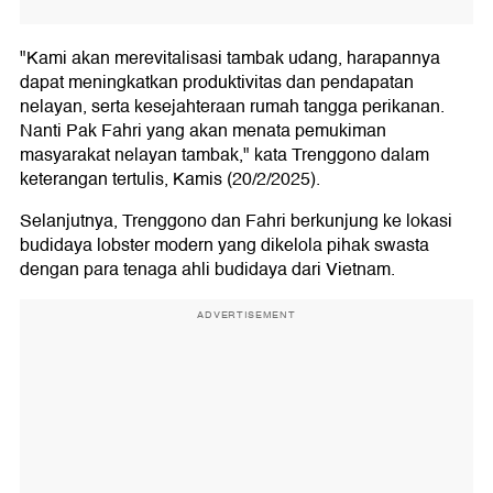
"Kami akan merevitalisasi tambak udang, harapannya
dapat meningkatkan produktivitas dan pendapatan
nelayan, serta kesejahteraan rumah tangga perikanan.
Nanti Pak Fahri yang akan menata pemukiman
masyarakat nelayan tambak," kata Trenggono dalam
keterangan tertulis, Kamis (20/2/2025).
Selanjutnya, Trenggono dan Fahri berkunjung ke lokasi
budidaya lobster modern yang dikelola pihak swasta
dengan para tenaga ahli budidaya dari Vietnam.
ADVERTISEMENT