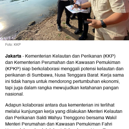
Foto: KKP
Jakarta
-
Kementerian Kelautan dan Perikanan (KKP)
dan Kementerian Perumahan dan Kawasan Pemukiman
(KPKP) siap berkolaborasi menggali potensi kelautan dan
perikanan di Sumbawa, Nusa Tenggara Barat. Kerja sama
ini tidak hanya untuk mendorong pertumbuhan ekonomi,
tapi juga dalam rangka mewujudkan ketahanan pangan
nasional.
Adapun kolaborasi antara dua kementerian ini terlihat
melalui kunjungan kerja yang dilakukan Menteri Kelautan
dan Perikanan Sakti Wahyu Trenggono bersama Wakil
Menteri Perumahan dan Kawasan Pemukiman Fahri