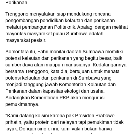
Perikanan.
Trenggono menyatakan siap mendukung rencana
pengembangan pendidikan kelautan dan perikanan
melalui pembangunan Politeknik. Apalagi dengan melihat
mayoritas masyarakat pulau Sumbawa adalah
masyarakat pesisir.
Sementara itu, Fahri menilai daerah Sumbawa memiliki
potensi kelautan dan perikanan yang begitu besar, baik
sumber daya alam maupun manusianya. Kedatangannya
bersama Trenggono, kata dia, bertujuan untuk menata
potensi kelautan dan perikanan di Sumbawa yang
menjadi tanggung jawab Kementerian Kelautan dan
Perikanan dalam kapasitas ekologi dan usaha.
Sedangkan Kementerian PKP akan mengurusi
pemukimannya.
"Kami datang ke sini karena pak Presiden Prabowo
prihatin, yaitu protein dari nelayan tapi pemukiman tidak
layak. Dengan sinergi ini, kami yakin bukan hanya