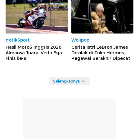
detikSport
Wolipop
Hasil Moto3 Inggris 2026:
Cerita Istri LeBron James
Almansa Juara, Veda Ega
Ditolak di Toko Hermes,
Finis ke-9
Pegawai Berakhir Dipecat
Selengkapnya