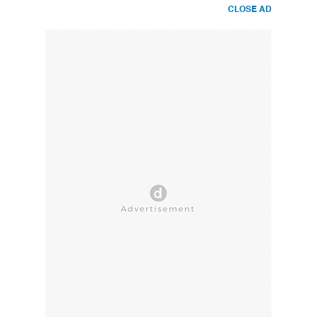
CLOSE AD