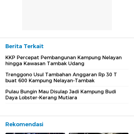
Berita Terkait
KKP Percepat Pembangunan Kampung Nelayan
hingga Kawasan Tambak Udang
Trenggono Usul Tambahan Anggaran Rp 30 T
buat 600 Kampung Nelayan-Tambak
Pulau Bungin Mau Disulap Jadi Kampung Budi
Daya Lobster-Kerang Mutiara
Rekomendasi