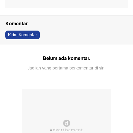
Komentar
Kirim Komentar
Belum ada komentar.
Jadilah yang pertama berkomentar di sini