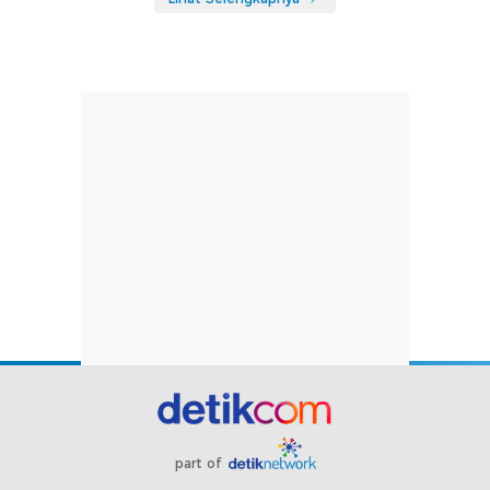
part of