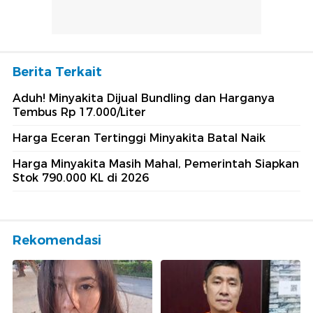
Berita Terkait
Aduh! Minyakita Dijual Bundling dan Harganya
Tembus Rp 17.000/Liter
Harga Eceran Tertinggi Minyakita Batal Naik
Harga Minyakita Masih Mahal, Pemerintah Siapkan
Stok 790.000 KL di 2026
Rekomendasi