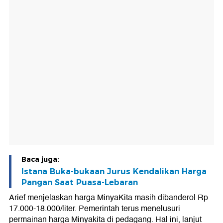
Baca juga:
Istana Buka-bukaan Jurus Kendalikan Harga
Pangan Saat Puasa-Lebaran
Arief menjelaskan harga MinyaKita masih dibanderol Rp
17.000-18.000/liter. Pemerintah terus menelusuri
permainan harga Minyakita di pedagang. Hal ini, lanjut