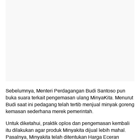
Sebelumnya, Menteri Perdagangan Budi Santoso pun
buka suara terkait pengemasan ulang MinyaKita. Menurut
Budi saat ini pedagang telah tertib menjual minyak goreng
kemasan sederhana merek pemerintah.
Untuk diketahui, praktik oplos dan pengemasan kembali
itu dilakukan agar produk Minyakita dijual lebih mahal.
Pasalnya, Minyakita telah ditentukan Harga Eceran