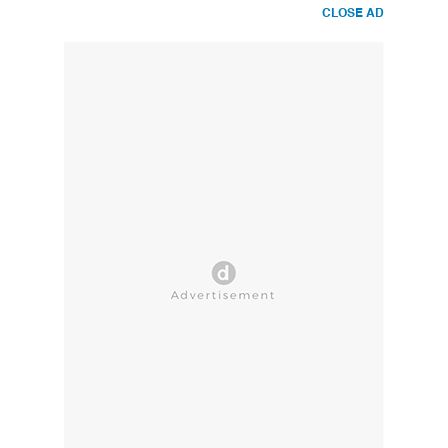
CLOSE AD