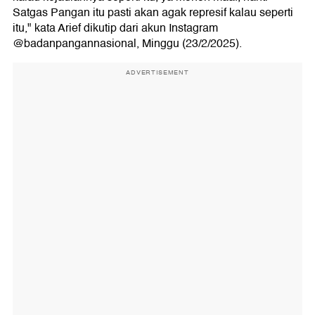
Satgas Pangan itu pasti akan agak represif kalau seperti
itu," kata Arief dikutip dari akun Instagram
@badanpangannasional, Minggu (23/2/2025).
ADVERTISEMENT