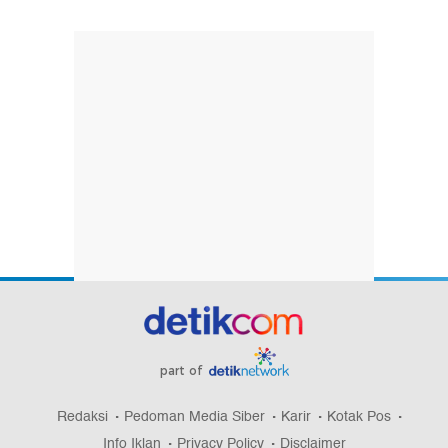
part of
Redaksi
Pedoman Media Siber
Karir
Kotak Pos
Info Iklan
Privacy Policy
Disclaimer