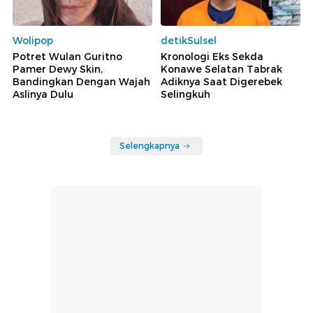
Wolipop
detikSulsel
Potret Wulan Guritno
Kronologi Eks Sekda
Pamer Dewy Skin,
Konawe Selatan Tabrak
Bandingkan Dengan Wajah
Adiknya Saat Digerebek
Aslinya Dulu
Selingkuh
Selengkapnya