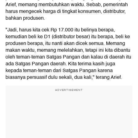
Arief, memang membutuhkan waktu. Sebab, pemerintah
harus mengecek harga di tingkat konsumen, distributor,
bahkan produsen.
"Jadi, harus kita cek Rp 17.000 itu belinya berapa,
kemudian beli ke D1 (distributor besar) itu berapa, beli ke
produsen berapa, itu nanti akan dicek semua. Memang
makan waktu, memang melelahkan, tetapi ini kita dibantu
oleh teman-teman Satgas Pangan dan kalau di daerah itu
ada Satgas Pangan daerah. Kita terima kasih juga
kepada teman-teman dari Satgas Pangan karena
biasanya persuasif dulu sekali, dua kali," terang Arief.
ADVERTISEMENT