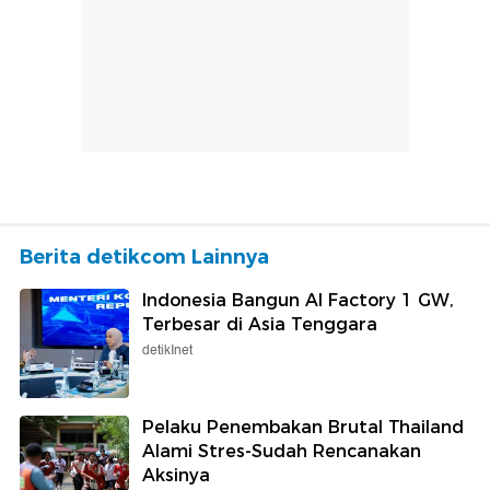
Berita detikcom Lainnya
Indonesia Bangun AI Factory 1 GW,
Terbesar di Asia Tenggara
detikInet
Pelaku Penembakan Brutal Thailand
Alami Stres-Sudah Rencanakan
Aksinya