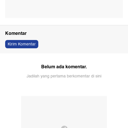
Komentar
Kirim Komentar
Belum ada komentar.
Jadilah yang pertama berkomentar di sini