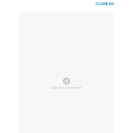
CLOSE AD