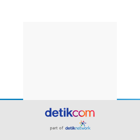
part of