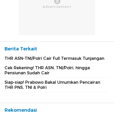
Berita Terkait
THR ASN-TNI/Polri Cair Full Termasuk Tunjangan
Cek Rekening! THR ASN, TNI/Polri, hingga
Pensiunan Sudah Cair
Siap-siap! Prabowo Bakal Umumkan Pencairan
THR PNS, TNI & Polri
Rekomendasi