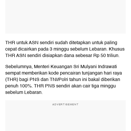
THR untuk ASN sendiri sudah ditetapkan untuk paling
cepat dicairkan pada 3 minggu sebelum Lebaran. Khusus
THR ASN sendiri disiapkan dana sebesar Rp 50 triliun.
Sebelumnya, Menteri Keuangan Sri Mulyani Indrawati
sempat memberikan kode pencairan tunjangan hari raya
(THR) bagi PNS dan TNI/Polri tahun ini bakal diberikan
penuh 100%. THR PNS sendiri akan cair tiga minggu
sebelum Lebaran.
ADVERTISEMENT