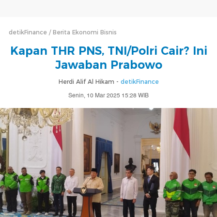
detikFinance
Berita Ekonomi Bisnis
Kapan THR PNS, TNI/Polri Cair? Ini
Jawaban Prabowo
Herdi Alif Al Hikam -
detikFinance
Senin, 10 Mar 2025 15:28 WIB