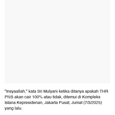
"Insyaallah," kata Sri Mulyani ketika ditanya apakah THR
PNS akan cair 100% atau tidak, ditemui di Kompleks
Istana Kepresidenan, Jakarta Pusat, Jumat (7/3/2025)
yang lalu.