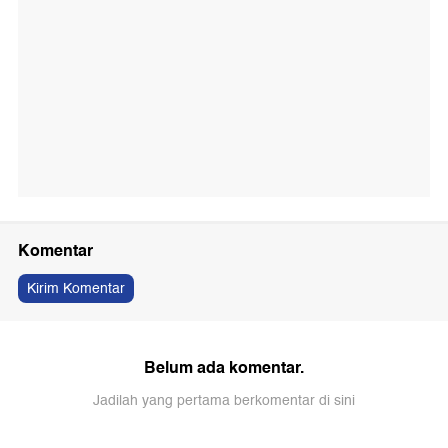
Komentar
Kirim Komentar
Belum ada komentar.
Jadilah yang pertama berkomentar di sini