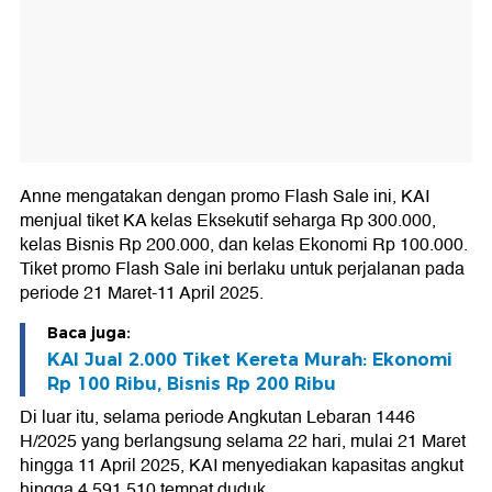
Anne mengatakan dengan promo Flash Sale ini, KAI
menjual tiket KA kelas Eksekutif seharga Rp 300.000,
kelas Bisnis Rp 200.000, dan kelas Ekonomi Rp 100.000.
Tiket promo Flash Sale ini berlaku untuk perjalanan pada
periode 21 Maret-11 April 2025.
Baca juga:
KAI Jual 2.000 Tiket Kereta Murah: Ekonomi
Rp 100 Ribu, Bisnis Rp 200 Ribu
Di luar itu, selama periode Angkutan Lebaran 1446
H/2025 yang berlangsung selama 22 hari, mulai 21 Maret
hingga 11 April 2025, KAI menyediakan kapasitas angkut
hingga 4.591.510 tempat duduk.