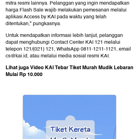
mitra resmi lainnya. Pelanggan yang ingin mendapatkan
harga Flash Sale wajib melakukan pemesanan melalui
aplikasi Access by KAI pada waktu yang telah
ditentukan," pungkasnya.
Untuk mendapatkan informasi lebih lanjut, pelanggan
dapat menghubungi Contact Center KAI 121 melalui
telepon 121/(021) 121, WhatsApp 0811-1211-1121, email
cs@kai.id, atau melalui media sosial resmi KAI.
Lihat juga Video KAI Tebar Tiket Murah Mudik Lebaran
Mulai Rp 10.000