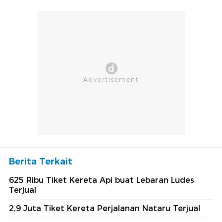
Berita Terkait
625 Ribu Tiket Kereta Api buat Lebaran Ludes
Terjual
2,9 Juta Tiket Kereta Perjalanan Nataru Terjual