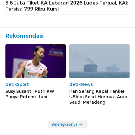
3,6 Juta Tiket KA Lebaran 2026 Ludes Terjual, KAI:
Tersisa 799 Ribu Kursi
Rekomendasi
detikSport
detikNews
Susy Susanti: Putri KW
Iran Serang Kapal Tanker
Punya Potensi, tapi...
UEA di Selat Hormuz, Arab
Saudi Meradang
Selengkapnya