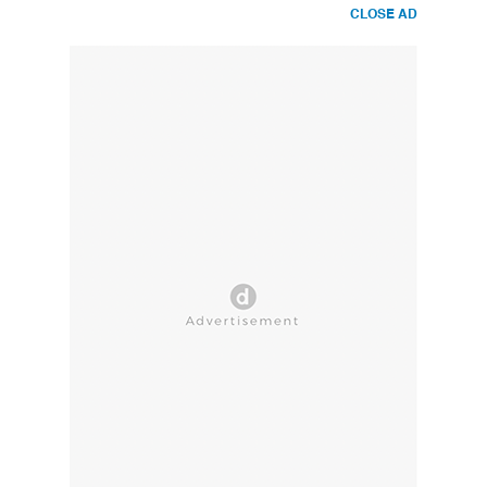
CLOSE AD