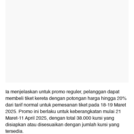
Ia menjelaskan untuk promo reguler, pelanggan dapat
membeli tiket kereta dengan potongan harga hingga 20%
dari tarif normal untuk pemesanan tiket pada 18-19 Maret
2025. Promo ini berlaku untuk keberangkatan mulai 21
Maret-11 April 2025, dengan total 38.000 kursi yang
disiapkan atau disesuaikan dengan jumlah kursi yang
tersedia.