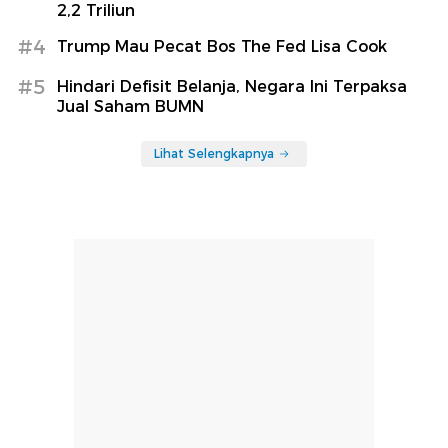
2,2 Triliun
#4
Trump Mau Pecat Bos The Fed Lisa Cook
#5
Hindari Defisit Belanja, Negara Ini Terpaksa
Jual Saham BUMN
Lihat Selengkapnya