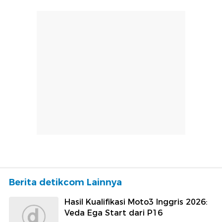
Berita detikcom Lainnya
Hasil Kualifikasi Moto3 Inggris 2026:
Veda Ega Start dari P16