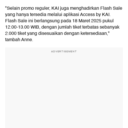
"Selain promo reguler, KAI juga menghadirkan Flash Sale
yang hanya tersedia melalui aplikasi Access by KAI.
Flash Sale ini berlangsung pada 18 Maret 2025 pukul
12.00-13.00 WIB, dengan jumlah tiket terbatas sebanyak
2.000 tiket yang disesuaikan dengan ketersediaan,"
tambah Anne.
ADVERTISEMENT