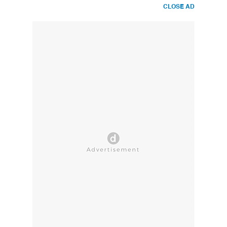
CLOSE AD