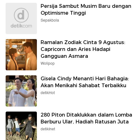
Persija Sambut Musim Baru dengan
Optimisme Tinggi
Sepakbola
Ramalan Zodiak Cinta 9 Agustus:
Capricorn dan Aries Hadapi
Gangguan Asmara
Wolipop
Gisela Cindy Menanti Hari Bahagia:
Akan Menikahi Sahabat Terbaikku
detikHot
280 Piton Ditaklukkan dalam Lomba
Berburu Ular, Hadiah Ratusan Juta
detikInet