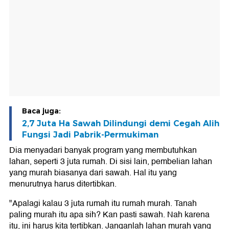
Baca juga:
2,7 Juta Ha Sawah Dilindungi demi Cegah Alih
Fungsi Jadi Pabrik-Permukiman
Dia menyadari banyak program yang membutuhkan
lahan, seperti 3 juta rumah. Di sisi lain, pembelian lahan
yang murah biasanya dari sawah. Hal itu yang
menurutnya harus ditertibkan.
"Apalagi kalau 3 juta rumah itu rumah murah. Tanah
paling murah itu apa sih? Kan pasti sawah. Nah karena
itu, ini harus kita tertibkan. Janganlah lahan murah yang