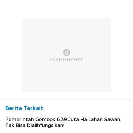
Berita Terkait
Pemerintah Gembok 6,39 Juta Ha Lahan Sawah,
Tak Bisa Dialihfungsikan!