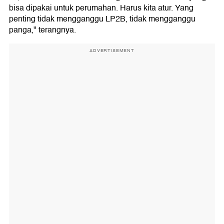
bisa dipakai untuk perumahan. Harus kita atur. Yang
penting tidak mengganggu LP2B, tidak mengganggu
panga," terangnya.
ADVERTISEMENT