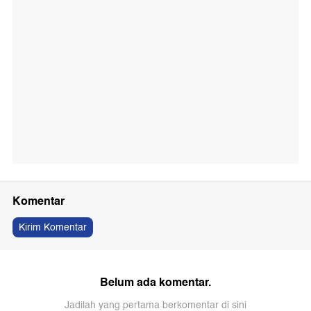
Komentar
Kirim Komentar
Belum ada komentar.
Jadilah yang pertama berkomentar di sini