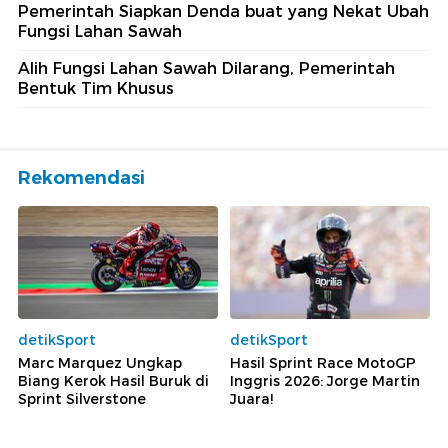
Pemerintah Siapkan Denda buat yang Nekat Ubah
Fungsi Lahan Sawah
Alih Fungsi Lahan Sawah Dilarang, Pemerintah
Bentuk Tim Khusus
Rekomendasi
detikSport
detikSport
Marc Marquez Ungkap
Hasil Sprint Race MotoGP
Biang Kerok Hasil Buruk di
Inggris 2026: Jorge Martin
Sprint Silverstone
Juara!