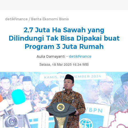
detikFinance
Berita Ekonomi Bisnis
2,7 Juta Ha Sawah yang
Dilindungi Tak Bisa Dipakai buat
Program 3 Juta Rumah
Aulia Damayanti -
detikFinance
Selasa, 18 Mar 2025 16:34 WIB