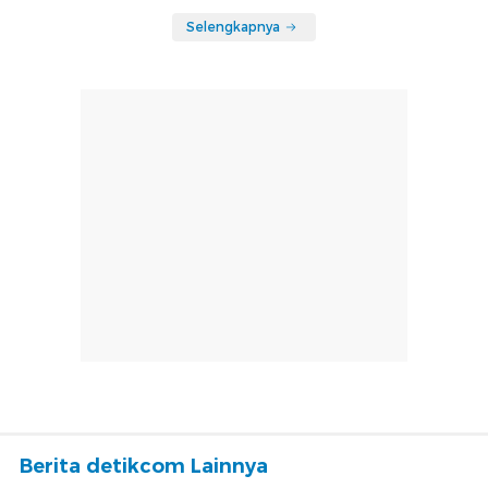
Selengkapnya
Berita detikcom Lainnya