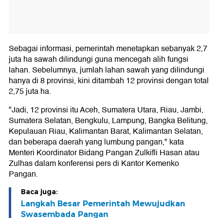
Sebagai informasi, pemerintah menetapkan sebanyak 2,7
juta ha sawah dilindungi guna mencegah alih fungsi
lahan. Sebelumnya, jumlah lahan sawah yang dilindungi
hanya di 8 provinsi, kini ditambah 12 provinsi dengan total
2,75 juta ha.
"Jadi, 12 provinsi itu Aceh, Sumatera Utara, Riau, Jambi,
Sumatera Selatan, Bengkulu, Lampung, Bangka Belitung,
Kepulauan Riau, Kalimantan Barat, Kalimantan Selatan,
dan beberapa daerah yang lumbung pangan," kata
Menteri Koordinator Bidang Pangan Zulkifli Hasan atau
Zulhas dalam konferensi pers di Kantor Kemenko
Pangan.
Baca juga:
Langkah Besar Pemerintah Mewujudkan
Swasembada Pangan