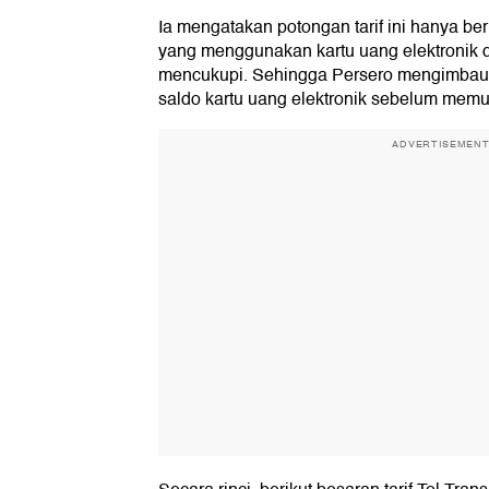
Ia mengatakan potongan tarif ini hanya ber
yang menggunakan kartu uang elektronik 
mencukupi. Sehingga Persero mengimbau
saldo kartu uang elektronik sebelum memul
ADVERTISEMEN