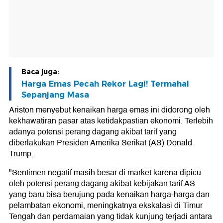
Baca juga:
Harga Emas Pecah Rekor Lagi! Termahal
Sepanjang Masa
Ariston menyebut kenaikan harga emas ini didorong oleh
kekhawatiran pasar atas ketidakpastian ekonomi. Terlebih
adanya potensi perang dagang akibat tarif yang
diberlakukan Presiden Amerika Serikat (AS) Donald
Trump.
"Sentimen negatif masih besar di market karena dipicu
oleh potensi perang dagang akibat kebijakan tarif AS
yang baru bisa berujung pada kenaikan harga-harga dan
pelambatan ekonomi, meningkatnya ekskalasi di Timur
Tengah dan perdamaian yang tidak kunjung terjadi antara