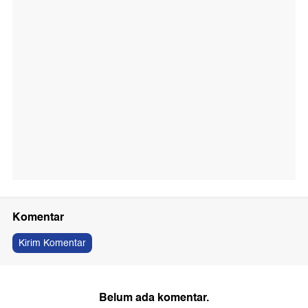
Komentar
Kirim Komentar
Belum ada komentar.