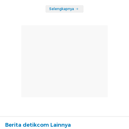
Selengkapnya
Berita detikcom Lainnya