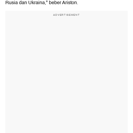
Rusia dan Ukraina," beber Ariston.
ADVERTISEMENT