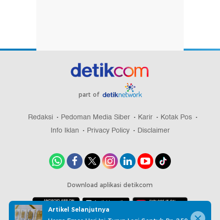
part of
Redaksi
Pedoman Media Siber
Karir
Kotak Pos
Info Iklan
Privacy Policy
Disclaimer
Download aplikasi detikcom
Artikel Selanjutnya