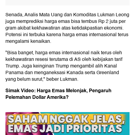
Senada, Analis Mata Uang dan Komoditas Lukman Leong
juga memprediksi harga emas bisa tembus Rp 2 juta per
gram akibat kekhawatiran atas ketidakpastian ekonomi.
Potensi ini terbuka karena harga emas internasional terus
mengalami kenaikan.
"Bisa banget, harga emas internasional naik terus oleh
kekhawatiran resesi terutama di AS oleh kebijakan tarif
Trump. Juga keinginan Trump mengambil alih Kanal
Panama dan menganeksasi Kanada serta Greenland
yang belum surut," beber Lukman.
Simak Video: Harga Emas Melonjak, Pengaruh
Pelemahan Dollar Amerika?