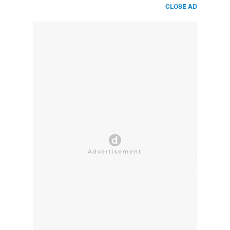
CLOSE AD