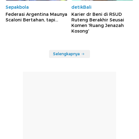
Sepakbola
detikBali
Federasi Argentina Maunya
Karier dr Beni di RSUD
Scaloni Bertahan, tapi...
Ruteng Berakhir Seusai
Komen 'Ruang Jenazah
Kosong'
Selengkapnya