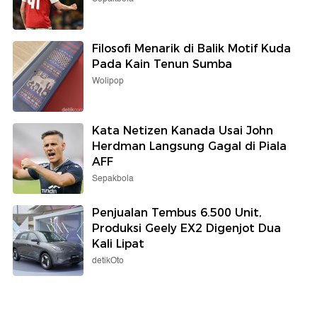
Filosofi Menarik di Balik Motif Kuda
Pada Kain Tenun Sumba
Wolipop
Kata Netizen Kanada Usai John
Herdman Langsung Gagal di Piala
AFF
Sepakbola
Penjualan Tembus 6.500 Unit,
Produksi Geely EX2 Digenjot Dua
Kali Lipat
detikOto