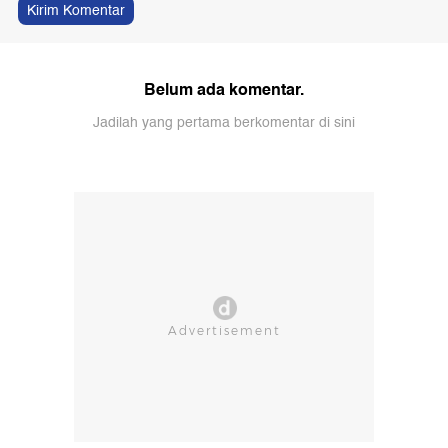
Kirim Komentar
Belum ada komentar.
Jadilah yang pertama berkomentar di sini