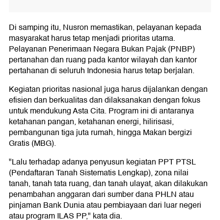
Di samping itu, Nusron memastikan, pelayanan kepada
masyarakat harus tetap menjadi prioritas utama.
Pelayanan Penerimaan Negara Bukan Pajak (PNBP)
pertanahan dan ruang pada kantor wilayah dan kantor
pertahanan di seluruh Indonesia harus tetap berjalan.
Kegiatan prioritas nasional juga harus dijalankan dengan
efisien dan berkualitas dan dilaksanakan dengan fokus
untuk mendukung Asta Cita. Program ini di antaranya
ketahanan pangan, ketahanan energi, hilirisasi,
pembangunan tiga juta rumah, hingga Makan bergizi
Gratis (MBG).
"Lalu terhadap adanya penyusun kegiatan PPT PTSL
(Pendaftaran Tanah Sistematis Lengkap), zona nilai
tanah, tanah tata ruang, dan tanah ulayat, akan dilakukan
penambahan anggaran dari sumber dana PHLN atau
pinjaman Bank Dunia atau pembiayaan dari luar negeri
atau program ILAS PP," kata dia.