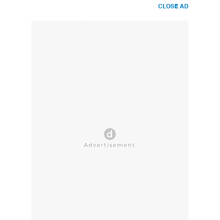
CLOSE AD