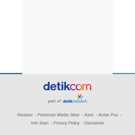
part of
Redaksi
Pedoman Media Siber
Karir
Kotak Pos
Info Iklan
Privacy Policy
Disclaimer