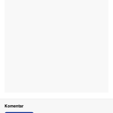
Komentar