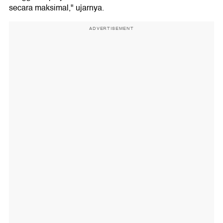
secara maksimal," ujarnya.
ADVERTISEMENT