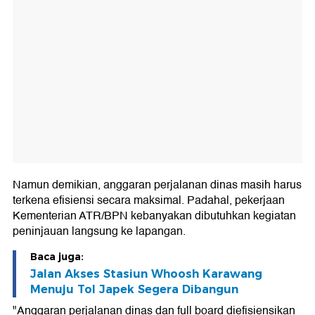
Namun demikian, anggaran perjalanan dinas masih harus
terkena efisiensi secara maksimal. Padahal, pekerjaan
Kementerian ATR/BPN kebanyakan dibutuhkan kegiatan
peninjauan langsung ke lapangan.
Baca juga:
Jalan Akses Stasiun Whoosh Karawang
Menuju Tol Japek Segera Dibangun
"Anggaran perjalanan dinas dan full board diefisiensikan