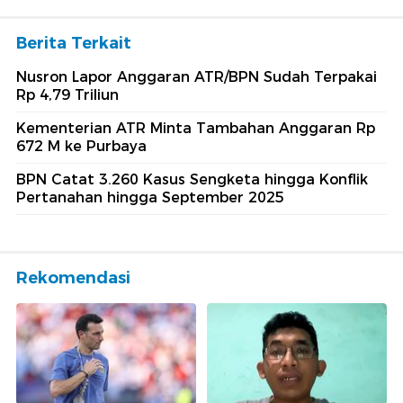
Berita Terkait
Nusron Lapor Anggaran ATR/BPN Sudah Terpakai
Rp 4,79 Triliun
Kementerian ATR Minta Tambahan Anggaran Rp
672 M ke Purbaya
BPN Catat 3.260 Kasus Sengketa hingga Konflik
Pertanahan hingga September 2025
Rekomendasi