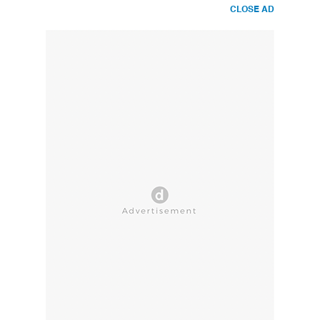
CLOSE AD