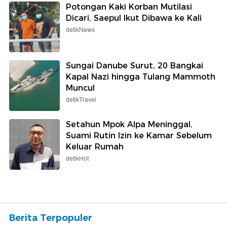
Potongan Kaki Korban Mutilasi
Dicari, Saepul Ikut Dibawa ke Kali
detikNews
Sungai Danube Surut, 20 Bangkai
Kapal Nazi hingga Tulang Mammoth
Muncul
detikTravel
Setahun Mpok Alpa Meninggal,
Suami Rutin Izin ke Kamar Sebelum
Keluar Rumah
detikHot
Berita Terpopuler