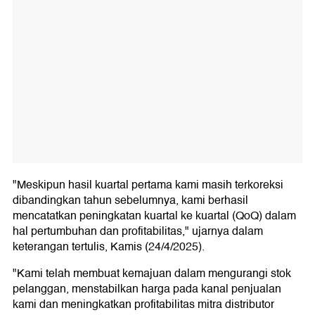
"Meskipun hasil kuartal pertama kami masih terkoreksi
dibandingkan tahun sebelumnya, kami berhasil
mencatatkan peningkatan kuartal ke kuartal (QoQ) dalam
hal pertumbuhan dan profitabilitas," ujarnya dalam
keterangan tertulis, Kamis (24/4/2025).
"Kami telah membuat kemajuan dalam mengurangi stok
pelanggan, menstabilkan harga pada kanal penjualan
kami dan meningkatkan profitabilitas mitra distributor