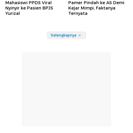
Mahasiswi PPDS Viral
Pamer Pindah ke AS Demi
Nyinyir ke Pasien BPJS
Kejar Mimpi, Faktanya
Yurizal
Ternyata
Selengkapnya