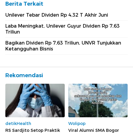
Berita Terkait
Unilever Tebar Dividen Rp 4,32 T Akhir Juni
Laba Meningkat, Unilever Guyur Dividen Rp 7,63
Triliun
Bagikan Dividen Rp 7,63 Triliun, UNVR Tunjukkan
Ketangguhan Bisnis
Rekomendasi
detikHealth
Wolipop
RS Sardjito Setop Praktik
Viral Alumni SMA Bogor