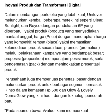
Inovasi Produk dan Transformasi Digital
Dalam membangun portofolio yang lebih kuat, Unilever
meluncurkan kembali beberapa merek inti seperti Clear,
Sunlight, dan Royco dengan pendekatan 6P yang
diperbarui, yakni produk (product) yang menyediakan
manfaat unggul; harga (Price) dengan menerapkan harga
yang kompetitif; tempat (place) yakni memastikan
ketersediaan produk secara luas; promosi (promotion)
melalui pelaksanaan kampanye yang berdampak besar;
preposisi (preposition) mempertajam posisi merek; serta
pengemasan (pack) dengan meningkatkan presentasi
produk.
Perusahaan juga memperluas penetrasi pasar dengan
meluncurkan produk untuk berbagai segmen, termasuk
Rinso dalam kemasan Rp 500 dan Glow & Lovely
DermaGlow yang kini hadir dengan teknologi pencerah
baru.
"Pada segmen bawah/value, kami memperkuat