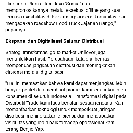
Hidangan Utama Hari Raya 'Semur' dan
mempromosikannya melalui eksekusi offline yang kuat,
termasuk visibilitas di toko, menggandeng komunitas, dan
mengadakan roadshow Food Truck Jajanan Bango,"
paparnya.
Ekspansi dan Digitalisasi Saluran Distribusi
Strategi transformasi go-to-market Unilever juga
menunjukkan hasil. Perusahaan, kata dia, berhasil
memperluas jangkauan distribusi dan meningkatkan
efisiensi melalui digitalisasi.
"Hal ini memastikan bahwa kami dapat menjangkau lebih
banyak peritel dan membuat produk kami terjangkau oleh
konsumen di seluruh Indonesia. Transformasi digital pada
Distributif Trade kami juga berjalan sesuai rencana. Kami
memanfaatkan teknologi untuk memperkuat jaringan
distribusi, meningkatkan efisiensi, dan mendapatkan
visibilitas yang lebih baik terhadap operasional kami,"
terang Benjie Yap.