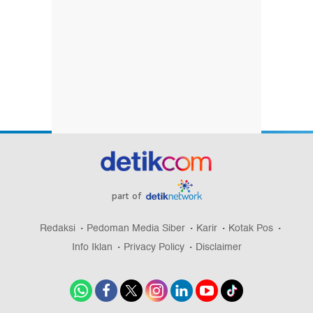
part of
Redaksi
Pedoman Media Siber
Karir
Kotak Pos
Info Iklan
Privacy Policy
Disclaimer