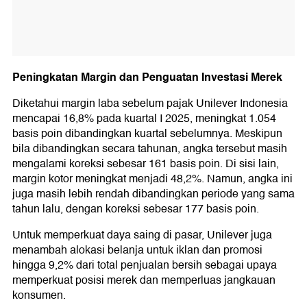
Peningkatan Margin dan Penguatan Investasi Merek
Diketahui margin laba sebelum pajak Unilever Indonesia
mencapai 16,8% pada kuartal I 2025, meningkat 1.054
basis poin dibandingkan kuartal sebelumnya. Meskipun
bila dibandingkan secara tahunan, angka tersebut masih
mengalami koreksi sebesar 161 basis poin. Di sisi lain,
margin kotor meningkat menjadi 48,2%. Namun, angka ini
juga masih lebih rendah dibandingkan periode yang sama
tahun lalu, dengan koreksi sebesar 177 basis poin.
Untuk memperkuat daya saing di pasar, Unilever juga
menambah alokasi belanja untuk iklan dan promosi
hingga 9,2% dari total penjualan bersih sebagai upaya
memperkuat posisi merek dan memperluas jangkauan
konsumen.