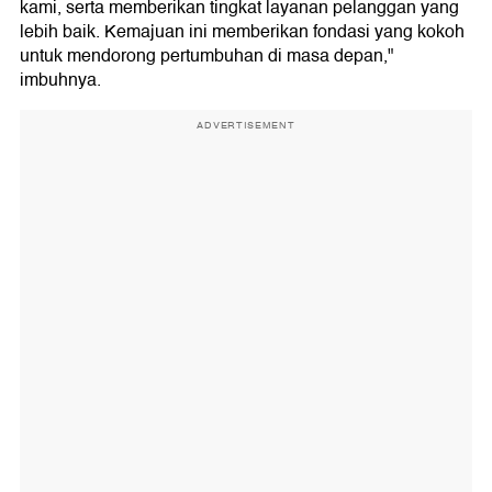
kami, serta memberikan tingkat layanan pelanggan yang
lebih baik. Kemajuan ini memberikan fondasi yang kokoh
untuk mendorong pertumbuhan di masa depan,"
imbuhnya.
ADVERTISEMENT