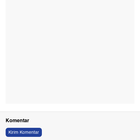
Komentar
Kirim Komentar