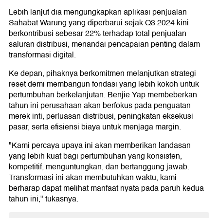
Lebih lanjut dia mengungkapkan aplikasi penjualan
Sahabat Warung yang diperbarui sejak Q3 2024 kini
berkontribusi sebesar 22% terhadap total penjualan
saluran distribusi, menandai pencapaian penting dalam
transformasi digital.
Ke depan, pihaknya berkomitmen melanjutkan strategi
reset demi membangun fondasi yang lebih kokoh untuk
pertumbuhan berkelanjutan. Benjie Yap membeberkan
tahun ini perusahaan akan berfokus pada penguatan
merek inti, perluasan distribusi, peningkatan eksekusi
pasar, serta efisiensi biaya untuk menjaga margin.
"Kami percaya upaya ini akan memberikan landasan
yang lebih kuat bagi pertumbuhan yang konsisten,
kompetitif, menguntungkan, dan bertanggung jawab.
Transformasi ini akan membutuhkan waktu, kami
berharap dapat melihat manfaat nyata pada paruh kedua
tahun ini," tukasnya.