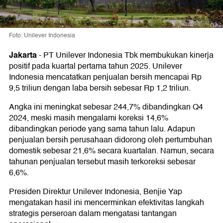
Foto: Unilever Indonesia
Jakarta
-
PT Unilever Indonesia Tbk membukukan kinerja
positif pada kuartal pertama tahun 2025. Unilever
Indonesia mencatatkan penjualan bersih mencapai Rp
9,5 triliun dengan laba bersih sebesar Rp 1,2 triliun.
Angka ini meningkat sebesar 244,7% dibandingkan Q4
2024, meski masih mengalami koreksi 14,6%
dibandingkan periode yang sama tahun lalu. Adapun
penjualan bersih perusahaan didorong oleh pertumbuhan
domestik sebesar 21,6% secara kuartalan. Namun, secara
tahunan penjualan tersebut masih terkoreksi sebesar
6,6%.
Presiden Direktur Unilever Indonesia, Benjie Yap
mengatakan hasil ini mencerminkan efektivitas langkah
strategis perseroan dalam mengatasi tantangan