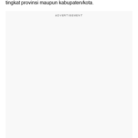
tingkat provinsi maupun kabupaten/kota.
ADVERTISEMENT