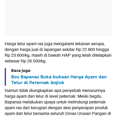
Harga telur ayam ras juga mengalami tekanan serupa,
dengan harga jual di lapangan sekitar Rp 22.800 hingga
Rp 23.600/kg, masih di bawah HAP yang telah ditetapkan
sebesar Rp 26.500/kg.
Baca juga:
Bos Bapanas Buka-bukaan Harga Ayam dan
Telur di Peternak Anjlok
Namun tidak diungkapkan apa penyebab menurunnya
harga ayam dan telur di level peternak. Meski begitu,
Bapanas melakukan upaya untuk melindungi peternak
ayam ras dari kerugian dengan aksi penyerapan produk
ayam dan telur bersama seluruh Dinas Urusan Pangan di