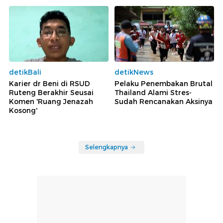
detikBali
detikNews
Karier dr Beni di RSUD
Pelaku Penembakan Brutal
Ruteng Berakhir Seusai
Thailand Alami Stres-
Komen 'Ruang Jenazah
Sudah Rencanakan Aksinya
Kosong'
Selengkapnya