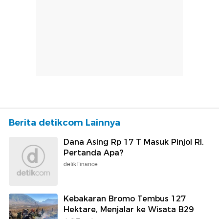
Berita detikcom Lainnya
Dana Asing Rp 17 T Masuk Pinjol RI,
Pertanda Apa?
detikFinance
Kebakaran Bromo Tembus 127
Hektare, Menjalar ke Wisata B29