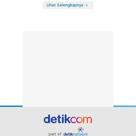
Lihat Selengkapnya
part of