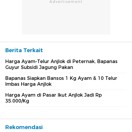
Berita Terkait
Harga Ayam-Telur Anjlok di Peternak, Bapanas
Guyur Subsidi Jagung Pakan
Bapanas Siapkan Bansos 1 Kg Ayam & 10 Telur
Imbas Harga Anjlok
Harga Ayam di Pasar Ikut Anjlok Jadi Rp
35.000/Kg
Rekomendasi