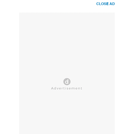
CLOSE AD