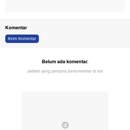
Komentar
Kirim Komentar
Belum ada komentar.
Jadilah yang pertama berkomentar di sini