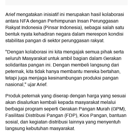
Arief mengatakan inisiatif ini merupakan hasil kolaborasi
antara NFA dengan Perhimpunan Insan Perunggasan
Rakyat Indonesia (Pinsar Indonesia), sebagai salah satu
bentuk nyata kehadiran negara dalam merespon kondisi
stabilitas pangan di sektor perunggasan rakyat.
"Dengan kolaborasi ini kita mengajak semua pihak serta
seluruh Masyarakat untuk ambil bagian dalam Gerakan
solidaritas pangan ini. Dengan membeli langsung dari
peternak, kita tidak hanya membantu mereka bertahan,
tetapi juga menjaga kesinambungan produksi pangan
nasional," ujar Arief.
Produk peternak yang diserap dengan harga yang sesuai
akan disalurkan kembali kepada masyarakat melalui
berbagai program seperti Gerakan Pangan Murah (GPM),
Fasilitasi Distribusi Pangan (FDP), Kios Pangan, bantuan
sosial, dan kegiatan distribusi lainnya yang menyentuh
langsung kebutuhan masyarakat.