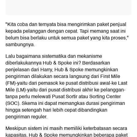
"Kita coba dan ternyata bisa mengirimkan paket penjual
kepada pelanggan dengan cepat. Tapi memang saat ini
belum bisa berlaku untuk semua paket yang kita proses,"
sambungnya.
Lalu bagaimana sistematika dan mekanisme
diberlakukannya Hub & Spoke ini? Berdasarkan
penjelasan dari Harry, Hub & Spoke memungkinkan
pengiriman dilakukan secara langsung dari First Mile
(FM)-yaitu dari pemasok ke pusat distribusi awal-ke Last
Mile (LM)-yaitu dari pusat distribusi akhir ke pelanggan-
tanpa perlu melewati Pusat Sortir atau Sorting Center
(SOC). Skema ini dapat memangkas durasi pengiriman
hingga setengah hari lebih cepat dibandingkan
pengiriman reguler.
Meskipun sistem ini masih memiliki keterbatasan secara
kapasitas, Hub & Spoke memungkinkan beberapa paket