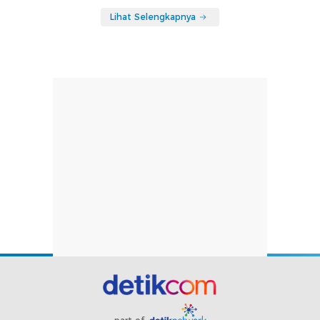
Lihat Selengkapnya