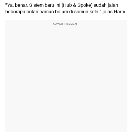
"Ya, benar. Sistem baru ini (Hub & Spoke) sudah jalan
beberapa bulan namun belum di semua kota," jelas Harry.
ADVERTISEMENT