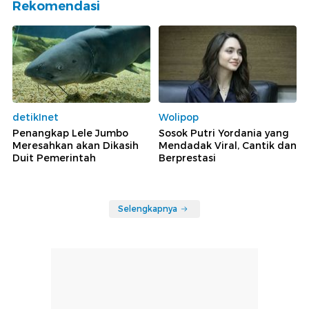
Rekomendasi
detikInet
Wolipop
Penangkap Lele Jumbo
Sosok Putri Yordania yang
Meresahkan akan Dikasih
Mendadak Viral, Cantik dan
Duit Pemerintah
Berprestasi
Selengkapnya