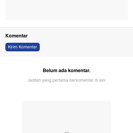
Komentar
Kirim Komentar
Belum ada komentar.
Jadilah yang pertama berkomentar di sini