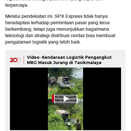
terpercaya.
Melalui pendekatan ini, SPX Express tidak hanya
beradaptasi terhadap permintaan pasar yang terus
berkembang, tetapi juga menunjukkan bagaimana
teknologi dan strategi distribusi cerdas bisa membuat
pengalaman logistik yang lebih baik.
Video: Kendaraan Logistik Pengangkut
MBG Masuk Jurang di Tasikmalaya