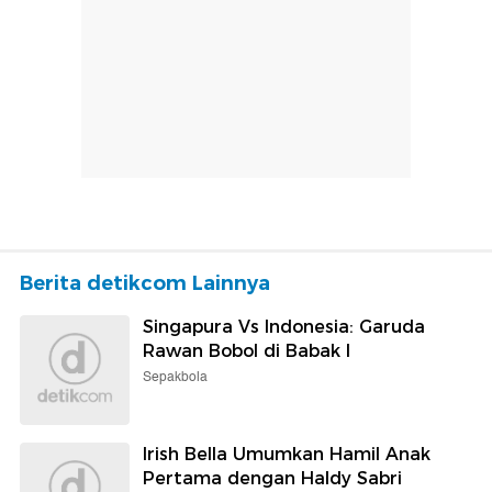
Berita detikcom Lainnya
Singapura Vs Indonesia: Garuda
Rawan Bobol di Babak I
Sepakbola
Irish Bella Umumkan Hamil Anak
Pertama dengan Haldy Sabri