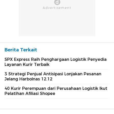
Berita Terkait
SPX Express Raih Penghargaan Logistik Penyedia
Layanan Kurir Terbaik
3 Strategi Penjual Antisipasi Lonjakan Pesanan
Jelang Harbolnas 12.12
40 Kurir Perempuan dari Perusahaan Logistik Ikut
Pelatihan Afiliasi Shopee