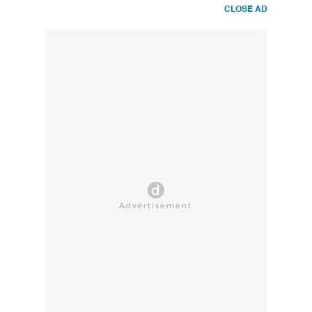
CLOSE AD