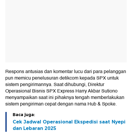
Respons antusias dan komentar lucu dari para pelanggan
pun memicu penelusuran detikcom kepada SPX untuk
sistem pengirimannya. Saat dihubungi, Direktur
Operasional Bisnis SPX Express Harry Akbar Sutiono
menyampaikan saat ini pihaknya tengah memberlakukan
sistem pengiriman cepat dengan nama Hub & Spoke.
Baca juga:
Cek Jadwal Operasional Ekspedisi saat Nyepi
dan Lebaran 2025