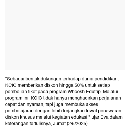
"Sebagai bentuk dukungan terhadap dunia pendidikan,
KCIC memberikan diskon hingga 50% untuk setiap
pembelian tiket pada program Whoosh Edutrip. Melalui
program ini, KCIC tidak hanya menghadirkan perjalanan
cepat dan nyaman, tapi juga membuka akses
pembelajaran dengan lebih terjangkau lewat penawaran
diskon khusus melalui kegiatan edukasi," ujar Eva dalam
keterangan tertulisnya, Jumat (2/5/2025).