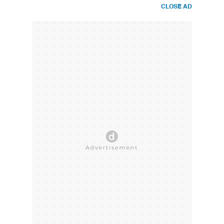
CLOSE AD