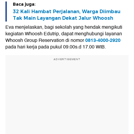
Baca juga:
32 Kali Hambat Perjalanan, Warga Diimbau
Tak Main Layangan Dekat Jalur Whoosh
Eva menjelaskan, bagi sekolah yang hendak mengikuti
kegiatan Whoosh Edutrip, dapat menghubungi layanan
0813-4000-2920
Whoosh Group Reservation di nomor
pada hari kerja pada pukul 09.00s.d 17.00 WIB.
ADVERTISEMENT