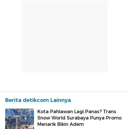
Berita detikcom Lainnya
Kota Pahlawan Lagi Panas? Trans
Snow World Surabaya Punya Promo
Menarik Bikin Adem