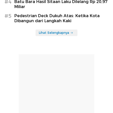
#4
Batu Bara Hasil Sitaan Laku Dilelang Rp 20,97
Miliar
#5
Pedestrian Deck Dukuh Atas: Ketika Kota
Dibangun dari Langkah Kaki
Lihat Selengkapnya