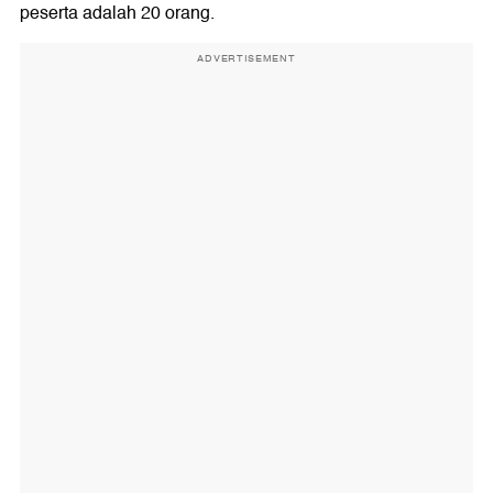
peserta adalah 20 orang.
ADVERTISEMENT