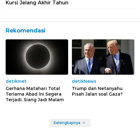
Kursi Jelang Akhir Tahun
Rekomendasi
detikInet
detikNews
Gerhana Matahari Total
Trump dan Netanyahu
Terlama Abad Ini Segera
Pisah Jalan soal Gaza?
Terjadi, Siang Jadi Malam
Selengkapnya