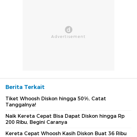
Berita Terkait
Tiket Whoosh Diskon hingga 50%, Catat
Tanggalnya!
Naik Kereta Cepat Bisa Dapat Diskon hingga Rp
200 Ribu, Begini Caranya
Kereta Cepat Whoosh Kasih Diskon Buat 36 Ribu