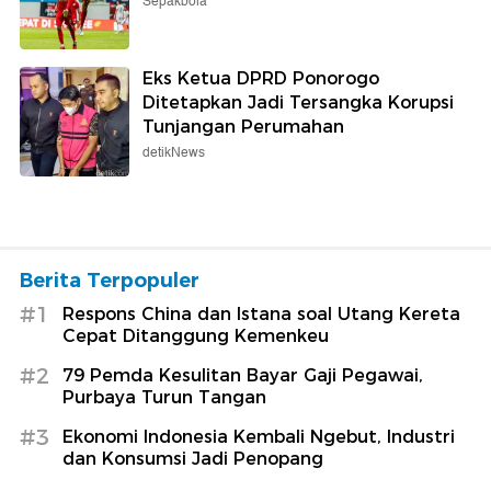
Sepakbola
Eks Ketua DPRD Ponorogo
Ditetapkan Jadi Tersangka Korupsi
Tunjangan Perumahan
detikNews
Berita Terpopuler
#1
Respons China dan Istana soal Utang Kereta
Cepat Ditanggung Kemenkeu
#2
79 Pemda Kesulitan Bayar Gaji Pegawai,
Purbaya Turun Tangan
#3
Ekonomi Indonesia Kembali Ngebut, Industri
dan Konsumsi Jadi Penopang