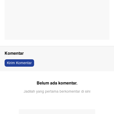
Komentar
Kirim Komentar
Belum ada komentar.
Jadilah yang pertama berkomentar di sini