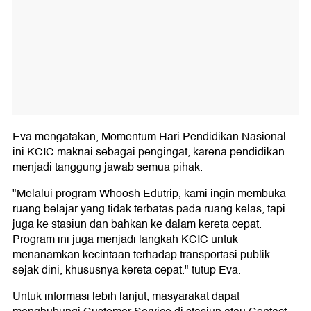
Eva mengatakan, Momentum Hari Pendidikan Nasional
ini KCIC maknai sebagai pengingat, karena pendidikan
menjadi tanggung jawab semua pihak.
"Melalui program Whoosh Edutrip, kami ingin membuka
ruang belajar yang tidak terbatas pada ruang kelas, tapi
juga ke stasiun dan bahkan ke dalam kereta cepat.
Program ini juga menjadi langkah KCIC untuk
menanamkan kecintaan terhadap transportasi publik
sejak dini, khususnya kereta cepat." tutup Eva.
Untuk informasi lebih lanjut, masyarakat dapat