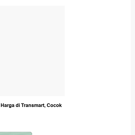
T
 Harga di Transmart, Cocok