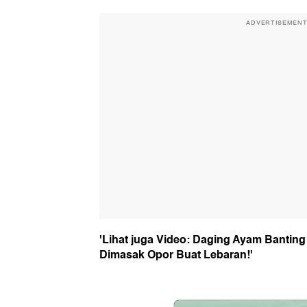
ADVERTISEMEN
'Lihat juga Video: Daging Ayam Banting
Dimasak Opor Buat Lebaran!'